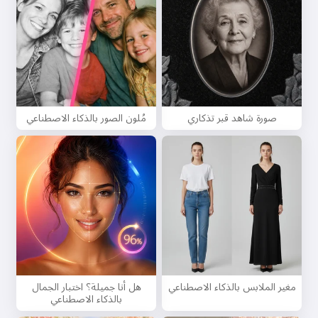
صورة شاهد قبر تذكاري
مُلون الصور بالذكاء الاصطناعي
مغير الملابس بالذكاء الاصطناعي
هل أنا جميلة؟ اختبار الجمال
بالذكاء الاصطناعي