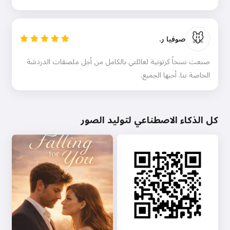
🐭
صوفيا ر.
صنعت نسخاً كرتونية لعائلتي بالكامل من أجل ملصقات الدردشة
الخاصة بنا. أحبها الجميع.
كل الذكاء الاصطناعي لتوليد الصور