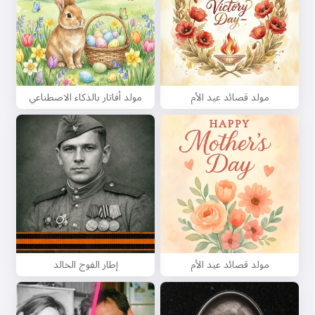
مولد قصائد عيد الأم
مولد أفاتار بالذكاء الاصطناعي
مولد قصائد عيد الأم
إطار الفوج الخالد