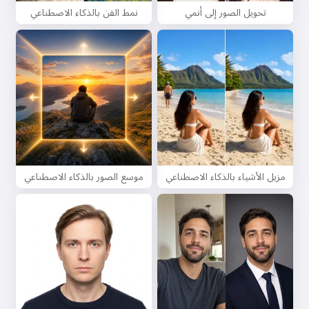
تحويل الصور إلى أنمي
نمط الفن بالذكاء الاصطناعي
مزيل الأشياء بالذكاء الاصطناعي
موسع الصور بالذكاء الاصطناعي