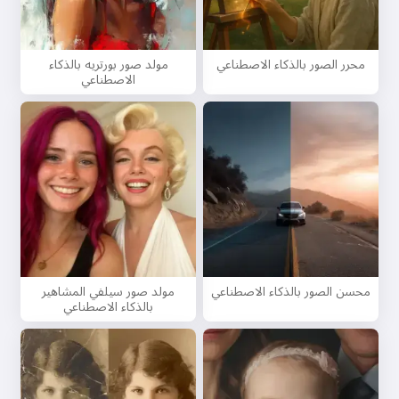
محرر الصور بالذكاء الاصطناعي
مولد صور بورتريه بالذكاء
الاصطناعي
محسن الصور بالذكاء الاصطناعي
مولد صور سيلفي المشاهير
بالذكاء الاصطناعي