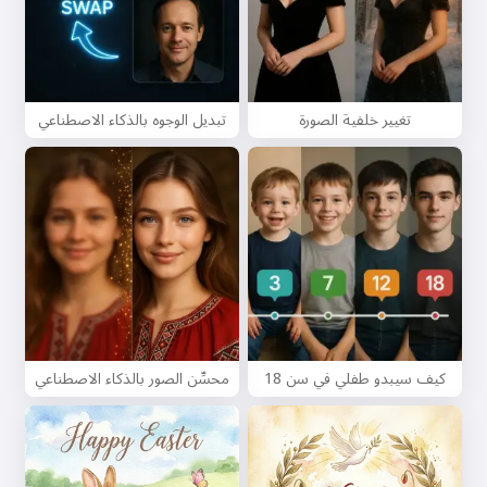
تغيير خلفية الصورة
تبديل الوجوه بالذكاء الاصطناعي
كيف سيبدو طفلي في سن 18
محسِّن الصور بالذكاء الاصطناعي