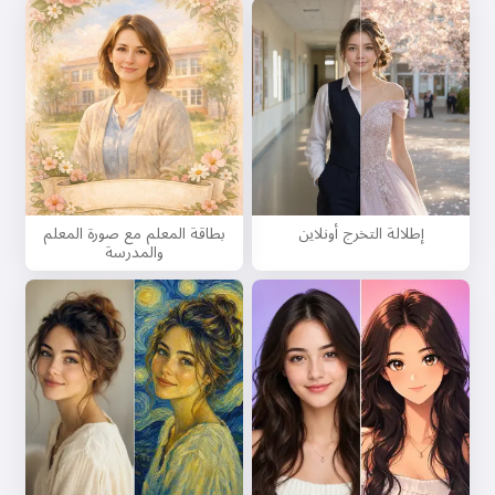
إطلالة التخرج أونلاين
بطاقة المعلم مع صورة المعلم
والمدرسة