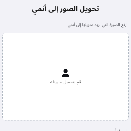
تحويل الصور إلى أنمي
ارفع الصورة التي تريد تحويلها إلى أنمي
قم بتحميل صورتك