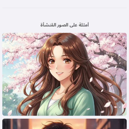
أمثلة على الصور المُنشأة