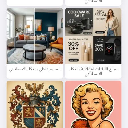
الاصطناعي
صانع اللافتات الإعلانية بالذكاء
تصميم داخلي بالذكاء الاصطناعي
الاصطناعي