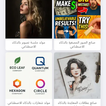
صانع الصور المصغرة بالذكاء
مولد جلسة تصوير بالذكاء
الاصطناعي
الاصطناعي
صانع بطاقات المعايدة بالذكاء
مولد شعارات بالذكاء الاصطناعي