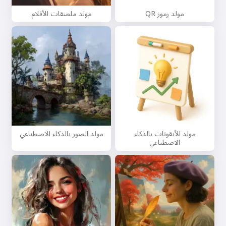
مولد رموز QR
مولد ملصقات الأفلام
مولد الأيقونات بالذكاء
مولد الصور بالذكاء الاصطناعي
الاصطناعي