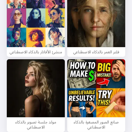
فلتر العمر بالذكاء الاصطناعي
منشئ الأفاتار بالذكاء الاصطناعي
صانع الصور المصغرة بالذكاء
مولد جلسة تصوير بالذكاء
الاصطناعي
الاصطناعي