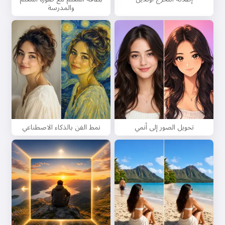
والمدرسة
تحويل الصور إلى أنمي
نمط الفن بالذكاء الاصطناعي