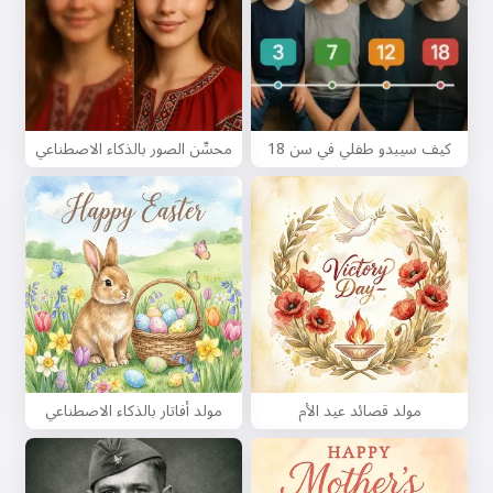
كيف سيبدو طفلي في سن 18
محسِّن الصور بالذكاء الاصطناعي
مولد قصائد عيد الأم
مولد أفاتار بالذكاء الاصطناعي