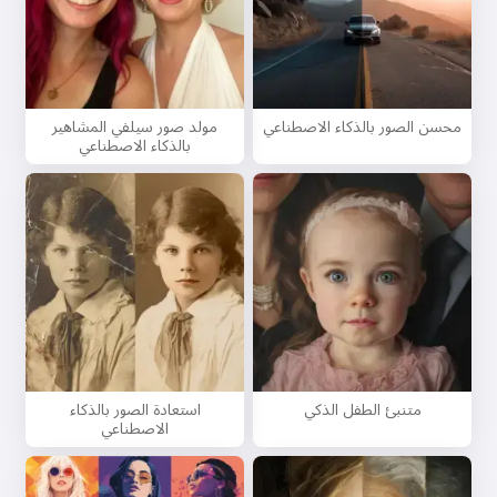
محسن الصور بالذكاء الاصطناعي
مولد صور سيلفي المشاهير
بالذكاء الاصطناعي
متنبئ الطفل الذكي
استعادة الصور بالذكاء
الاصطناعي