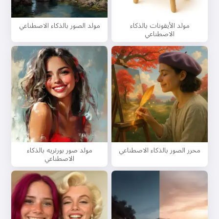
مولد الأيقونات بالذكاء
مولد الصور بالذكاء الاصطناعي
الاصطناعي
محرر الصور بالذكاء الاصطناعي
مولد صور بورتريه بالذكاء
الاصطناعي