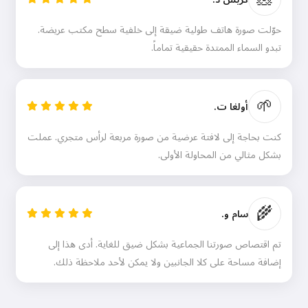
حوّلت صورة هاتف طولية ضيقة إلى خلفية سطح مكتب عريضة.
تبدو السماء الممتدة حقيقية تماماً.
🌱
أولغا ت.
كنت بحاجة إلى لافتة عرضية من صورة مربعة لرأس متجري. عملت
بشكل مثالي من المحاولة الأولى.
🌾
سام و.
تم اقتصاص صورتنا الجماعية بشكل ضيق للغاية. أدى هذا إلى
إضافة مساحة على كلا الجانبين ولا يمكن لأحد ملاحظة ذلك.