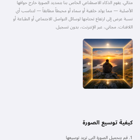
مثالي. يقوم الذكاء الاصطناعي الخاص بنا بتمديد الصورة خارج حوافها
الأصلية — مما يولد خلفية أو سماء أو محيطاً مطابقاً — لتناسب أي
نسبة عرض إلى ارتفاع تحتاجها لوسائل التواصل الاجتماعي أو الطباعة أو
اللافتات. مجاني، عبر الإنترنت، بدون تسجيل.
كيفية توسيع الصورة
قم بتحميل الصورة التي تريد توسيعها