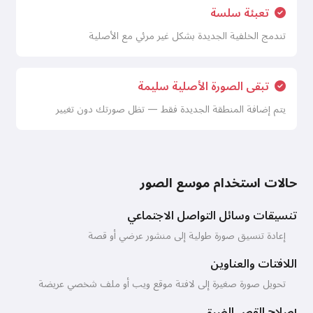
تعبئة سلسة
تندمج الخلفية الجديدة بشكل غير مرئي مع الأصلية
تبقى الصورة الأصلية سليمة
يتم إضافة المنطقة الجديدة فقط — تظل صورتك دون تغيير
حالات استخدام موسع الصور
تنسيقات وسائل التواصل الاجتماعي
إعادة تنسيق صورة طولية إلى منشور عرضي أو قصة
اللافتات والعناوين
تحويل صورة صغيرة إلى لافتة موقع ويب أو ملف شخصي عريضة
إصلاح القص الضيق