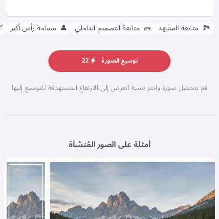

مساحة رأس أكبر
👤
متابعة التصميم الداخلي
🧱
متابعة المشهد
🏞️
22
توسيع الصورة
قم بتحميل صورة واختر نسبة العرض إلى الارتفاع المستهدفة للتوسيع إليها
أمثلة على الصور المُنشأة