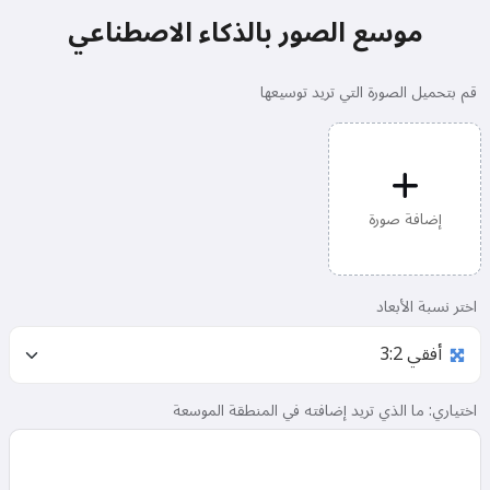
موسع الصور بالذكاء الاصطناعي
قم بتحميل الصورة التي تريد توسيعها
إضافة صورة
اختر نسبة الأبعاد
اختياري: ما الذي تريد إضافته في المنطقة الموسعة