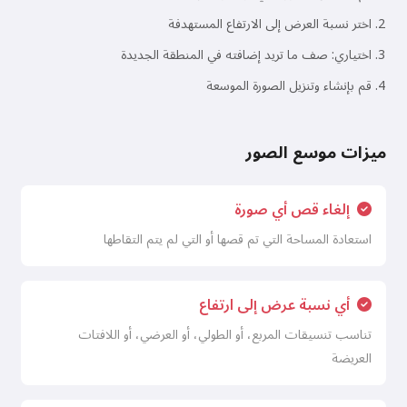
اختر نسبة العرض إلى الارتفاع المستهدفة
اختياري: صف ما تريد إضافته في المنطقة الجديدة
قم بإنشاء وتنزيل الصورة الموسعة
ميزات موسع الصور
إلغاء قص أي صورة
استعادة المساحة التي تم قصها أو التي لم يتم التقاطها
أي نسبة عرض إلى ارتفاع
تناسب تنسيقات المربع، أو الطولي، أو العرضي، أو اللافتات
العريضة