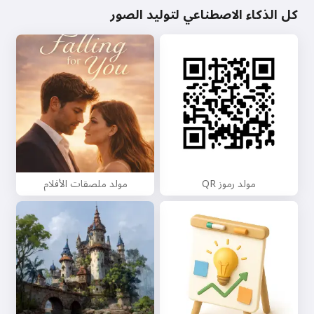
كل الذكاء الاصطناعي لتوليد الصور
مولد رموز QR
مولد ملصقات الأفلام