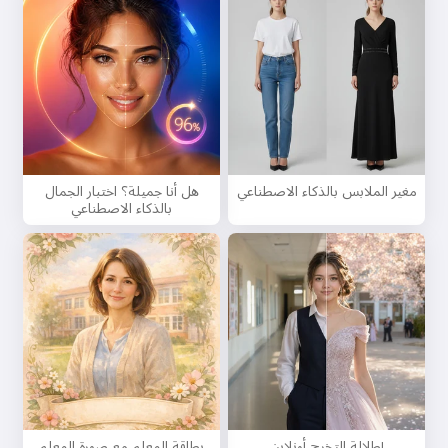
مغير الملابس بالذكاء الاصطناعي
هل أنا جميلة؟ اختبار الجمال
بالذكاء الاصطناعي
إطلالة التخرج أونلاين
بطاقة المعلم مع صورة المعلم