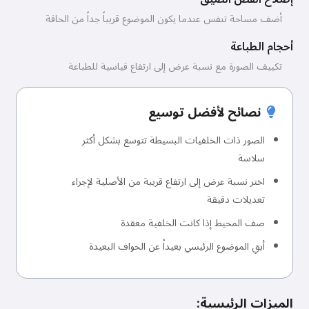
أضف مساحة تنفس عندما يكون الموضوع قريباً جداً من الحافة
أحجام الطباعة
تكييف الصورة مع نسبة عرض إلى ارتفاع قياسية للطباعة
نصائح لأفضل توسيع
الصور ذات الخلفيات البسيطة تتوسع بشكل أكثر
سلاسة
اختر نسبة عرض إلى ارتفاع قريبة من الأصلية لإجراء
تعديلات دقيقة
صف المحيط إذا كانت الخلفية معقدة
أبقِ الموضوع الرئيسي بعيداً عن الحواف البعيدة
الميزات الرئيسية: