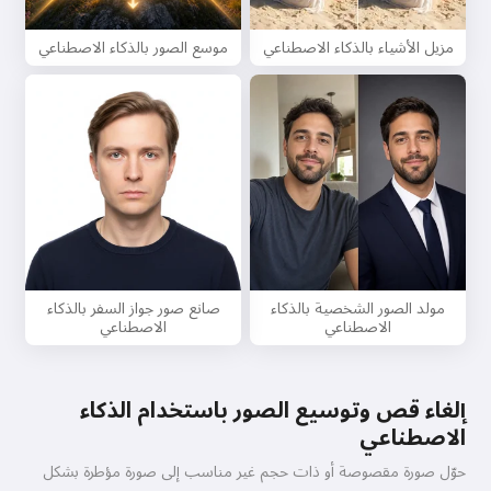
مزيل الأشياء بالذكاء الاصطناعي
موسع الصور بالذكاء الاصطناعي
مولد الصور الشخصية بالذكاء
صانع صور جواز السفر بالذكاء
الاصطناعي
الاصطناعي
إلغاء قص وتوسيع الصور باستخدام الذكاء
الاصطناعي
حوّل صورة مقصوصة أو ذات حجم غير مناسب إلى صورة مؤطرة بشكل