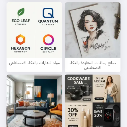
صانع بطاقات المعايدة بالذكاء
مولد شعارات بالذكاء الاصطناعي
الاصطناعي