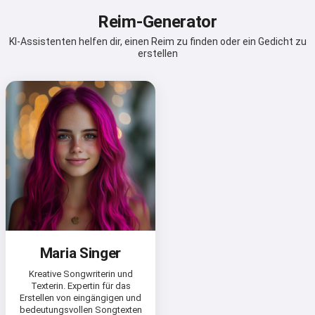
Reim-Generator
KI-Assistenten helfen dir, einen Reim zu finden oder ein Gedicht zu
erstellen
Maria Singer
Kreative Songwriterin und
Texterin. Expertin für das
Erstellen von eingängigen und
bedeutungsvollen Songtexten
Hi 👋