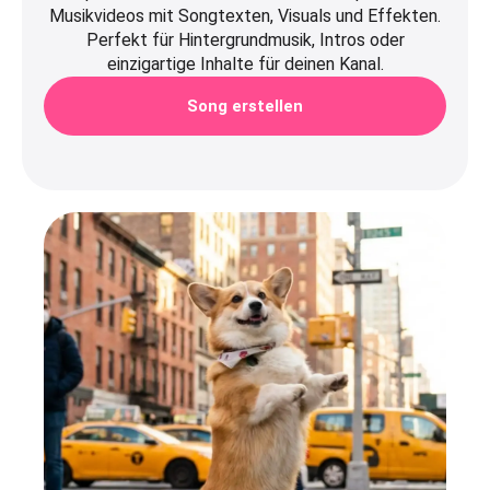
Musikvideos mit Songtexten, Visuals und Effekten.
Perfekt für Hintergrundmusik, Intros oder
einzigartige Inhalte für deinen Kanal.
Song erstellen