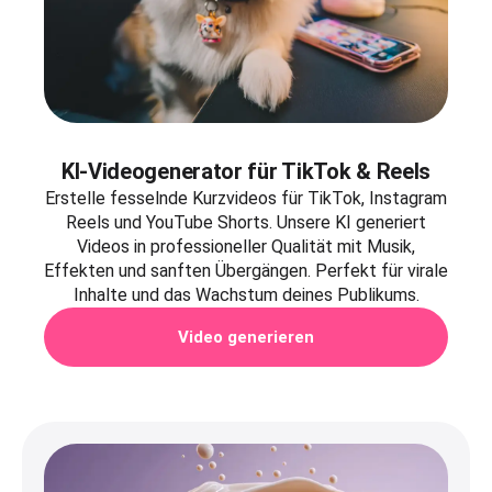
KI-Videogenerator für TikTok & Reels
Erstelle fesselnde Kurzvideos für TikTok, Instagram
Reels und YouTube Shorts. Unsere KI generiert
Videos in professioneller Qualität mit Musik,
Effekten und sanften Übergängen. Perfekt für virale
Inhalte und das Wachstum deines Publikums.
Video generieren