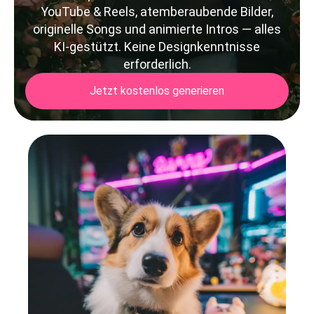
YouTube & Reels, atemberaubende Bilder,
originelle Songs und animierte Intros — alles
KI-gestützt. Keine Designkenntnisse
erforderlich.
Jetzt kostenlos generieren