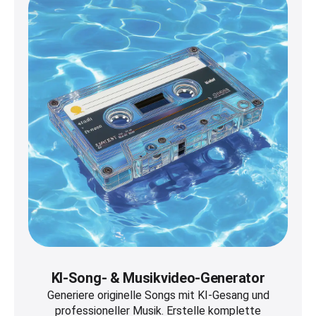
KI-Song- & Musikvideo-Generator
Generiere originelle Songs mit KI-Gesang und
professioneller Musik. Erstelle komplette