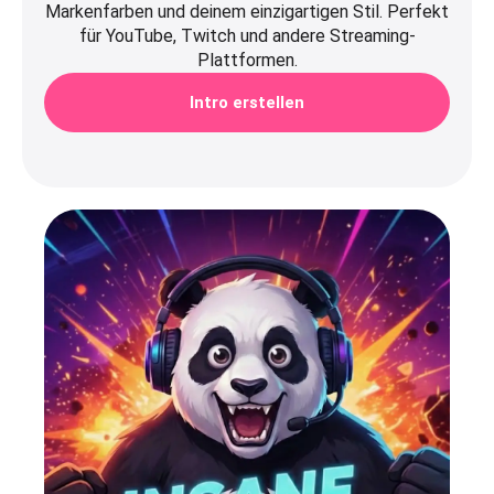
Markenfarben und deinem einzigartigen Stil. Perfekt
für YouTube, Twitch und andere Streaming-
Plattformen.
Intro erstellen