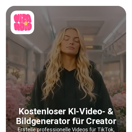
Kostenloser KI-Video- &
Bildgenerator für Creator
Erstelle professionelle Videos für TikTok,