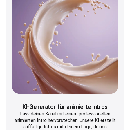
KI-Generator für animierte Intros
Lass deinen Kanal mit einem professionellen
animierten Intro hervorstechen. Unsere KI erstellt
auffällige Intros mit deinem Logo, deinen