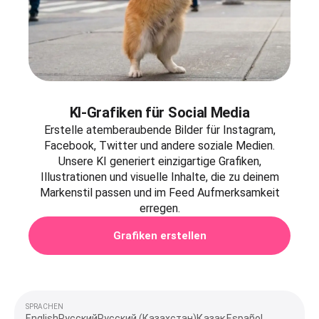
KI-Grafiken für Social Media
Erstelle atemberaubende Bilder für Instagram,
Facebook, Twitter und andere soziale Medien.
Unsere KI generiert einzigartige Grafiken,
Illustrationen und visuelle Inhalte, die zu deinem
Markenstil passen und im Feed Aufmerksamkeit
erregen.
Grafiken erstellen
SPRACHEN
English
Русский
Русский (Казахстан)
Қазақ
Español