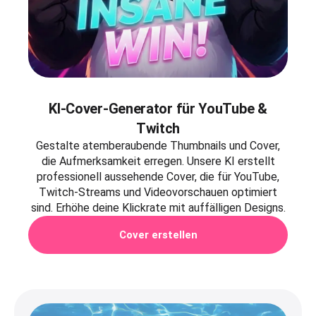
KI-Cover-Generator für YouTube &
Twitch
Gestalte atemberaubende Thumbnails und Cover,
die Aufmerksamkeit erregen. Unsere KI erstellt
professionell aussehende Cover, die für YouTube,
Twitch-Streams und Videovorschauen optimiert
sind. Erhöhe deine Klickrate mit auffälligen Designs.
Cover erstellen