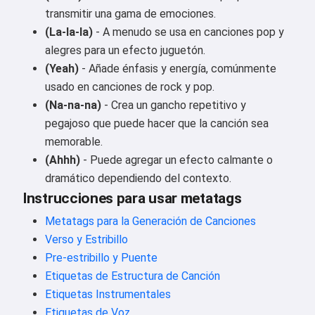
transmitir una gama de emociones.
(La-la-la)
- A menudo se usa en canciones pop y
alegres para un efecto juguetón.
(Yeah)
- Añade énfasis y energía, comúnmente
usado en canciones de rock y pop.
(Na-na-na)
- Crea un gancho repetitivo y
pegajoso que puede hacer que la canción sea
memorable.
(Ahhh)
- Puede agregar un efecto calmante o
dramático dependiendo del contexto.
Instrucciones para usar metatags
Metatags para la Generación de Canciones
Verso y Estribillo
Pre-estribillo y Puente
Etiquetas de Estructura de Canción
Etiquetas Instrumentales
Etiquetas de Voz