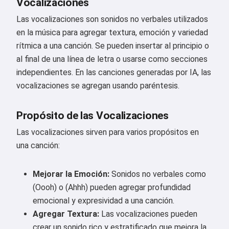
Vocalizaciones
Las vocalizaciones son sonidos no verbales utilizados
en la música para agregar textura, emoción y variedad
rítmica a una canción. Se pueden insertar al principio o
al final de una línea de letra o usarse como secciones
independientes. En las canciones generadas por IA, las
vocalizaciones se agregan usando paréntesis.
Propósito de las Vocalizaciones
Las vocalizaciones sirven para varios propósitos en
una canción:
Mejorar la Emoción:
Sonidos no verbales como
(Oooh) o (Ahhh) pueden agregar profundidad
emocional y expresividad a una canción.
Agregar Textura:
Las vocalizaciones pueden
crear un sonido rico y estratificado que mejora la