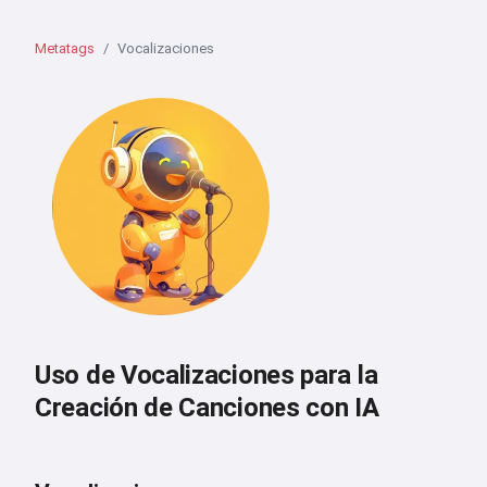
Metatags
Vocalizaciones
Uso de Vocalizaciones para la
Creación de Canciones con IA