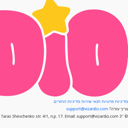
מדיניות פרטיות
תנאי שירות
מדיניות החזרים
צריך עזרה?
support@vizardio.com
© "3 Krolika" LLP. BIN: 251240001464. Address: Kazakhstan, 010000, Astana, Taras Shevchenko str. 4/1, n.p. 17. Email: support@vizardio.com