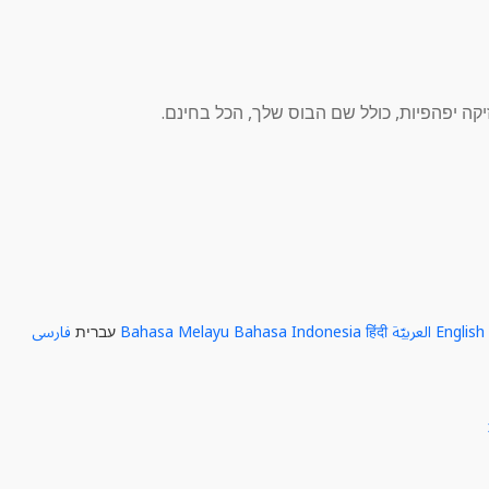
English
العربيّة
हिंदी
Bahasa Indonesia
Bahasa Melayu
עברית
فارسی