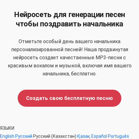
Нейросеть для генерации песен
чтобы поздравить начальника
Отметьте особый день вашего начальника
персонализированной песней! Наша продвинутая
нейросеть создает качественные MP3-песни с
красивым вокалом и музыкой, включая имя вашего
начальника, бесплатно.
Создать свою бесплатную песню
ЯЗЫКИ
English
Русский
Русский (Казахстан)
Қазақ
Español
Português