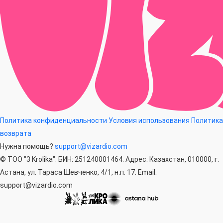
Политика конфиденциальности
Условия использования
Политика
возврата
Нужна помощь?
support@vizardio.com
© ТОО "3 Krolika". БИН: 251240001464. Адрес: Казахстан, 010000, г.
Астана, ул. Тараса Шевченко, 4/1, н.п. 17. Email:
support@vizardio.com