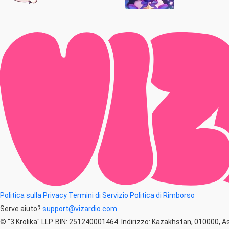
Politica sulla Privacy
Termini di Servizio
Politica di Rimborso
Serve aiuto?
support@vizardio.com
© "3 Krolika" LLP. BIN: 251240001464. Indirizzo: Kazakhstan, 010000, A