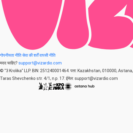
गोपनीयता नीति
सेवा की शर्तें
वापसी नीति
मदद चाहिए?
support@vizardio.com
© "3 Krolika" LLP. BIN: 251240001464. पता: Kazakhstan, 010000, Astana,
Taras Shevchenko str. 4/1, n.p. 17. ईमेल: support@vizardio.com