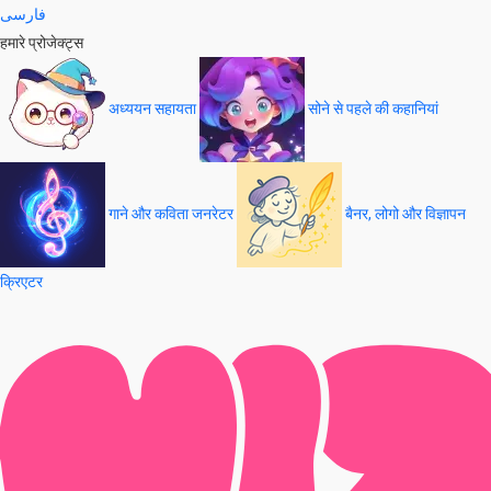
فارسی
हमारे प्रोजेक्ट्स
अध्ययन सहायता
सोने से पहले की कहानियां
गाने और कविता जनरेटर
बैनर, लोगो और विज्ञापन
क्रिएटर