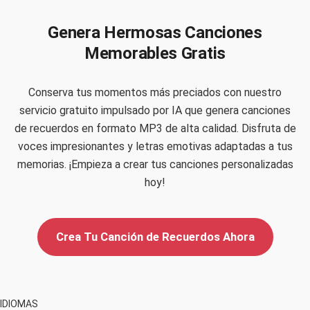
Genera Hermosas Canciones
Memorables Gratis
Conserva tus momentos más preciados con nuestro
servicio gratuito impulsado por IA que genera canciones
de recuerdos en formato MP3 de alta calidad. Disfruta de
voces impresionantes y letras emotivas adaptadas a tus
memorias. ¡Empieza a crear tus canciones personalizadas
hoy!
Crea Tu Canción de Recuerdos Ahora
IDIOMAS