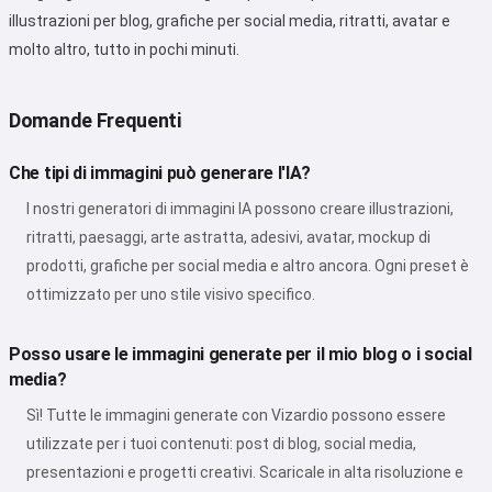
illustrazioni per blog, grafiche per social media, ritratti, avatar e
molto altro, tutto in pochi minuti.
Domande Frequenti
Che tipi di immagini può generare l'IA?
I nostri generatori di immagini IA possono creare illustrazioni,
ritratti, paesaggi, arte astratta, adesivi, avatar, mockup di
prodotti, grafiche per social media e altro ancora. Ogni preset è
ottimizzato per uno stile visivo specifico.
Posso usare le immagini generate per il mio blog o i social
media?
Sì! Tutte le immagini generate con Vizardio possono essere
utilizzate per i tuoi contenuti: post di blog, social media,
presentazioni e progetti creativi. Scaricale in alta risoluzione e