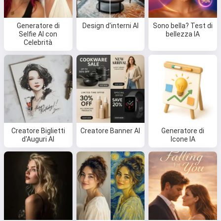
Generatore di
Design d'interni AI
Sono bella? Test di
Selfie AI con
bellezza IA
Celebrità
Creatore Biglietti
Creatore Banner AI
Generatore di
d'Auguri AI
Icone IA