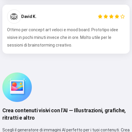
🦁
David K.
Ottimo per concept art veloci e mood board. Prototipo idee
visive in pochi minuti invece che in ore. Molto utile per le
sessioni di brainstorming creativo.
Crea contenuti visivi con l'AI — Illustrazioni, grafiche,
ritratti e altro
Scegli il generatore di immagini AI perfetto per i tuoi contenuti. Crea