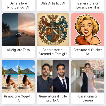
Generatore
Stile Artistico AI
Generatore di
Photoshoot AI
Locandine Film
AI Migliora Foto
Generatore di
Creatore di Sticker
Stemmi di Famiglia
IA
Rimozione Oggetti
Generatore di foto
Cerimonia di
IA
profilo AI
Laurea