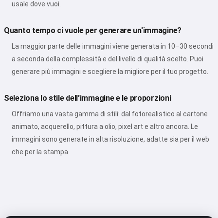
usale dove vuoi.
Quanto tempo ci vuole per generare un'immagine?
La maggior parte delle immagini viene generata in 10–30 secondi
a seconda della complessità e del livello di qualità scelto. Puoi
generare più immagini e scegliere la migliore per il tuo progetto.
Seleziona lo stile dell'immagine e le proporzioni
Offriamo una vasta gamma di stili: dal fotorealistico al cartone
animato, acquerello, pittura a olio, pixel art e altro ancora. Le
immagini sono generate in alta risoluzione, adatte sia per il web
che per la stampa.