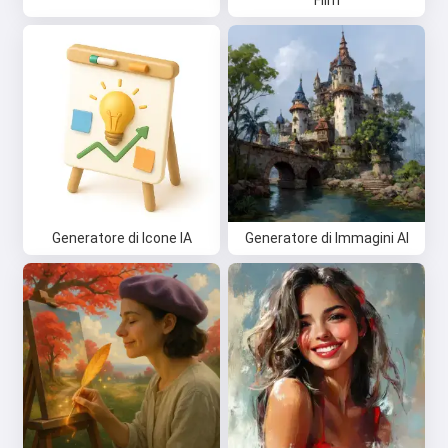
Film
Generatore di Icone IA
Generatore di Immagini AI