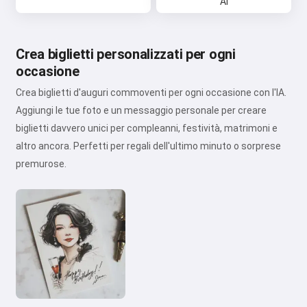
AI
Crea biglietti personalizzati per ogni
occasione
Crea biglietti d'auguri commoventi per ogni occasione con l'IA.
Aggiungi le tue foto e un messaggio personale per creare
biglietti davvero unici per compleanni, festività, matrimoni e
altro ancora. Perfetti per regali dell'ultimo minuto o sorprese
premurose.