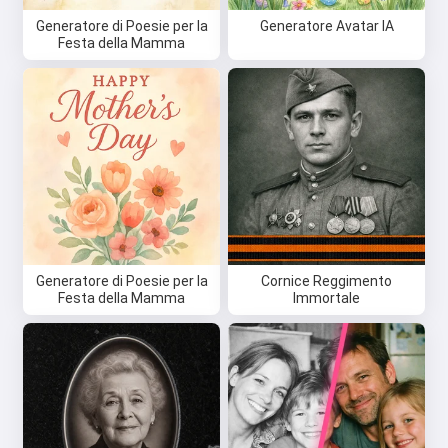
Generatore di Poesie per la
Generatore Avatar IA
Festa della Mamma
Generatore di Poesie per la
Cornice Reggimento
Festa della Mamma
Immortale