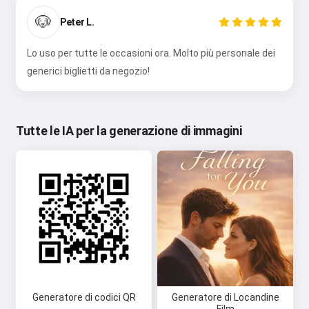
🐶
Peter L.
Lo uso per tutte le occasioni ora. Molto più personale dei
generici biglietti da negozio!
Tutte le IA per la generazione di immagini
Generatore di codici QR
Generatore di Locandine