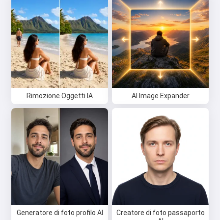
Rimozione Oggetti IA
AI Image Expander
Generatore di foto profilo AI
Creatore di foto passaporto