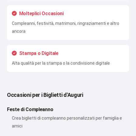
Molteplici Occasioni
Compleanni, festività, matrimoni, ringraziamenti e altro
ancora
Stampa o Digitale
Alta qualità per la stampa o la condivisione digitale
Occasioni per i Biglietti d'Auguri
Feste di Compleanno
Crea biglietti di compleanno personalizzati per famiglia e
amici