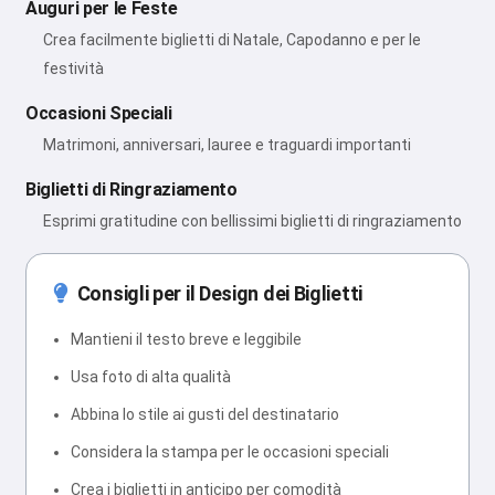
Auguri per le Feste
Crea facilmente biglietti di Natale, Capodanno e per le
festività
Occasioni Speciali
Matrimoni, anniversari, lauree e traguardi importanti
Biglietti di Ringraziamento
Esprimi gratitudine con bellissimi biglietti di ringraziamento
Consigli per il Design dei Biglietti
Mantieni il testo breve e leggibile
Usa foto di alta qualità
Abbina lo stile ai gusti del destinatario
Considera la stampa per le occasioni speciali
Crea i biglietti in anticipo per comodità