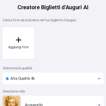
Creatore Biglietti d'Auguri AI
Carica foto da includere nel tuo biglietto d’auguri
Aggiungi foto
Seleziona la qualità
Seleziona stile
Acquerello