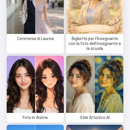
Cerimonia di Laurea
Biglietto per l'Insegnante
con la foto dell'insegnante e
la scuola
Foto in Anime
Stile Artistico AI