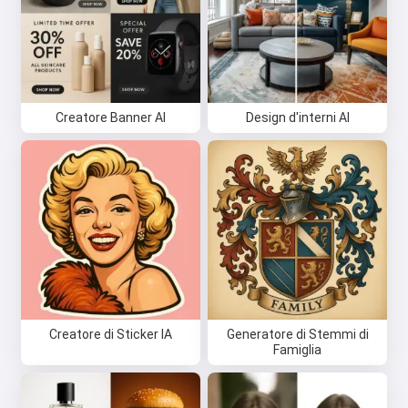
Creatore Banner AI
Design d'interni AI
Creatore di Sticker IA
Generatore di Stemmi di
Famiglia
Ciao 👋