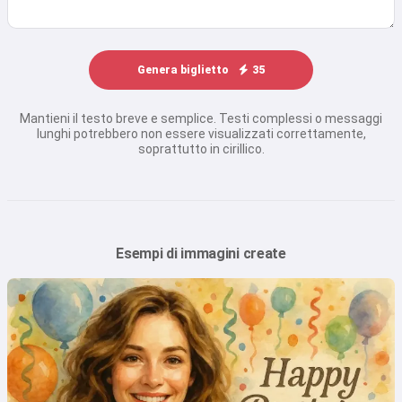
Genera biglietto
35
Mantieni il testo breve e semplice. Testi complessi o messaggi
lunghi potrebbero non essere visualizzati correttamente,
soprattutto in cirillico.
Esempi di immagini create