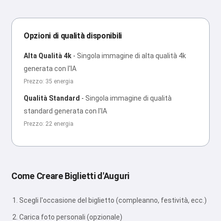
Opzioni di qualità disponibili
Alta Qualità 4k
-
Singola immagine di alta qualità 4k
generata con l'IA
Prezzo: 35 energia
Qualità Standard
-
Singola immagine di qualità
standard generata con l'IA
Prezzo: 22 energia
Come Creare Biglietti d'Auguri
Scegli l'occasione del biglietto (compleanno, festività, ecc.)
Carica foto personali (opzionale)