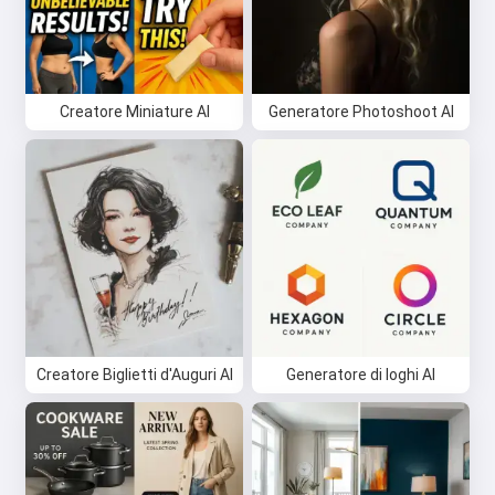
Creatore Miniature AI
Generatore Photoshoot AI
Creatore Biglietti d'Auguri AI
Generatore di loghi AI