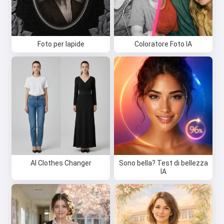
Foto per lapide
Coloratore Foto IA
AI Clothes Changer
Sono bella? Test di bellezza
IA