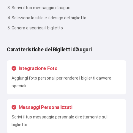
Scrivi il tuo messaggio d'auguri
Seleziona lo stile e il design del biglietto
Genera e scarica il biglietto
Caratteristiche dei Biglietti d'Auguri
Integrazione Foto
Aggiungi foto personali per rendere i biglietti davvero
speciali
Messaggi Personalizzati
Scrivi il tuo messaggio personale direttamente sul
biglietto