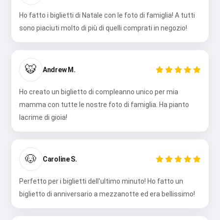
Ho fatto i biglietti di Natale con le foto di famiglia! A tutti
sono piaciuti molto di più di quelli comprati in negozio!
🐯
Andrew M.
Ho creato un biglietto di compleanno unico per mia
mamma con tutte le nostre foto di famiglia. Ha pianto
lacrime di gioia!
🐶
Caroline S.
Perfetto per i biglietti dell'ultimo minuto! Ho fatto un
biglietto di anniversario a mezzanotte ed era bellissimo!