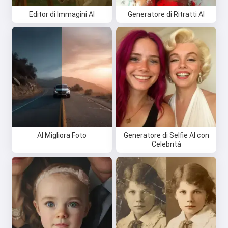
Editor di Immagini AI
Generatore di Ritratti AI
AI Migliora Foto
Generatore di Selfie AI con
Celebrità