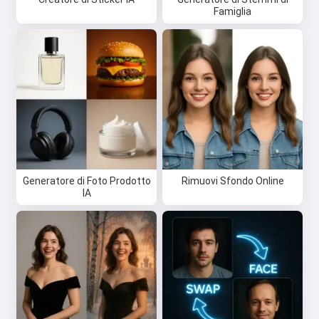
Famiglia
Generatore di Foto Prodotto
Rimuovi Sfondo Online
IA