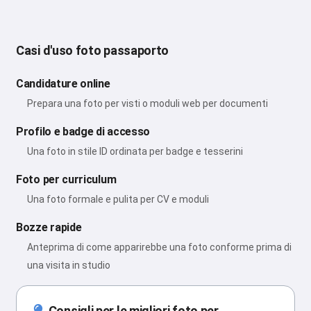
Casi d'uso foto passaporto
Candidature online
Prepara una foto per visti o moduli web per documenti
Profilo e badge di accesso
Una foto in stile ID ordinata per badge e tesserini
Foto per curriculum
Una foto formale e pulita per CV e moduli
Bozze rapide
Anteprima di come apparirebbe una foto conforme prima di
una visita in studio
Consigli per le migliori foto per