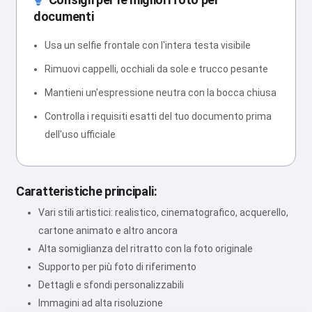
documenti
Usa un selfie frontale con l'intera testa visibile
Rimuovi cappelli, occhiali da sole e trucco pesante
Mantieni un'espressione neutra con la bocca chiusa
Controlla i requisiti esatti del tuo documento prima
dell'uso ufficiale
Caratteristiche principali:
Vari stili artistici: realistico, cinematografico, acquerello,
cartone animato e altro ancora
Alta somiglianza del ritratto con la foto originale
Supporto per più foto di riferimento
Dettagli e sfondi personalizzabili
Immagini ad alta risoluzione