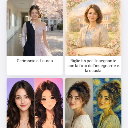
Cerimonia di Laurea
Biglietto per l'Insegnante
con la foto dell'insegnante e
la scuola