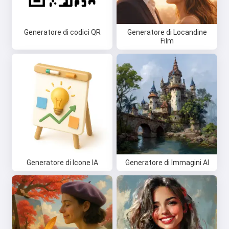
Generatore di codici QR
Generatore di Locandine
Film
Generatore di Icone IA
Generatore di Immagini AI