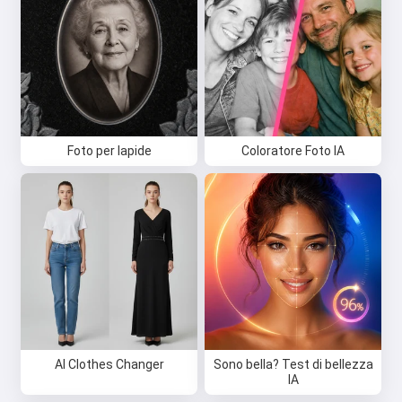
Foto per lapide
Coloratore Foto IA
AI Clothes Changer
Sono bella? Test di bellezza
IA