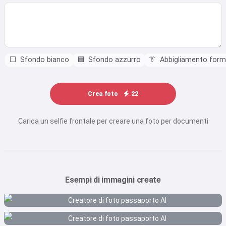
⬜
Sfondo bianco
🟦
Sfondo azzurro
👔
Abbigliamento form
Crea foto
22
Carica un selfie frontale per creare una foto per documenti
Esempi di immagini create