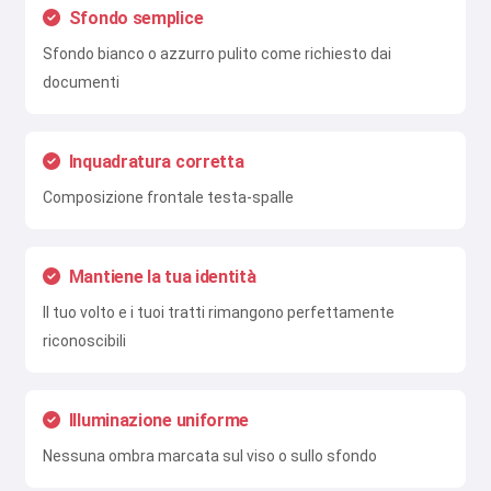
Sfondo semplice
Sfondo bianco o azzurro pulito come richiesto dai
documenti
Inquadratura corretta
Composizione frontale testa-spalle
Mantiene la tua identità
Il tuo volto e i tuoi tratti rimangono perfettamente
riconoscibili
Illuminazione uniforme
Nessuna ombra marcata sul viso o sullo sfondo