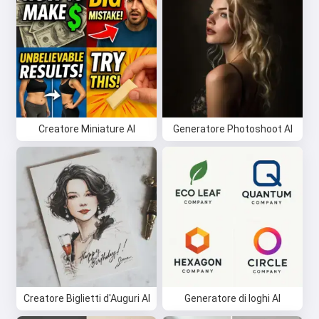
Creatore Miniature AI
Generatore Photoshoot AI
Creatore Biglietti d'Auguri AI
Generatore di loghi AI