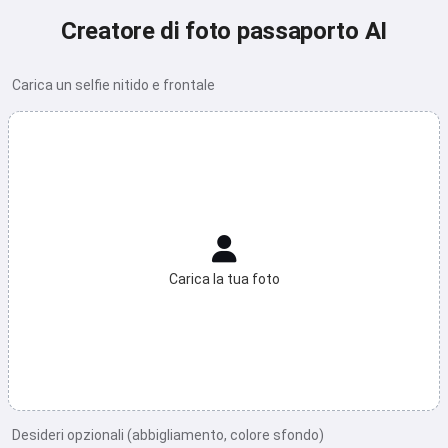
Creatore di foto passaporto AI
Carica un selfie nitido e frontale
Carica la tua foto
Desideri opzionali (abbigliamento, colore sfondo)