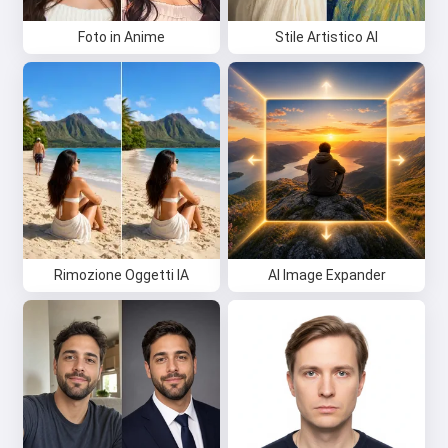
Foto in Anime
Stile Artistico AI
Rimozione Oggetti IA
AI Image Expander