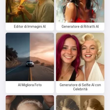
Editor di Immagini AI
Generatore di Ritratti AI
AI Migliora Foto
Generatore di Selfie AI con
Celebrità