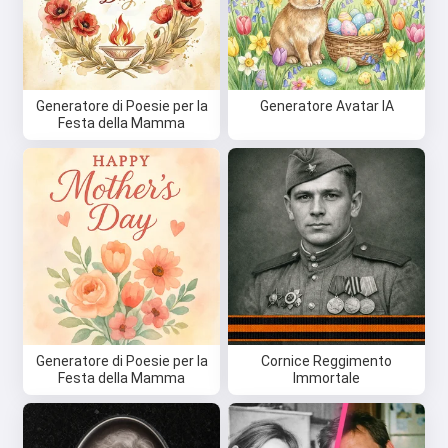
Generatore di Poesie per la
Generatore Avatar IA
Festa della Mamma
Generatore di Poesie per la
Cornice Reggimento
Festa della Mamma
Immortale