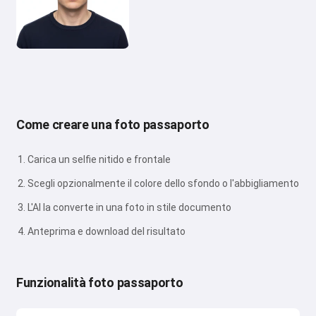
Come creare una foto passaporto
Carica un selfie nitido e frontale
Scegli opzionalmente il colore dello sfondo o l'abbigliamento
L'AI la converte in una foto in stile documento
Anteprima e download del risultato
Funzionalità foto passaporto