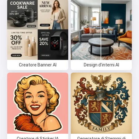
Creatore Banner AI
Design d'interni AI
Creatore di Sticker IA
Generatore di Stemmi di