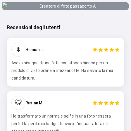
Recensioni degli utenti
🌲
Hannah L.
Avevo bisogno di una foto con sfondo bianco per un
modulo di visto online a mezzanotte. Ha salvato la mia
candidatura.
🐯
Ruslan M.
Ho trasformato un normale selfie in una foto tessera
perfetta per il mio badge di lavoro. L'inquadratura e lo