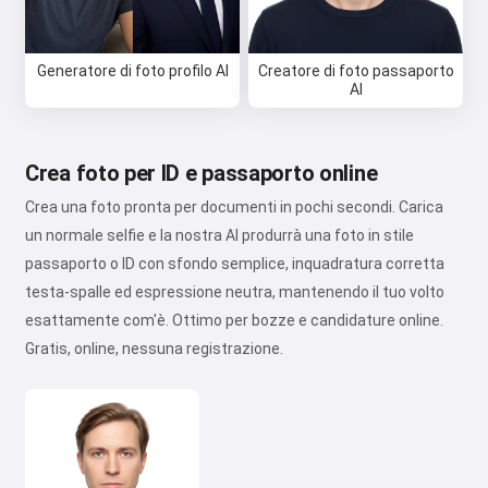
Generatore di foto profilo AI
Creatore di foto passaporto
AI
Crea foto per ID e passaporto online
Crea una foto pronta per documenti in pochi secondi. Carica
un normale selfie e la nostra AI produrrà una foto in stile
passaporto o ID con sfondo semplice, inquadratura corretta
testa-spalle ed espressione neutra, mantenendo il tuo volto
esattamente com'è. Ottimo per bozze e candidature online.
Gratis, online, nessuna registrazione.