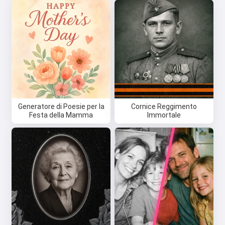
Generatore di Poesie per la
Cornice Reggimento
Festa della Mamma
Immortale