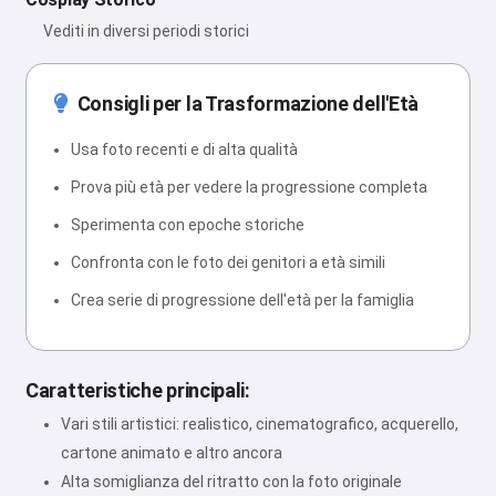
Vediti in diversi periodi storici
Consigli per la Trasformazione dell'Età
Usa foto recenti e di alta qualità
Prova più età per vedere la progressione completa
Sperimenta con epoche storiche
Confronta con le foto dei genitori a età simili
Crea serie di progressione dell'età per la famiglia
Caratteristiche principali:
Vari stili artistici: realistico, cinematografico, acquerello,
cartone animato e altro ancora
Alta somiglianza del ritratto con la foto originale