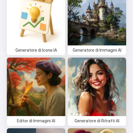
Generatore di Icone IA
Generatore di Immagini AI
Editor di Immagini AI
Generatore di Ritratti AI