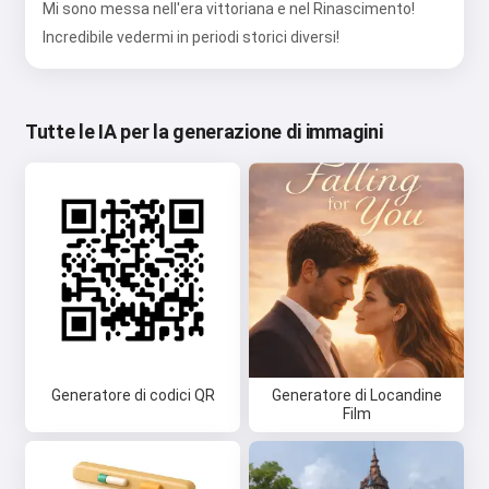
Mi sono messa nell'era vittoriana e nel Rinascimento!
Incredibile vedermi in periodi storici diversi!
Tutte le IA per la generazione di immagini
Generatore di codici QR
Generatore di Locandine
Film