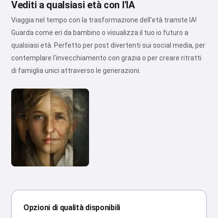
Vediti a qualsiasi età con l'IA
Viaggia nel tempo con la trasformazione dell'età tramite IA!
Guarda come eri da bambino o visualizza il tuo io futuro a
qualsiasi età. Perfetto per post divertenti sui social media, per
contemplare l'invecchiamento con grazia o per creare ritratti
di famiglia unici attraverso le generazioni.
Opzioni di qualità disponibili