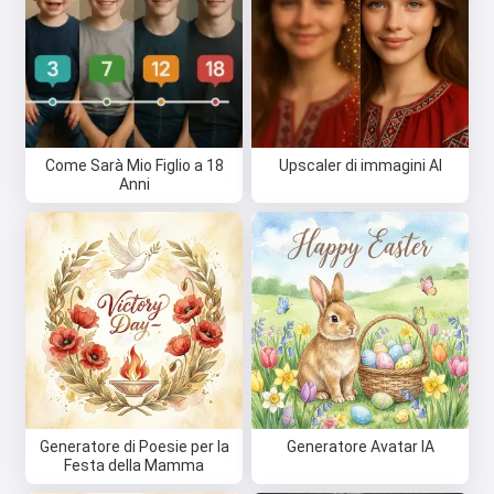
Come Sarà Mio Figlio a 18
Upscaler di immagini AI
Anni
Generatore di Poesie per la
Generatore Avatar IA
Festa della Mamma