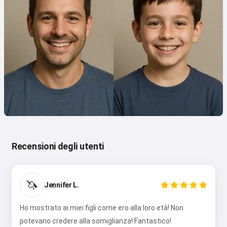
Recensioni degli utenti
🦄
Jennifer L.
Ho mostrato ai miei figli come ero alla loro età! Non
potevano credere alla somiglianza! Fantastico!