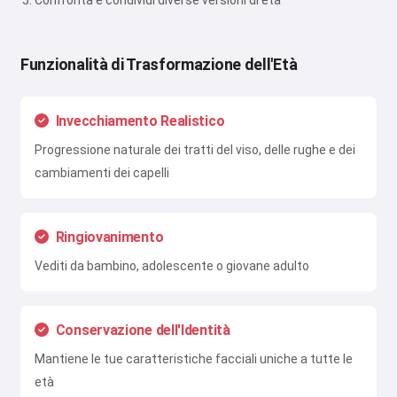
Confronta e condividi diverse versioni di età
Funzionalità di Trasformazione dell'Età
Invecchiamento Realistico
Progressione naturale dei tratti del viso, delle rughe e dei
cambiamenti dei capelli
Ringiovanimento
Vediti da bambino, adolescente o giovane adulto
Conservazione dell'Identità
Mantiene le tue caratteristiche facciali uniche a tutte le
età