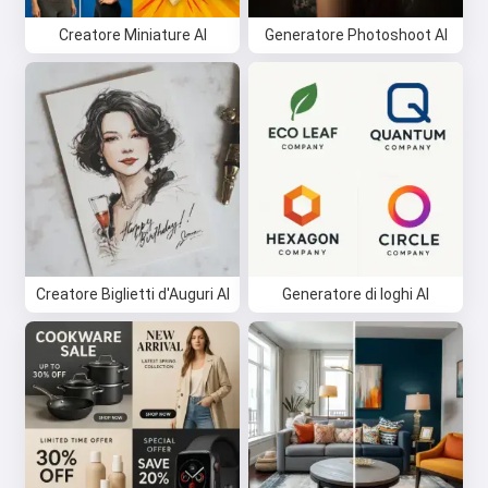
Creatore Miniature AI
Generatore Photoshoot AI
Creatore Biglietti d'Auguri AI
Generatore di loghi AI