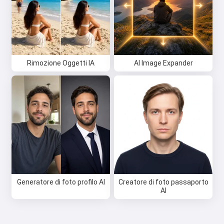
Rimozione Oggetti IA
AI Image Expander
Generatore di foto profilo AI
Creatore di foto passaporto
AI