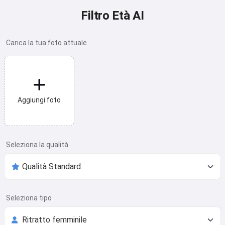
Filtro Età AI
Carica la tua foto attuale
Aggiungi foto
Seleziona la qualità
Seleziona tipo