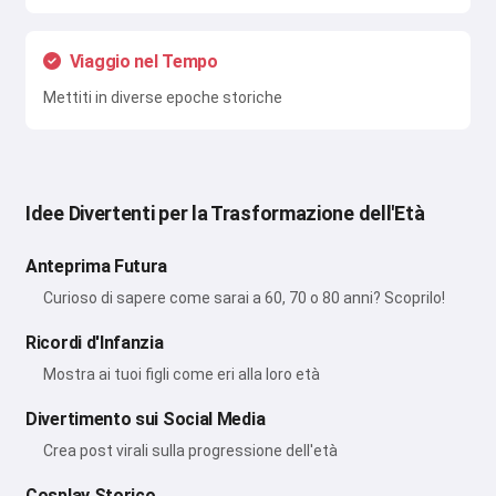
Viaggio nel Tempo
Mettiti in diverse epoche storiche
Idee Divertenti per la Trasformazione dell'Età
Anteprima Futura
Curioso di sapere come sarai a 60, 70 o 80 anni? Scoprilo!
Ricordi d'Infanzia
Mostra ai tuoi figli come eri alla loro età
Divertimento sui Social Media
Crea post virali sulla progressione dell'età
Cosplay Storico