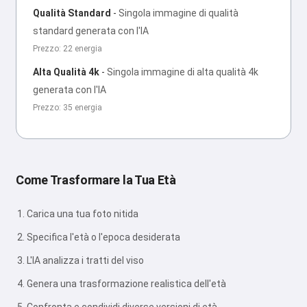
Qualità Standard
-
Singola immagine di qualità
standard generata con l'IA
Prezzo: 22 energia
Alta Qualità 4k
-
Singola immagine di alta qualità 4k
generata con l'IA
Prezzo: 35 energia
Come Trasformare la Tua Età
Carica una tua foto nitida
Specifica l'età o l'epoca desiderata
L'IA analizza i tratti del viso
Genera una trasformazione realistica dell'età