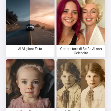
AI Migliora Foto
Generatore di Selfie AI con
Celebrità