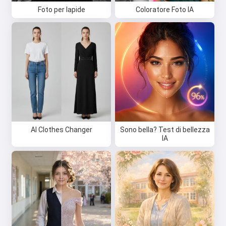
Foto per lapide
Coloratore Foto IA
AI Clothes Changer
Sono bella? Test di bellezza
IA