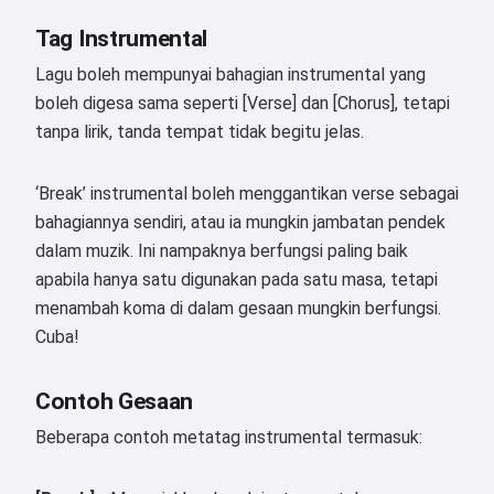
Tag Instrumental
Lagu boleh mempunyai bahagian instrumental yang
boleh digesa sama seperti [Verse] dan [Chorus], tetapi
tanpa lirik, tanda tempat tidak begitu jelas.
‘Break’ instrumental boleh menggantikan verse sebagai
bahagiannya sendiri, atau ia mungkin jambatan pendek
dalam muzik. Ini nampaknya berfungsi paling baik
apabila hanya satu digunakan pada satu masa, tetapi
menambah koma di dalam gesaan mungkin berfungsi.
Cuba!
Contoh Gesaan
Beberapa contoh metatag instrumental termasuk: