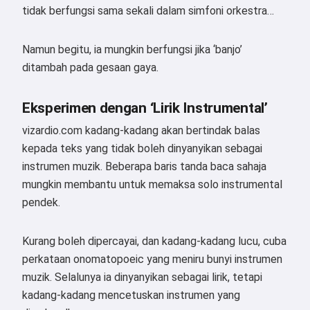
tidak berfungsi sama sekali dalam simfoni orkestra…
Namun begitu, ia mungkin berfungsi jika ‘banjo’
ditambah pada gesaan gaya.
Eksperimen dengan ‘Lirik Instrumental’
vizardio.com kadang-kadang akan bertindak balas
kepada teks yang tidak boleh dinyanyikan sebagai
instrumen muzik. Beberapa baris tanda baca sahaja
mungkin membantu untuk memaksa solo instrumental
pendek.
Kurang boleh dipercayai, dan kadang-kadang lucu, cuba
perkataan onomatopoeic yang meniru bunyi instrumen
muzik. Selalunya ia dinyanyikan sebagai lirik, tetapi
kadang-kadang mencetuskan instrumen yang