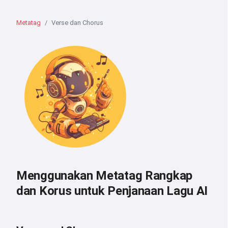
Metatag
Verse dan Chorus
Menggunakan Metatag Rangkap
dan Korus untuk Penjanaan Lagu AI