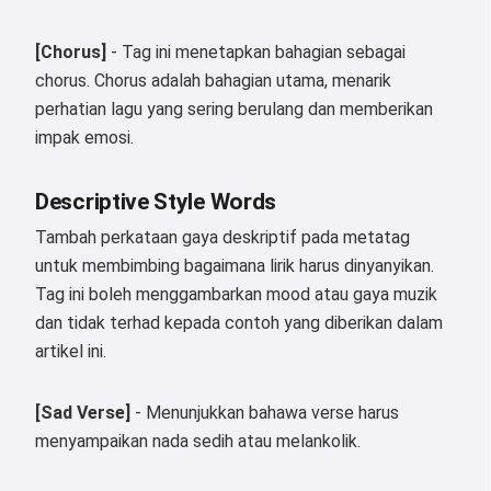
[Chorus]
- Tag ini menetapkan bahagian sebagai
chorus. Chorus adalah bahagian utama, menarik
perhatian lagu yang sering berulang dan memberikan
impak emosi.
Descriptive Style Words
Tambah perkataan gaya deskriptif pada metatag
untuk membimbing bagaimana lirik harus dinyanyikan.
Tag ini boleh menggambarkan mood atau gaya muzik
dan tidak terhad kepada contoh yang diberikan dalam
artikel ini.
[Sad Verse]
- Menunjukkan bahawa verse harus
menyampaikan nada sedih atau melankolik.