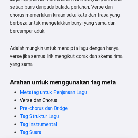
setiap baris daripada balada perlahan. Verse dan
chorus memerlukan kiraan suku kata dan frasa yang
berbeza untuk mengelakkan bunyi yang sama dan
bercampur aduk.
Adalah mungkin untuk mencipta lagu dengan hanya
verse jika semua lirik mengikut corak dan skema rima
yang sama.
Arahan untuk menggunakan tag meta
Metatag untuk Penjanaan Lagu
Verse dan Chorus
Pre-chorus dan Bridge
Tag Struktur Lagu
Tag Instrumental
Tag Suara