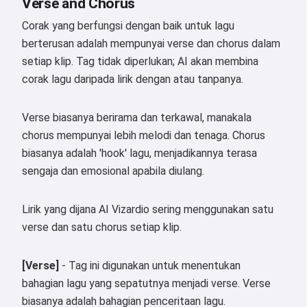
Verse and Chorus
Corak yang berfungsi dengan baik untuk lagu
berterusan adalah mempunyai verse dan chorus dalam
setiap klip. Tag tidak diperlukan; AI akan membina
corak lagu daripada lirik dengan atau tanpanya.
Verse biasanya berirama dan terkawal, manakala
chorus mempunyai lebih melodi dan tenaga. Chorus
biasanya adalah 'hook' lagu, menjadikannya terasa
sengaja dan emosional apabila diulang.
Lirik yang dijana AI Vizardio sering menggunakan satu
verse dan satu chorus setiap klip.
[Verse]
- Tag ini digunakan untuk menentukan
bahagian lagu yang sepatutnya menjadi verse. Verse
biasanya adalah bahagian penceritaan lagu.