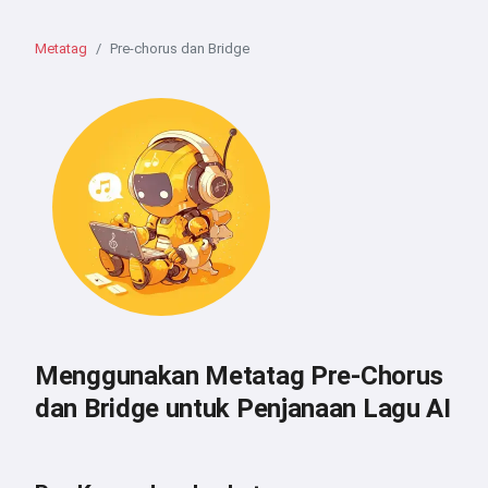
Metatag
Pre-chorus dan Bridge
Menggunakan Metatag Pre-Chorus
dan Bridge untuk Penjanaan Lagu AI