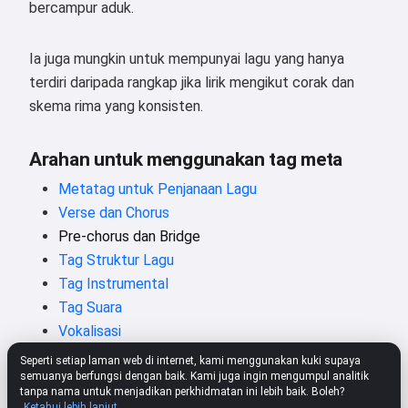
bercampur aduk.
Ia juga mungkin untuk mempunyai lagu yang hanya
terdiri daripada rangkap jika lirik mengikut corak dan
skema rima yang konsisten.
Arahan untuk menggunakan tag meta
Metatag untuk Penjanaan Lagu
Verse dan Chorus
Pre-chorus dan Bridge
Tag Struktur Lagu
Tag Instrumental
Tag Suara
Vokalisasi
Seperti setiap laman web di internet, kami menggunakan kuki supaya
semuanya berfungsi dengan baik. Kami juga ingin mengumpul analitik
tanpa nama untuk menjadikan perkhidmatan ini lebih baik. Boleh?
Ketahui lebih lanjut