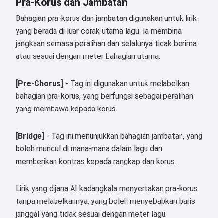
Pra-Korus dan Jambatan
Bahagian pra-korus dan jambatan digunakan untuk lirik
yang berada di luar corak utama lagu. Ia membina
jangkaan semasa peralihan dan selalunya tidak berima
atau sesuai dengan meter bahagian utama.
[Pre-Chorus]
- Tag ini digunakan untuk melabelkan
bahagian pra-korus, yang berfungsi sebagai peralihan
yang membawa kepada korus.
[Bridge]
- Tag ini menunjukkan bahagian jambatan, yang
boleh muncul di mana-mana dalam lagu dan
memberikan kontras kepada rangkap dan korus.
Lirik yang dijana AI kadangkala menyertakan pra-korus
tanpa melabelkannya, yang boleh menyebabkan baris
janggal yang tidak sesuai dengan meter lagu.