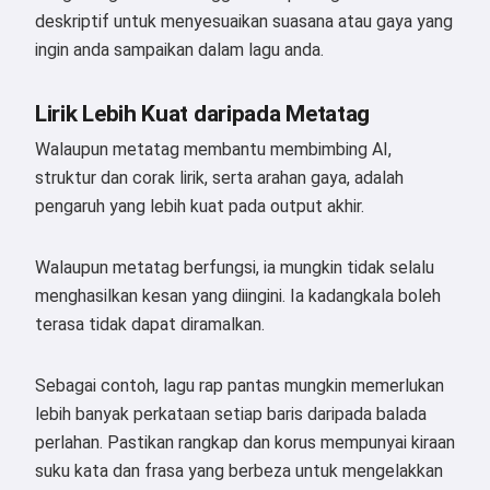
deskriptif untuk menyesuaikan suasana atau gaya yang
ingin anda sampaikan dalam lagu anda.
Lirik Lebih Kuat daripada Metatag
Walaupun metatag membantu membimbing AI,
struktur dan corak lirik, serta arahan gaya, adalah
pengaruh yang lebih kuat pada output akhir.
Walaupun metatag berfungsi, ia mungkin tidak selalu
menghasilkan kesan yang diingini. Ia kadangkala boleh
terasa tidak dapat diramalkan.
Sebagai contoh, lagu rap pantas mungkin memerlukan
lebih banyak perkataan setiap baris daripada balada
perlahan. Pastikan rangkap dan korus mempunyai kiraan
suku kata dan frasa yang berbeza untuk mengelakkan