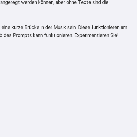
n] angeregt werden können, aber ohne Texte sind die
eine kurze Brücke in der Musik sein. Diese funktionieren am
b des Prompts kann funktionieren. Experimentieren Sie!