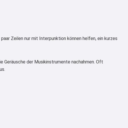
paar Zeilen nur mit Interpunktion können helfen, ein kurzes
 die Geräusche der Musikinstrumente nachahmen. Oft
us.