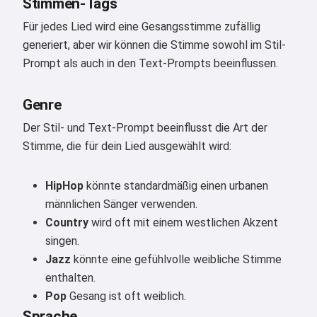
Stimmen-Tags
Für jedes Lied wird eine Gesangsstimme zufällig
generiert, aber wir können die Stimme sowohl im Stil-
Prompt als auch in den Text-Prompts beeinflussen.
Genre
Der Stil- und Text-Prompt beeinflusst die Art der
Stimme, die für dein Lied ausgewählt wird:
HipHop
könnte standardmäßig einen urbanen
männlichen Sänger verwenden.
Country
wird oft mit einem westlichen Akzent
singen.
Jazz
könnte eine gefühlvolle weibliche Stimme
enthalten.
Pop
Gesang ist oft weiblich.
Sprache