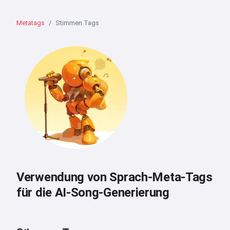
Metatags
Stimmen Tags
Verwendung von Sprach-Meta-Tags
für die AI-Song-Generierung