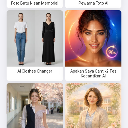
Foto Batu Nisan Memorial
Pewarna Foto AI
AI Clothes Changer
Apakah Saya Cantik? Tes
Kecantikan AI