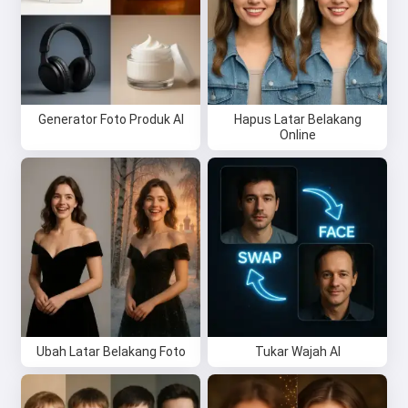
Generator Foto Produk AI
Hapus Latar Belakang
Online
Ubah Latar Belakang Foto
Tukar Wajah AI