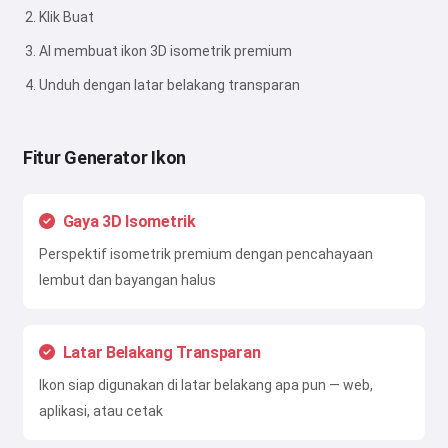
Klik Buat
AI membuat ikon 3D isometrik premium
Unduh dengan latar belakang transparan
Fitur Generator Ikon
Gaya 3D Isometrik
Perspektif isometrik premium dengan pencahayaan
lembut dan bayangan halus
Latar Belakang Transparan
Ikon siap digunakan di latar belakang apa pun — web,
aplikasi, atau cetak