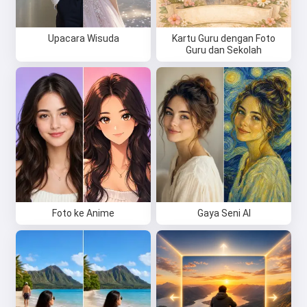
Upacara Wisuda
Kartu Guru dengan Foto
Guru dan Sekolah
Foto ke Anime
Gaya Seni AI