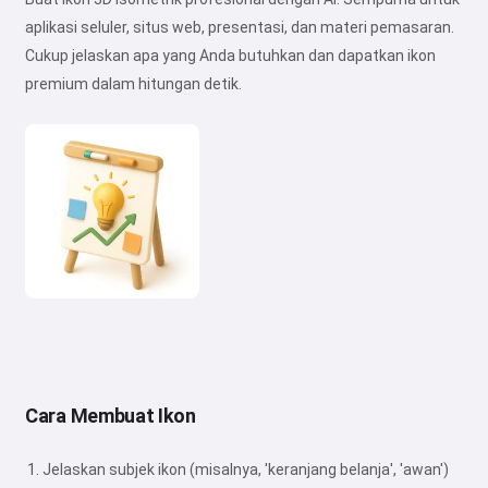
aplikasi seluler, situs web, presentasi, dan materi pemasaran.
Cukup jelaskan apa yang Anda butuhkan dan dapatkan ikon
premium dalam hitungan detik.
Cara Membuat Ikon
Jelaskan subjek ikon (misalnya, 'keranjang belanja', 'awan')