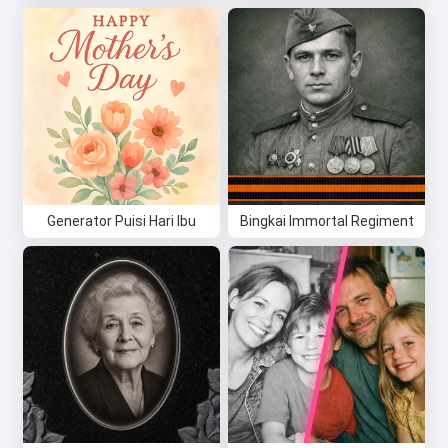
Generator Puisi Hari Ibu
Bingkai Immortal Regiment