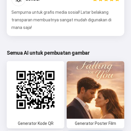
Sempurna untuk grafis media sosial! Latar belakang
transparan membuatnya sangat mudah digunakan di
mana saja!
Semua AI untuk pembuatan gambar
Generator Kode QR
Generator Poster Film