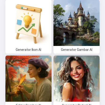
Generator Ikon AI
Generator Gambar AI