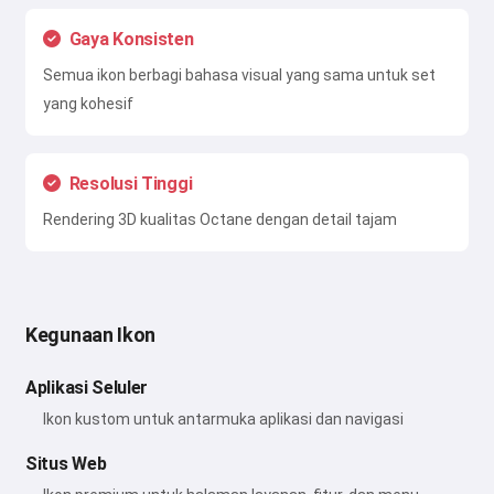
Gaya Konsisten
Semua ikon berbagi bahasa visual yang sama untuk set
yang kohesif
Resolusi Tinggi
Rendering 3D kualitas Octane dengan detail tajam
Kegunaan Ikon
Aplikasi Seluler
Ikon kustom untuk antarmuka aplikasi dan navigasi
Situs Web