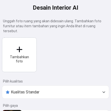
Desain Interior AI
Unggah foto ruang yang akan didesain ulang. Tambahkan foto
furnitur atau item tambahan yang ingin Anda lihat di ruang
tersebut.
Tambahkan
foto
Pilih kualitas
Pilih gaya