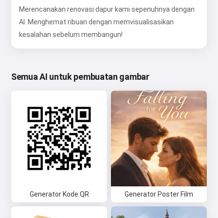
Merencanakan renovasi dapur kami sepenuhnya dengan
AI. Menghemat ribuan dengan memvisualisasikan
kesalahan sebelum membangun!
Semua AI untuk pembuatan gambar
Generator Kode QR
Generator Poster Film