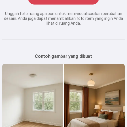
Unggah foto ruang apa pun untuk memvisualisasikan perubahan
desain. Anda juga dapat menambahkan foto item yang ingin Anda
lihat di ruang Anda.
Contoh gambar yang dibuat