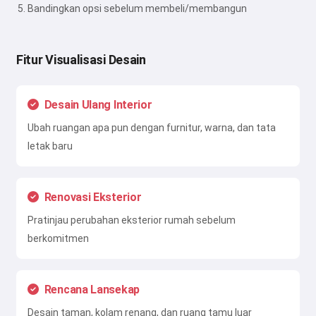
Bandingkan opsi sebelum membeli/membangun
Fitur Visualisasi Desain
Desain Ulang Interior
Ubah ruangan apa pun dengan furnitur, warna, dan tata
letak baru
Renovasi Eksterior
Pratinjau perubahan eksterior rumah sebelum
berkomitmen
Rencana Lansekap
Desain taman, kolam renang, dan ruang tamu luar