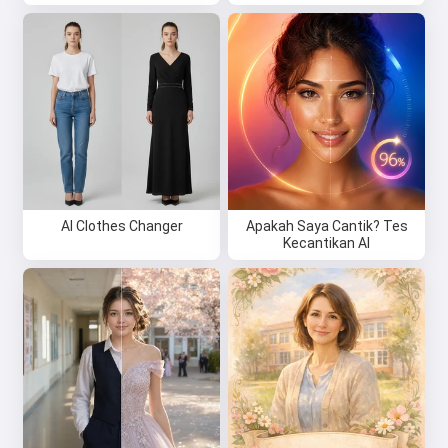
AI Clothes Changer
Apakah Saya Cantik? Tes
Kecantikan AI