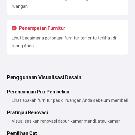
ruangan
Penempatan Furnitur
Lihat bagaimana potongan furnitur tertentu terlihat di
ruang Anda
Penggunaan Visualisasi Desain
Perencanaan Pra-Pembelian
Lihat apakah furnitur pas di ruangan Anda sebelum membeli
Pratinjau Renovasi
Visualisasikan renovasi dapur, kamar mandi, atau kamar
Pemilihan Cat