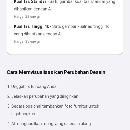
Kualitas Standar
-
Satu gambar kualitas standar yang
dihasilkan dengan AI
Harga: 22 energi
Kualitas Tinggi 4k
-
Satu gambar kualitas tinggi 4k
yang dihasilkan dengan AI
Harga: 35 energi
Cara Memvisualisasikan Perubahan Desain
Unggah foto ruang Anda
Jelaskan perubahan yang diinginkan
Secara opsional tambahkan foto furnitur untuk
digabungkan
AI menghasilkan ruang yang didesain ulang