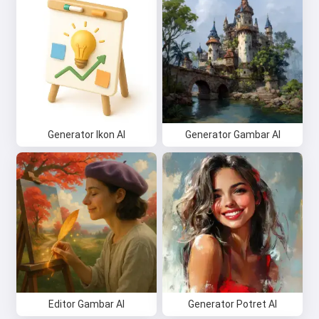
Generator Ikon AI
Generator Gambar AI
Editor Gambar AI
Generator Potret AI