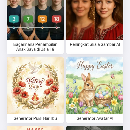
Bagaimana Penampilan
Peningkat Skala Gambar AI
Anak Saya di Usia 18
Generator Puisi Hari Ibu
Generator Avatar AI