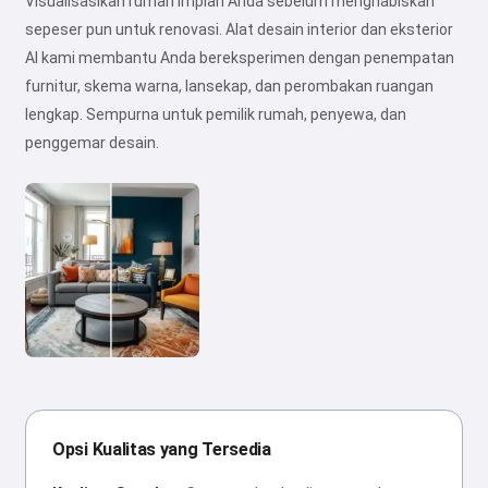
Visualisasikan rumah impian Anda sebelum menghabiskan
sepeser pun untuk renovasi. Alat desain interior dan eksterior
AI kami membantu Anda bereksperimen dengan penempatan
furnitur, skema warna, lansekap, dan perombakan ruangan
lengkap. Sempurna untuk pemilik rumah, penyewa, dan
penggemar desain.
Opsi Kualitas yang Tersedia