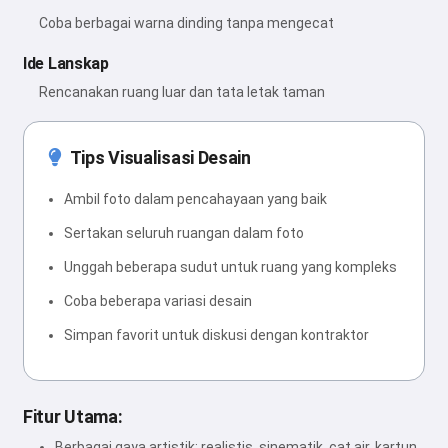
Coba berbagai warna dinding tanpa mengecat
Ide Lanskap
Rencanakan ruang luar dan tata letak taman
Tips Visualisasi Desain
Ambil foto dalam pencahayaan yang baik
Sertakan seluruh ruangan dalam foto
Unggah beberapa sudut untuk ruang yang kompleks
Coba beberapa variasi desain
Simpan favorit untuk diskusi dengan kontraktor
Fitur Utama:
Berbagai gaya artistik: realistis, sinematik, cat air, kartun,