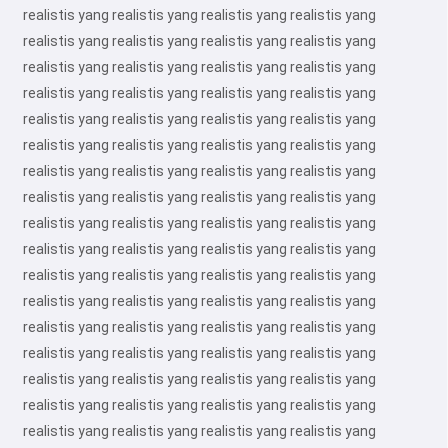
realistis yang realistis yang realistis yang realistis yang
realistis yang realistis yang realistis yang realistis yang
realistis yang realistis yang realistis yang realistis yang
realistis yang realistis yang realistis yang realistis yang
realistis yang realistis yang realistis yang realistis yang
realistis yang realistis yang realistis yang realistis yang
realistis yang realistis yang realistis yang realistis yang
realistis yang realistis yang realistis yang realistis yang
realistis yang realistis yang realistis yang realistis yang
realistis yang realistis yang realistis yang realistis yang
realistis yang realistis yang realistis yang realistis yang
realistis yang realistis yang realistis yang realistis yang
realistis yang realistis yang realistis yang realistis yang
realistis yang realistis yang realistis yang realistis yang
realistis yang realistis yang realistis yang realistis yang
realistis yang realistis yang realistis yang realistis yang
realistis yang realistis yang realistis yang realistis yang