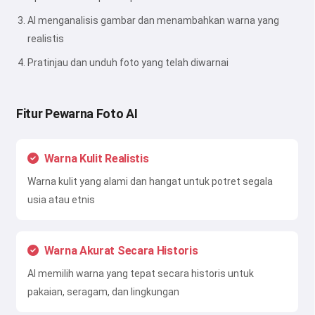
AI menganalisis gambar dan menambahkan warna yang
realistis
Pratinjau dan unduh foto yang telah diwarnai
Fitur Pewarna Foto AI
Warna Kulit Realistis
Warna kulit yang alami dan hangat untuk potret segala
usia atau etnis
Warna Akurat Secara Historis
AI memilih warna yang tepat secara historis untuk
pakaian, seragam, dan lingkungan