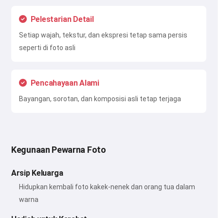
Pelestarian Detail
Setiap wajah, tekstur, dan ekspresi tetap sama persis
seperti di foto asli
Pencahayaan Alami
Bayangan, sorotan, dan komposisi asli tetap terjaga
Kegunaan Pewarna Foto
Arsip Keluarga
Hidupkan kembali foto kakek-nenek dan orang tua dalam
warna