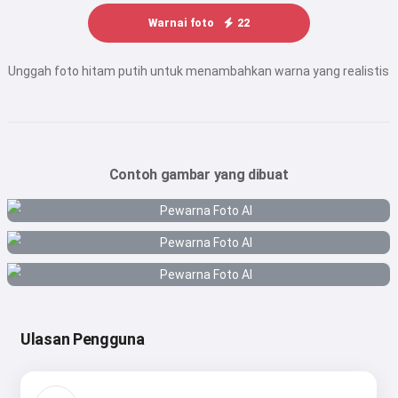
Warnai foto
22
Unggah foto hitam putih untuk menambahkan warna yang realistis
Contoh gambar yang dibuat
Ulasan Pengguna