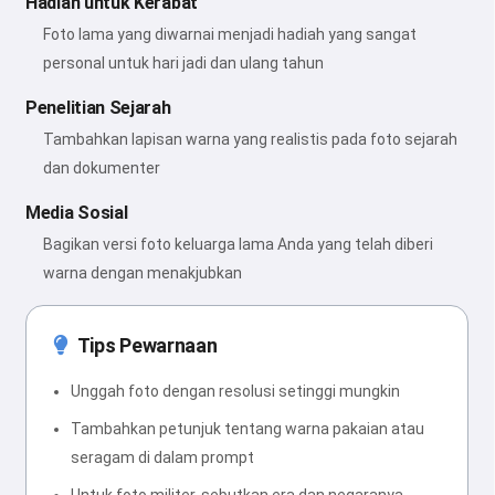
Hadiah untuk Kerabat
Foto lama yang diwarnai menjadi hadiah yang sangat
personal untuk hari jadi dan ulang tahun
Penelitian Sejarah
Tambahkan lapisan warna yang realistis pada foto sejarah
dan dokumenter
Media Sosial
Bagikan versi foto keluarga lama Anda yang telah diberi
warna dengan menakjubkan
Tips Pewarnaan
Unggah foto dengan resolusi setinggi mungkin
Tambahkan petunjuk tentang warna pakaian atau
seragam di dalam prompt