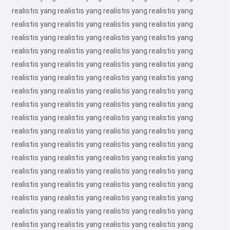
realistis yang realistis yang realistis yang realistis yang
realistis yang realistis yang realistis yang realistis yang
realistis yang realistis yang realistis yang realistis yang
realistis yang realistis yang realistis yang realistis yang
realistis yang realistis yang realistis yang realistis yang
realistis yang realistis yang realistis yang realistis yang
realistis yang realistis yang realistis yang realistis yang
realistis yang realistis yang realistis yang realistis yang
realistis yang realistis yang realistis yang realistis yang
realistis yang realistis yang realistis yang realistis yang
realistis yang realistis yang realistis yang realistis yang
realistis yang realistis yang realistis yang realistis yang
realistis yang realistis yang realistis yang realistis yang
realistis yang realistis yang realistis yang realistis yang
realistis yang realistis yang realistis yang realistis yang
realistis yang realistis yang realistis yang realistis yang
realistis yang realistis yang realistis yang realistis yang