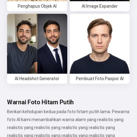
Penghapus Objek AI
AI Image Expander
AI Headshot Generator
Pembuat Foto Paspor AI
Warnai Foto Hitam Putih
Berikan kehidupan kedua pada foto hitam putih lama. Pewarna
foto AI kami menambahkan warna alami yang realistis yang
realistis yang realistis yang realistis yang realistis yang
realistis yang realistis yang realistis yang realistis yang