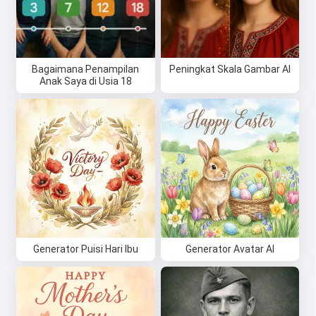
Bagaimana Penampilan
Peningkat Skala Gambar AI
Anak Saya di Usia 18
Generator Puisi Hari Ibu
Generator Avatar AI