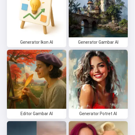
Generator Ikon AI
Generator Gambar AI
Editor Gambar AI
Generator Potret AI