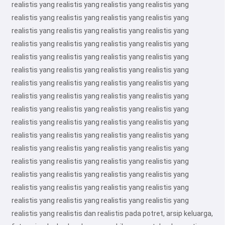
realistis yang realistis yang realistis yang realistis yang
realistis yang realistis yang realistis yang realistis yang
realistis yang realistis yang realistis yang realistis yang
realistis yang realistis yang realistis yang realistis yang
realistis yang realistis yang realistis yang realistis yang
realistis yang realistis yang realistis yang realistis yang
realistis yang realistis yang realistis yang realistis yang
realistis yang realistis yang realistis yang realistis yang
realistis yang realistis yang realistis yang realistis yang
realistis yang realistis yang realistis yang realistis yang
realistis yang realistis yang realistis yang realistis yang
realistis yang realistis yang realistis yang realistis yang
realistis yang realistis yang realistis yang realistis yang
realistis yang realistis yang realistis yang realistis yang
realistis yang realistis yang realistis yang realistis yang
realistis yang realistis yang realistis yang realistis yang
realistis yang realistis dan realistis pada potret, arsip keluarga,