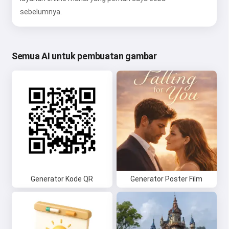
sebelumnya.
Semua AI untuk pembuatan gambar
Generator Kode QR
Generator Poster Film