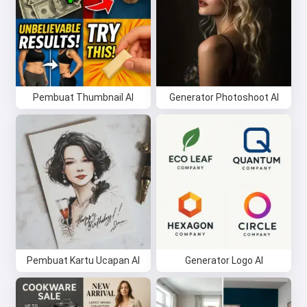
Pembuat Thumbnail AI
Generator Photoshoot AI
Pembuat Kartu Ucapan AI
Generator Logo AI