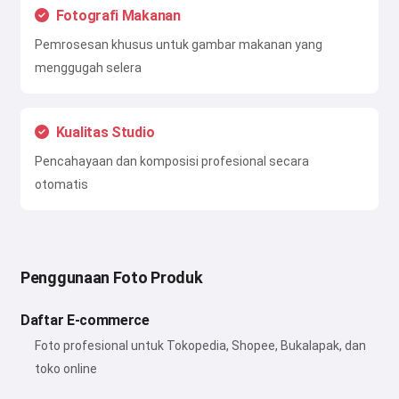
Fotografi Makanan
Pemrosesan khusus untuk gambar makanan yang
menggugah selera
Kualitas Studio
Pencahayaan dan komposisi profesional secara
otomatis
Penggunaan Foto Produk
Daftar E-commerce
Foto profesional untuk Tokopedia, Shopee, Bukalapak, dan
toko online