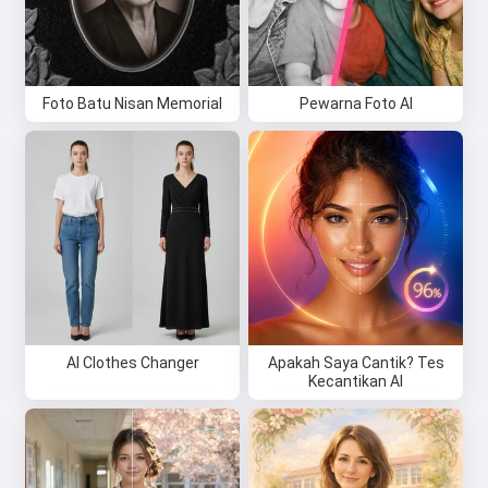
Foto Batu Nisan Memorial
Pewarna Foto AI
AI Clothes Changer
Apakah Saya Cantik? Tes
Kecantikan AI