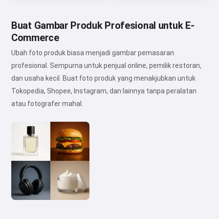
Buat Gambar Produk Profesional untuk E-
Commerce
Ubah foto produk biasa menjadi gambar pemasaran
profesional. Sempurna untuk penjual online, pemilik restoran,
dan usaha kecil. Buat foto produk yang menakjubkan untuk
Tokopedia, Shopee, Instagram, dan lainnya tanpa peralatan
atau fotografer mahal.