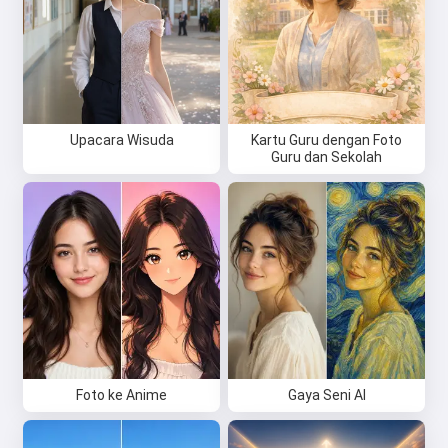
Upacara Wisuda
Kartu Guru dengan Foto
Guru dan Sekolah
Foto ke Anime
Gaya Seni AI