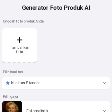
Generator Foto Produk AI
Unggah foto produk Anda
Tambahkan
foto
Pilih kualitas
Pilih gaya
Fotorealistik