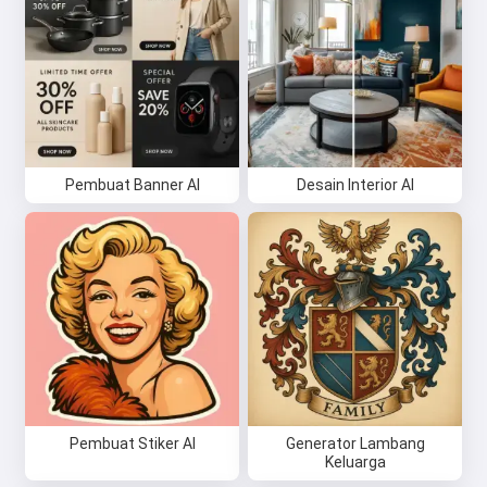
Pembuat Banner AI
Desain Interior AI
Pembuat Stiker AI
Generator Lambang
Keluarga