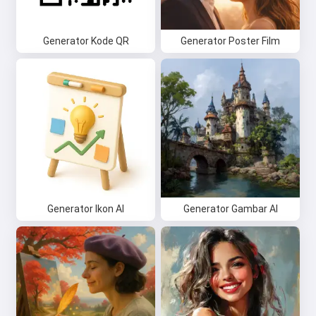
Generator Kode QR
Generator Poster Film
Generator Ikon AI
Generator Gambar AI