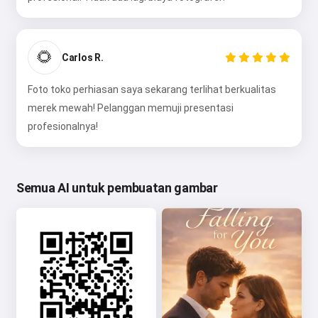
🌻
Carlos R.
Foto toko perhiasan saya sekarang terlihat berkualitas
merek mewah! Pelanggan memuji presentasi
profesionalnya!
Semua AI untuk pembuatan gambar