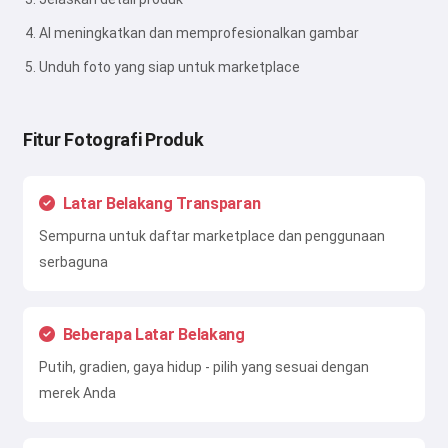
AI meningkatkan dan memprofesionalkan gambar
Unduh foto yang siap untuk marketplace
Fitur Fotografi Produk
Latar Belakang Transparan
Sempurna untuk daftar marketplace dan penggunaan
serbaguna
Beberapa Latar Belakang
Putih, gradien, gaya hidup - pilih yang sesuai dengan
merek Anda