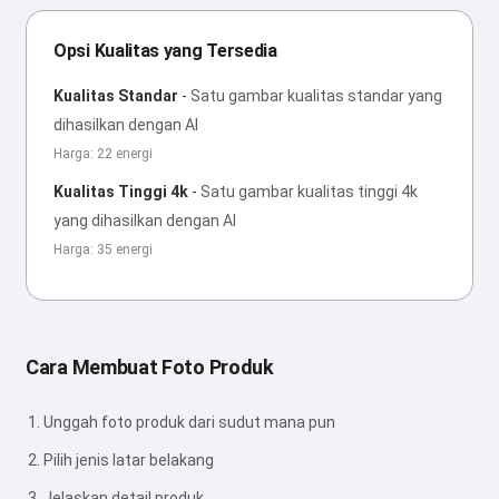
Opsi Kualitas yang Tersedia
Kualitas Standar
-
Satu gambar kualitas standar yang
dihasilkan dengan AI
Harga: 22 energi
Kualitas Tinggi 4k
-
Satu gambar kualitas tinggi 4k
yang dihasilkan dengan AI
Harga: 35 energi
Cara Membuat Foto Produk
Unggah foto produk dari sudut mana pun
Pilih jenis latar belakang
Jelaskan detail produk