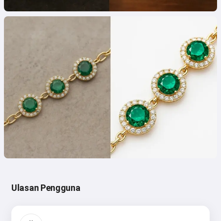
Ulasan Pengguna