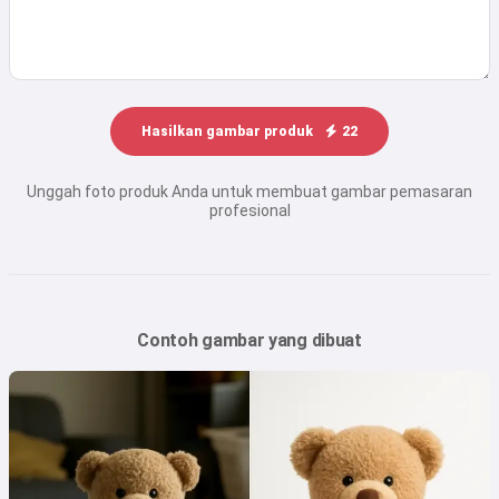
Hasilkan gambar produk
22
Unggah foto produk Anda untuk membuat gambar pemasaran
profesional
Contoh gambar yang dibuat