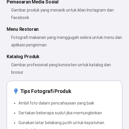
Pemasaran Media Sosial
Gambar produk yang menarik untuk iklan Instagram dan
Facebook
Menu Restoran
Fotografi makanan yang menggugah selera untuk menu dan
aplikasi pengiriman
Katalog Produk
Gambar profesional yang konsisten untuk katalog dan
brosur
Tips Fotografi Produk
Ambil foto dalam pencahayaan yang baik
Sertakan beberapa sudut jika memungkinkan
Gunakan latar belakang putih untuk kepatuhan