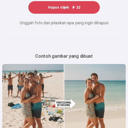
Hapus objek
22
Unggah foto dan jelaskan apa yang ingin dihapus
Contoh gambar yang dibuat