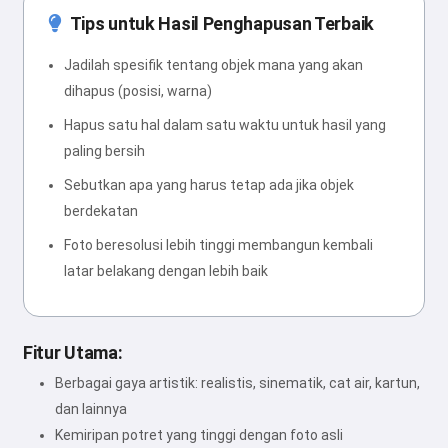
Tips untuk Hasil Penghapusan Terbaik
Jadilah spesifik tentang objek mana yang akan
dihapus (posisi, warna)
Hapus satu hal dalam satu waktu untuk hasil yang
paling bersih
Sebutkan apa yang harus tetap ada jika objek
berdekatan
Foto beresolusi lebih tinggi membangun kembali
latar belakang dengan lebih baik
Fitur Utama:
Berbagai gaya artistik: realistis, sinematik, cat air, kartun,
dan lainnya
Kemiripan potret yang tinggi dengan foto asli