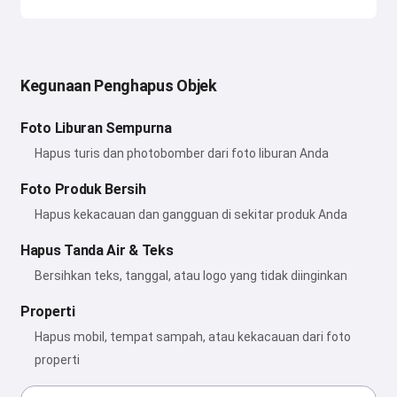
Kegunaan Penghapus Objek
Foto Liburan Sempurna
Hapus turis dan photobomber dari foto liburan Anda
Foto Produk Bersih
Hapus kekacauan dan gangguan di sekitar produk Anda
Hapus Tanda Air & Teks
Bersihkan teks, tanggal, atau logo yang tidak diinginkan
Properti
Hapus mobil, tempat sampah, atau kekacauan dari foto
properti