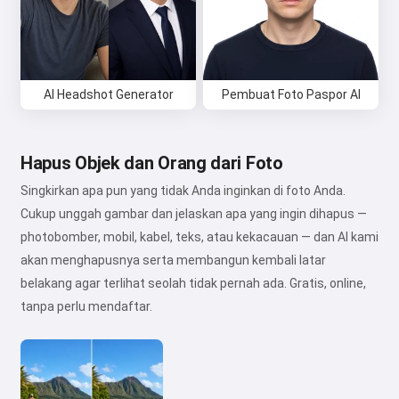
AI Headshot Generator
Pembuat Foto Paspor AI
Hapus Objek dan Orang dari Foto
Singkirkan apa pun yang tidak Anda inginkan di foto Anda.
Cukup unggah gambar dan jelaskan apa yang ingin dihapus —
photobomber, mobil, kabel, teks, atau kekacauan — dan AI kami
akan menghapusnya serta membangun kembali latar
belakang agar terlihat seolah tidak pernah ada. Gratis, online,
tanpa perlu mendaftar.