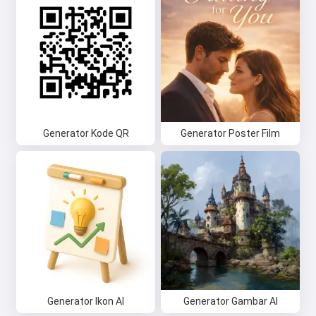
Generator Kode QR
Generator Poster Film
Generator Ikon AI
Generator Gambar AI