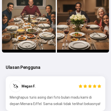
Ulasan Pengguna
🦄
Megan F.
Menghapus turis asing dari foto bulan madu kami di
depan Menara Eiffel. Sama sekali tidak terlihat bekasnya!