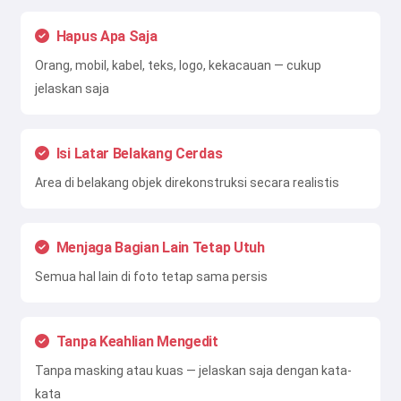
Hapus Apa Saja
Orang, mobil, kabel, teks, logo, kekacauan — cukup
jelaskan saja
Isi Latar Belakang Cerdas
Area di belakang objek direkonstruksi secara realistis
Menjaga Bagian Lain Tetap Utuh
Semua hal lain di foto tetap sama persis
Tanpa Keahlian Mengedit
Tanpa masking atau kuas — jelaskan saja dengan kata-
kata