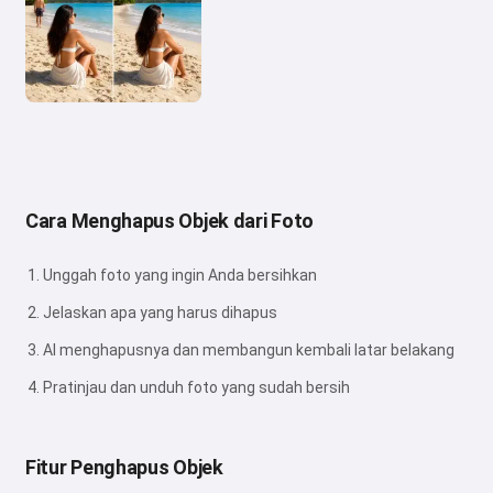
Cara Menghapus Objek dari Foto
Unggah foto yang ingin Anda bersihkan
Jelaskan apa yang harus dihapus
AI menghapusnya dan membangun kembali latar belakang
Pratinjau dan unduh foto yang sudah bersih
Fitur Penghapus Objek