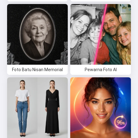
Foto Batu Nisan Memorial
Pewarna Foto AI