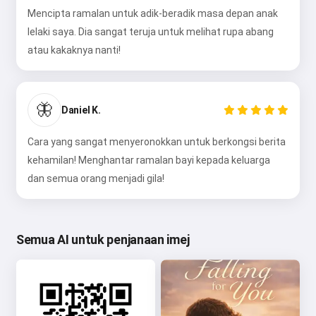
Mencipta ramalan untuk adik-beradik masa depan anak
lelaki saya. Dia sangat teruja untuk melihat rupa abang
atau kakaknya nanti!
🦋
Daniel K.
Cara yang sangat menyeronokkan untuk berkongsi berita
kehamilan! Menghantar ramalan bayi kepada keluarga
dan semua orang menjadi gila!
Semua AI untuk penjanaan imej