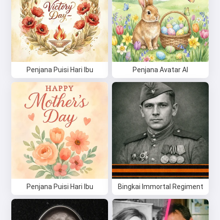
Penjana Puisi Hari Ibu
Penjana Avatar AI
Penjana Puisi Hari Ibu
Bingkai Immortal Regiment