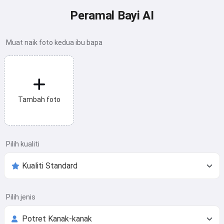
Peramal Bayi AI
Muat naik foto kedua ibu bapa
Tambah foto
Pilih kualiti
Pilih jenis