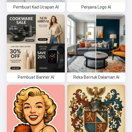
Pembuat Kad Ucapan AI
Penjana Logo AI
Pembuat Banner AI
Reka Bentuk Dalaman AI