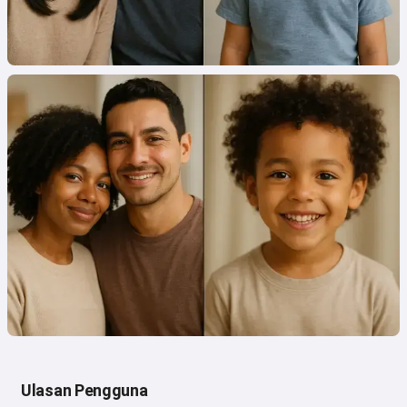
Ulasan Pengguna