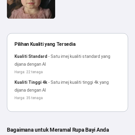
Pilihan Kualiti yang Tersedia
Kualiti Standard
-
Satu imej kualiti standard yang
dijana dengan AI
Harga: 22 tenaga
Kualiti Tinggi 4k
-
Satu imej kualiti tinggi 4k yang
dijana dengan AI
Harga: 35 tenaga
Bagaimana untuk Meramal Rupa Bayi Anda