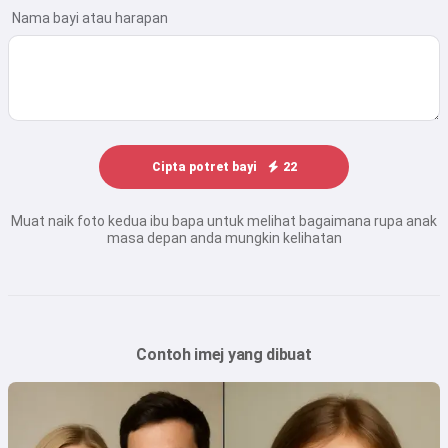
Nama bayi atau harapan
Cipta potret bayi
22
Muat naik foto kedua ibu bapa untuk melihat bagaimana rupa anak
masa depan anda mungkin kelihatan
Contoh imej yang dibuat