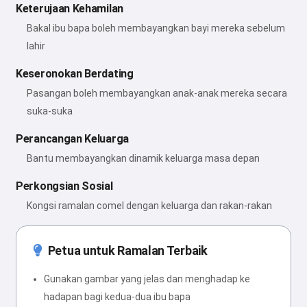
Keterujaan Kehamilan
Bakal ibu bapa boleh membayangkan bayi mereka sebelum
lahir
Keseronokan Berdating
Pasangan boleh membayangkan anak-anak mereka secara
suka-suka
Perancangan Keluarga
Bantu membayangkan dinamik keluarga masa depan
Perkongsian Sosial
Kongsi ramalan comel dengan keluarga dan rakan-rakan
Petua untuk Ramalan Terbaik
Gunakan gambar yang jelas dan menghadap ke
hadapan bagi kedua-dua ibu bapa