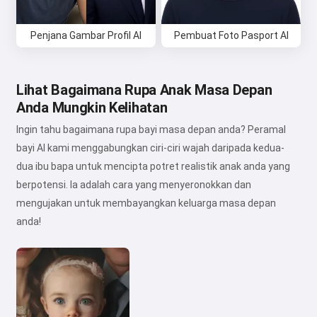
Penjana Gambar Profil AI
Pembuat Foto Pasport AI
Lihat Bagaimana Rupa Anak Masa Depan
Anda Mungkin Kelihatan
Ingin tahu bagaimana rupa bayi masa depan anda? Peramal
bayi AI kami menggabungkan ciri-ciri wajah daripada kedua-
dua ibu bapa untuk mencipta potret realistik anak anda yang
berpotensi. Ia adalah cara yang menyeronokkan dan
mengujakan untuk membayangkan keluarga masa depan
anda!