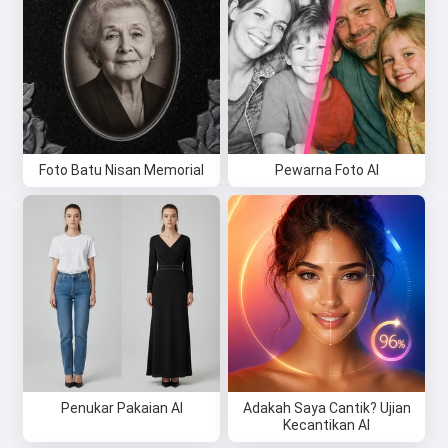
Foto Batu Nisan Memorial
Pewarna Foto AI
Penukar Pakaian AI
Adakah Saya Cantik? Ujian
Kecantikan AI