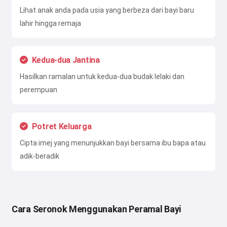
Lihat anak anda pada usia yang berbeza dari bayi baru
lahir hingga remaja
Kedua-dua Jantina
Hasilkan ramalan untuk kedua-dua budak lelaki dan
perempuan
Potret Keluarga
Cipta imej yang menunjukkan bayi bersama ibu bapa atau
adik-beradik
Cara Seronok Menggunakan Peramal Bayi