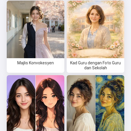
Majlis Konvokesyen
Kad Guru dengan Foto Guru
dan Sekolah