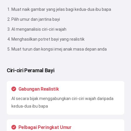
Muat naik gambar yang jelas bagi kedua-dua ibu bapa
Pilih umur dan jantina bayi
AI menganalisis ciri-ciri wajah
Menghasilkan potret bayi yang realistik
Muat turun dan kongsi imej anak masa depan anda
Ciri-ciri Peramal Bayi
Gabungan Realistik
AI secara bijak menggabungkan ciri-ciri wajah daripada
kedua-dua ibu bapa
Pelbagai Peringkat Umur