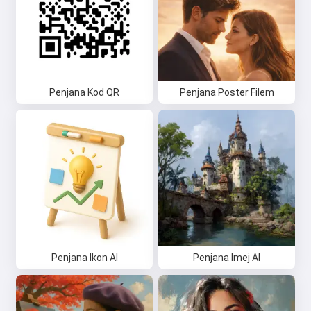
Penjana Kod QR
Penjana Poster Filem
Penjana Ikon AI
Penjana Imej AI