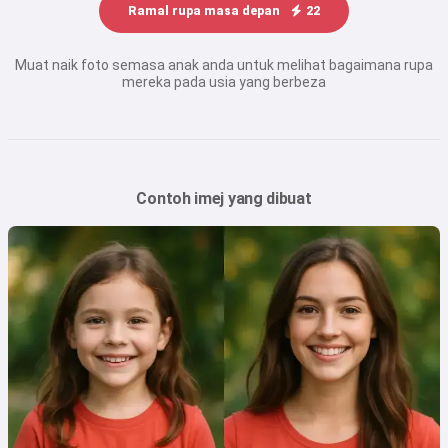
Ramal rupa masa depan
22
Muat naik foto semasa anak anda untuk melihat bagaimana rupa
mereka pada usia yang berbeza
Contoh imej yang dibuat