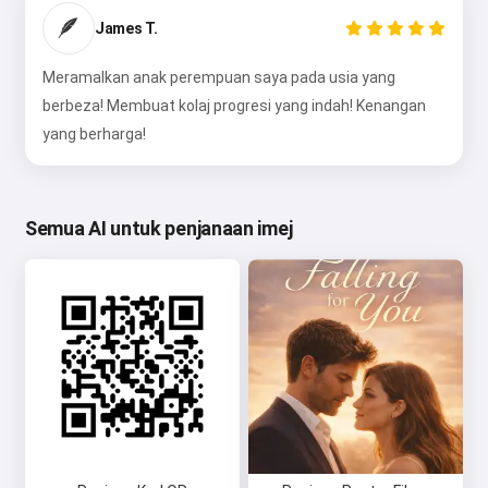
🪶
James T.
Meramalkan anak perempuan saya pada usia yang
berbeza! Membuat kolaj progresi yang indah! Kenangan
yang berharga!
Semua AI untuk penjanaan imej