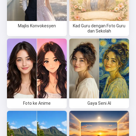
Majlis Konvokesyen
Kad Guru dengan Foto Guru
dan Sekolah
Foto ke Anime
Gaya Seni AI