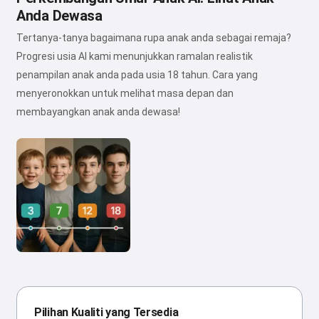
Anda Dewasa
Tertanya-tanya bagaimana rupa anak anda sebagai remaja?
Progresi usia AI kami menunjukkan ramalan realistik
penampilan anak anda pada usia 18 tahun. Cara yang
menyeronokkan untuk melihat masa depan dan
membayangkan anak anda dewasa!
Pilihan Kualiti yang Tersedia