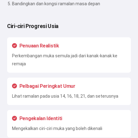
Bandingkan dan kongsi ramalan masa depan
Ciri-ciri Progresi Usia
Penuaan Realistik
Perkembangan muka semula jadi dari kanak-kanak ke
remaja
Pelbagai Peringkat Umur
Lihat ramalan pada usia 14, 16, 18, 21, dan seterusnya
Pengekalan Identiti
Mengekalkan ciri-ciri muka yang boleh dikenali