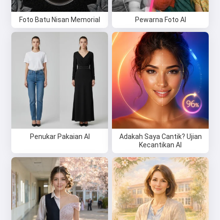
Foto Batu Nisan Memorial
Pewarna Foto AI
Penukar Pakaian AI
Adakah Saya Cantik? Ujian
Kecantikan AI