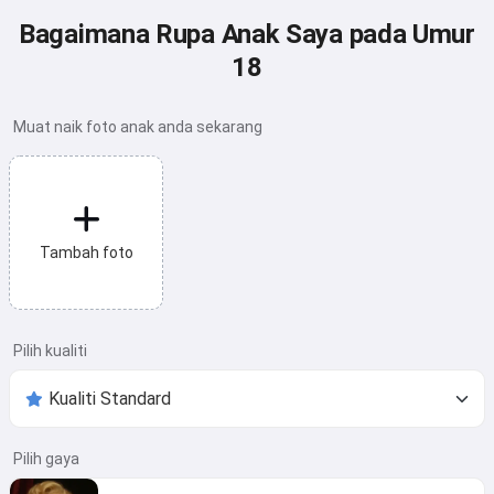
Bagaimana Rupa Anak Saya pada Umur
18
Muat naik foto anak anda sekarang
Tambah foto
Pilih kualiti
Pilih gaya