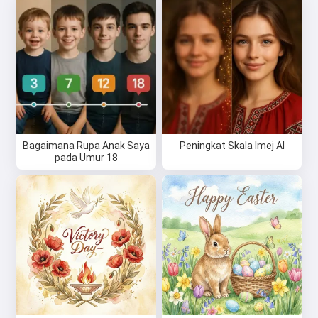
Bagaimana Rupa Anak Saya
Peningkat Skala Imej AI
pada Umur 18