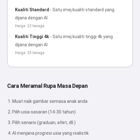
Kualiti Standard
-
Satu imej kualiti standard yang
dijana dengan AI
Harga: 22 tenaga
Kualiti Tinggi 4k
-
Satu imej kualiti tinggi 4k yang
dijana dengan AI
Harga: 35 tenaga
Cara Meramal Rupa Masa Depan
Muat naik gambar semasa anak anda
Pilih usia sasaran (14-30 tahun)
Pilih senario (graduan, atlet, dll.)
AI menjana progresi usia yang realistik