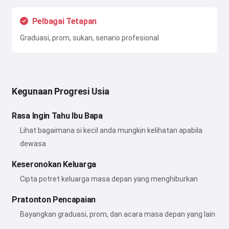
Pelbagai Tetapan
Graduasi, prom, sukan, senario profesional
Kegunaan Progresi Usia
Rasa Ingin Tahu Ibu Bapa
Lihat bagaimana si kecil anda mungkin kelihatan apabila
dewasa
Keseronokan Keluarga
Cipta potret keluarga masa depan yang menghiburkan
Pratonton Pencapaian
Bayangkan graduasi, prom, dan acara masa depan yang lain