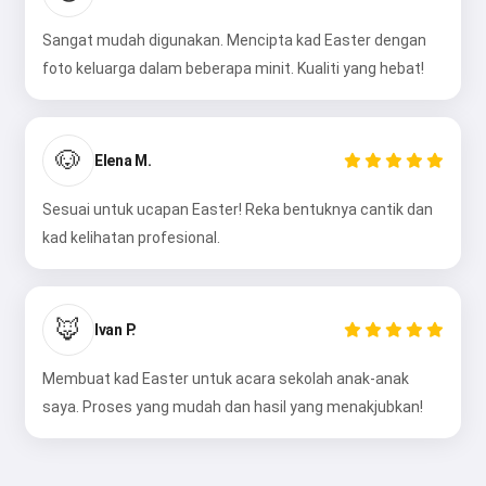
Sangat mudah digunakan. Mencipta kad Easter dengan
foto keluarga dalam beberapa minit. Kualiti yang hebat!
🐶
Elena M.
Sesuai untuk ucapan Easter! Reka bentuknya cantik dan
kad kelihatan profesional.
🦊
Ivan P.
Membuat kad Easter untuk acara sekolah anak-anak
saya. Proses yang mudah dan hasil yang menakjubkan!