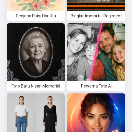
Penjana Puisi Hari Ibu
Bingkai Immortal Regiment
Foto Batu Nisan Memorial
Pewarna Foto AI