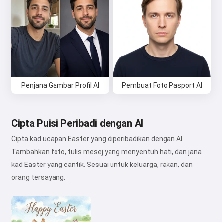
Penjana Gambar Profil AI
Pembuat Foto Pasport AI
Cipta Puisi Peribadi dengan AI
Cipta kad ucapan Easter yang diperibadikan dengan AI.
Tambahkan foto, tulis mesej yang menyentuh hati, dan jana
kad Easter yang cantik. Sesuai untuk keluarga, rakan, dan
orang tersayang.