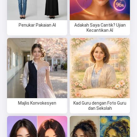
Penukar Pakaian AI
Adakah Saya Cantik? Ujian
Kecantikan AI
Majlis Konvokesyen
Kad Guru dengan Foto Guru
dan Sekolah