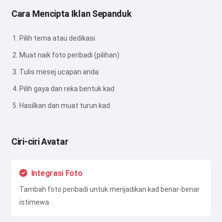
Cara Mencipta Iklan Sepanduk
Pilih tema atau dedikasi
Muat naik foto peribadi (pilihan)
Tulis mesej ucapan anda
Pilih gaya dan reka bentuk kad
Hasilkan dan muat turun kad
Ciri-ciri Avatar
Integrasi Foto
Tambah foto peribadi untuk menjadikan kad benar-benar
istimewa