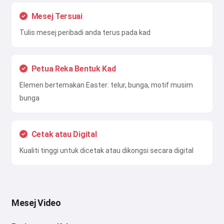
Mesej Tersuai
Tulis mesej peribadi anda terus pada kad
Petua Reka Bentuk Kad
Elemen bertemakan Easter: telur, bunga, motif musim
bunga
Cetak atau Digital
Kualiti tinggi untuk dicetak atau dikongsi secara digital
Mesej Video