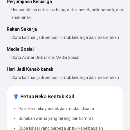
Perjumpaan Keluarga
Ucapan ikhlas untuk ibu bapa, datuk nenek, adik-beradik, dan
anak-anak
Rakan Sekerja
Cipta kad hari jadi peribadi untuk keluarga dan rakan-rakan
Media Sosial
Cipta Avatar Unik untuk Media Sosial
Hari Jadi Kanak-kanak
Cipta kad hari jadi peribadi untuk keluarga dan rakan-rakan
Petua Reka Bentuk Kad
Pastikan teks pendek dan mudah dibaca
Gunakan warna yang terang dan kontras
Cuba lokasi yang berbeza untuk kepelbagaian