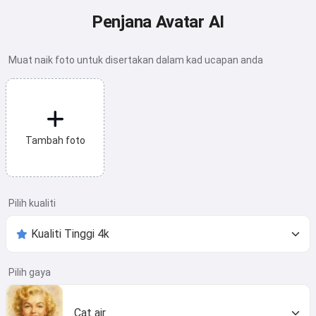
Penjana Avatar AI
Muat naik foto untuk disertakan dalam kad ucapan anda
Tambah foto
Pilih kualiti
Pilih gaya
Cat air