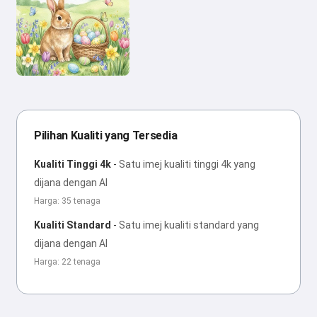
Pilihan Kualiti yang Tersedia
Kualiti Tinggi 4k
-
Satu imej kualiti tinggi 4k yang
dijana dengan AI
Harga: 35 tenaga
Kualiti Standard
-
Satu imej kualiti standard yang
dijana dengan AI
Harga: 22 tenaga