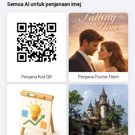
Semua AI untuk penjanaan imej
Penjana Kod QR
Penjana Poster Filem