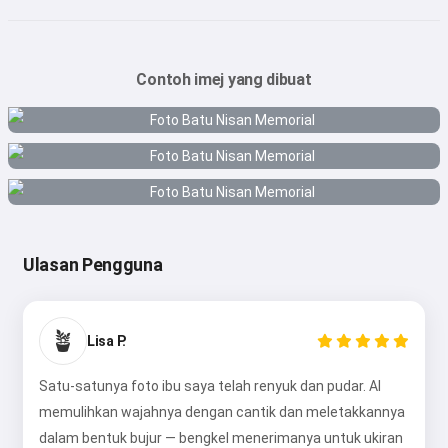
Contoh imej yang dibuat
Ulasan Pengguna
🪴
Lisa P.
Satu-satunya foto ibu saya telah renyuk dan pudar. AI
memulihkan wajahnya dengan cantik dan meletakkannya
dalam bentuk bujur — bengkel menerimanya untuk ukiran