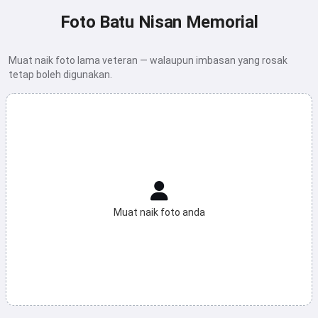
Foto Batu Nisan Memorial
Muat naik foto lama veteran — walaupun imbasan yang rosak
tetap boleh digunakan.
Muat naik foto anda