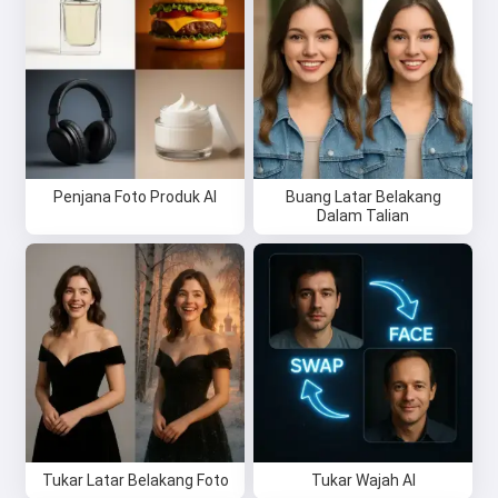
Penjana Foto Produk AI
Buang Latar Belakang
Dalam Talian
Tukar Latar Belakang Foto
Tukar Wajah AI