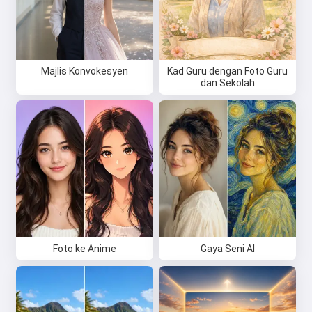
Majlis Konvokesyen
Kad Guru dengan Foto Guru
dan Sekolah
Foto ke Anime
Gaya Seni AI