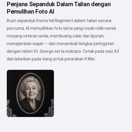
Penjana Sepanduk Dalam Talian dengan
Pemulihan Foto AI
Buat sepanduk Immortal Regiment dalam talian secara
percuma. AI memulihkan foto lama yang rosak milik nenek
moyang veteran anda, membuang calar dan lipatan,
menajamkan wajah — dan menambah bingkai peringatan
dengan reben St. George serta inskripsi. Cetak pada saiz A3
dan lekatkan pada tiang untuk perarakan 9 Mei.