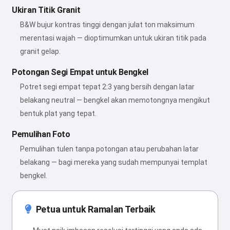
Ukiran Titik Granit
B&W bujur kontras tinggi dengan julat ton maksimum
merentasi wajah — dioptimumkan untuk ukiran titik pada
granit gelap.
Potongan Segi Empat untuk Bengkel
Potret segi empat tepat 2:3 yang bersih dengan latar
belakang neutral — bengkel akan memotongnya mengikut
bentuk plat yang tepat.
Pemulihan Foto
Pemulihan tulen tanpa potongan atau perubahan latar
belakang — bagi mereka yang sudah mempunyai templat
bengkel.
Petua untuk Ramalan Terbaik