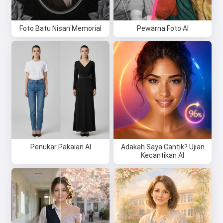
Foto Batu Nisan Memorial
Pewarna Foto AI
Penukar Pakaian AI
Adakah Saya Cantik? Ujian
Kecantikan AI