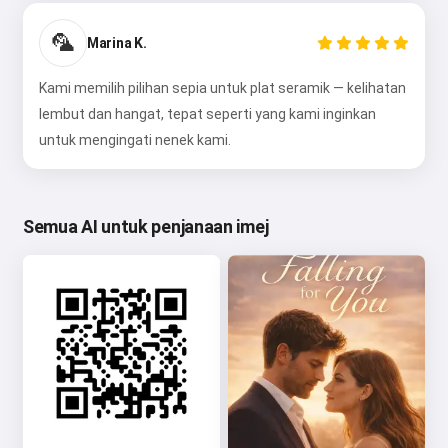
🦜
Marina K.
Kami memilih pilihan sepia untuk plat seramik — kelihatan
lembut dan hangat, tepat seperti yang kami inginkan
untuk mengingati nenek kami.
Semua AI untuk penjanaan imej