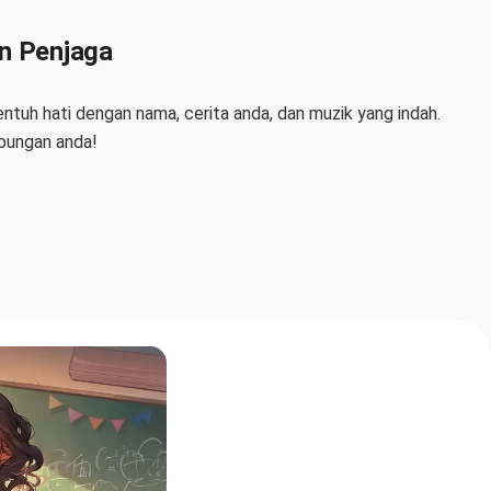
an Penjaga
entuh hati dengan nama, cerita anda, dan muzik yang indah.
bungan anda!