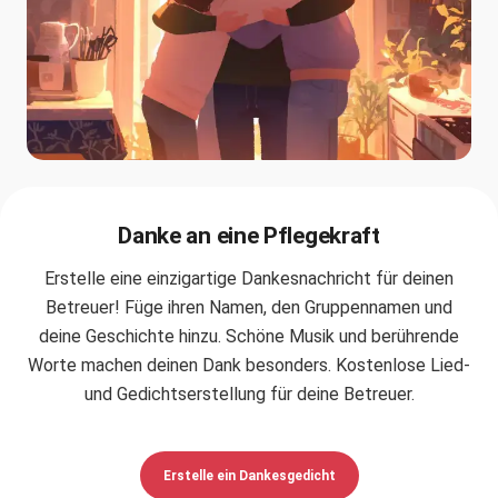
Danke an eine Pflegekraft
Erstelle eine einzigartige Dankesnachricht für deinen
Betreuer! Füge ihren Namen, den Gruppennamen und
deine Geschichte hinzu. Schöne Musik und berührende
Worte machen deinen Dank besonders. Kostenlose Lied-
und Gedichtserstellung für deine Betreuer.
Erstelle ein Dankesgedicht