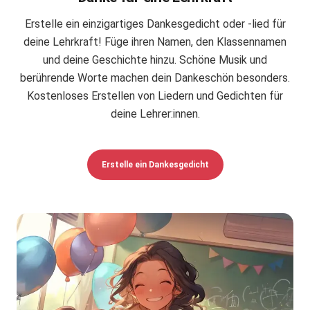
Erstelle ein einzigartiges Dankesgedicht oder -lied für
deine Lehrkraft! Füge ihren Namen, den Klassennamen
und deine Geschichte hinzu. Schöne Musik und
berührende Worte machen dein Dankeschön besonders.
Kostenloses Erstellen von Liedern und Gedichten für
deine Lehrer:innen.
Erstelle ein Dankesgedicht