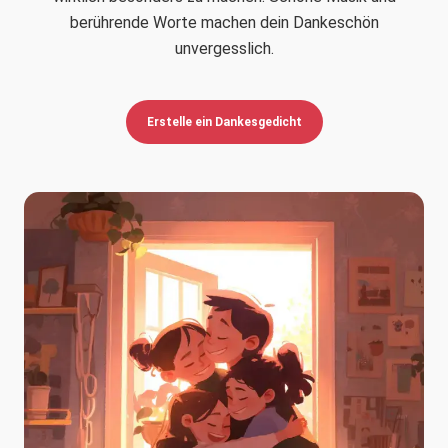
berührende Worte machen dein Dankeschön
unvergesslich.
Erstelle ein Dankesgedicht