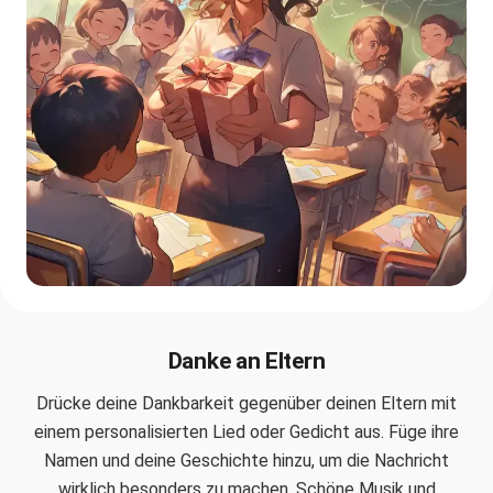
Danke an Eltern
Drücke deine Dankbarkeit gegenüber deinen Eltern mit
einem personalisierten Lied oder Gedicht aus. Füge ihre
Namen und deine Geschichte hinzu, um die Nachricht
wirklich besonders zu machen. Schöne Musik und