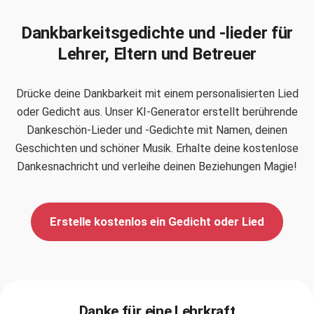
Dankbarkeitsgedichte und -lieder für
Lehrer, Eltern und Betreuer
Drücke deine Dankbarkeit mit einem personalisierten Lied
oder Gedicht aus. Unser KI-Generator erstellt berührende
Dankeschön-Lieder und -Gedichte mit Namen, deinen
Geschichten und schöner Musik. Erhalte deine kostenlose
Dankesnachricht und verleihe deinen Beziehungen Magie!
Erstelle kostenlos ein Gedicht oder Lied
Danke für eine Lehrkraft