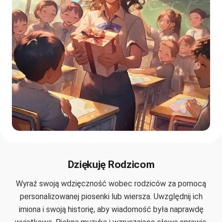
Dziękuję Rodzicom
Wyraź swoją wdzięczność wobec rodziców za pomocą
personalizowanej piosenki lub wiersza. Uwzględnij ich
imiona i swoją historię, aby wiadomość była naprawdę