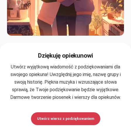
Dziękuję opiekunowi
Utwórz wyjątkową wiadomość z podziękowaniami dla
swojego opiekuna! Uwzględnij jego imię, nazwę grupy i
swoją historię. Piękna muzyka i wzruszające słowa
sprawią, że Twoje podziękowanie będzie wyjątkowe.
Darmowe tworzenie piosenek i wierszy dla opiekunów.
Utwórz wiersz z podziękowaniem