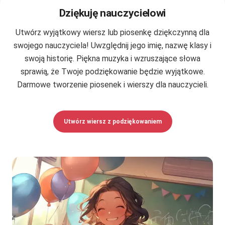
Dziękuję nauczycielowi
Utwórz wyjątkowy wiersz lub piosenkę dziękczynną dla
swojego nauczyciela! Uwzględnij jego imię, nazwę klasy i
swoją historię. Piękna muzyka i wzruszające słowa
sprawią, że Twoje podziękowanie będzie wyjątkowe.
Darmowe tworzenie piosenek i wierszy dla nauczycieli.
Utwórz wiersz z podziękowaniem