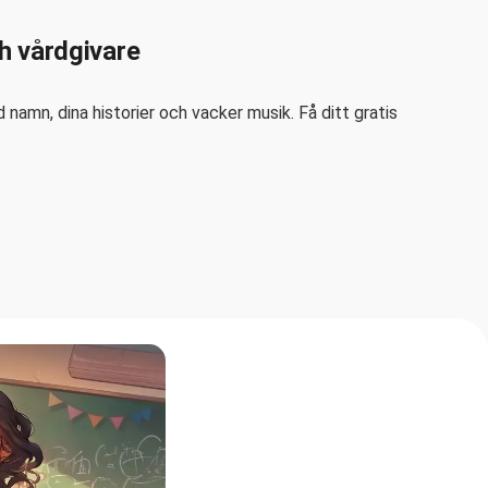
h vårdgivare
namn, dina historier och vacker musik. Få ditt gratis