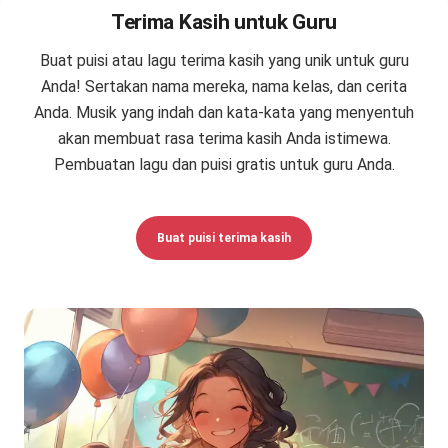
Terima Kasih untuk Guru
Buat puisi atau lagu terima kasih yang unik untuk guru
Anda! Sertakan nama mereka, nama kelas, dan cerita
Anda. Musik yang indah dan kata-kata yang menyentuh
akan membuat rasa terima kasih Anda istimewa.
Pembuatan lagu dan puisi gratis untuk guru Anda.
Buat puisi terima kasih