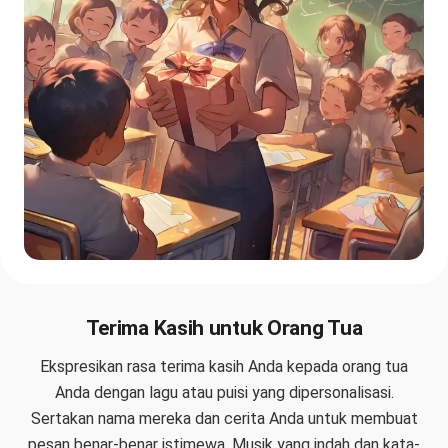
Terima Kasih untuk Orang Tua
Ekspresikan rasa terima kasih Anda kepada orang tua
Anda dengan lagu atau puisi yang dipersonalisasi.
Sertakan nama mereka dan cerita Anda untuk membuat
pesan benar-benar istimewa. Musik yang indah dan kata-