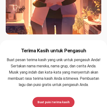
Terima Kasih untuk Pengasuh
Buat pesan terima kasih yang unik untuk pengasuh Anda!
Sertakan nama mereka, nama grup, dan cerita Anda.
Musik yang indah dan kata-kata yang menyentuh akan
membuat rasa terima kasih Anda istimewa. Pembuatan
lagu dan puisi gratis untuk pengasuh Anda.
Buat puisi terima kasih