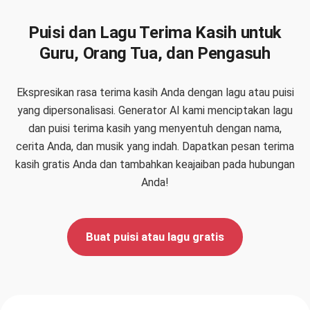
Puisi dan Lagu Terima Kasih untuk
Guru, Orang Tua, dan Pengasuh
Ekspresikan rasa terima kasih Anda dengan lagu atau puisi
yang dipersonalisasi. Generator AI kami menciptakan lagu
dan puisi terima kasih yang menyentuh dengan nama,
cerita Anda, dan musik yang indah. Dapatkan pesan terima
kasih gratis Anda dan tambahkan keajaiban pada hubungan
Anda!
Buat puisi atau lagu gratis