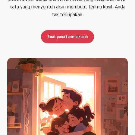
kata yang menyentuh akan membuat terima kasih Anda
tak terlupakan.
Buat puisi terima kasih