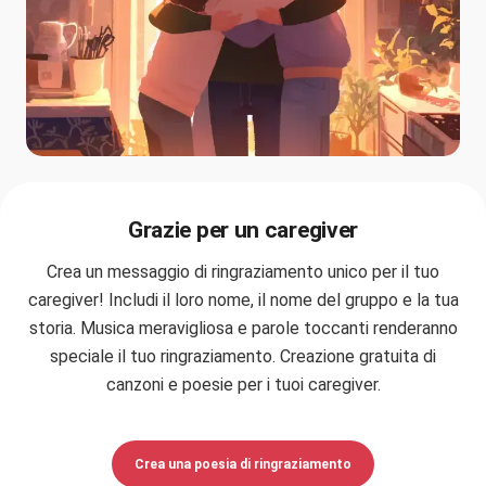
Grazie per un caregiver
Crea un messaggio di ringraziamento unico per il tuo
caregiver! Includi il loro nome, il nome del gruppo e la tua
storia. Musica meravigliosa e parole toccanti renderanno
speciale il tuo ringraziamento. Creazione gratuita di
canzoni e poesie per i tuoi caregiver.
Crea una poesia di ringraziamento