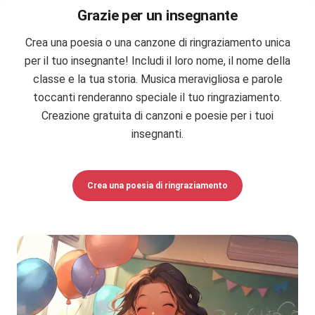
Grazie per un insegnante
Crea una poesia o una canzone di ringraziamento unica
per il tuo insegnante! Includi il loro nome, il nome della
classe e la tua storia. Musica meravigliosa e parole
toccanti renderanno speciale il tuo ringraziamento.
Creazione gratuita di canzoni e poesie per i tuoi
insegnanti.
Crea una poesia di ringraziamento