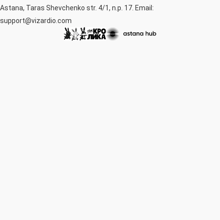
Astana, Taras Shevchenko str. 4/1, n.p. 17. Email:
support@vizardio.com