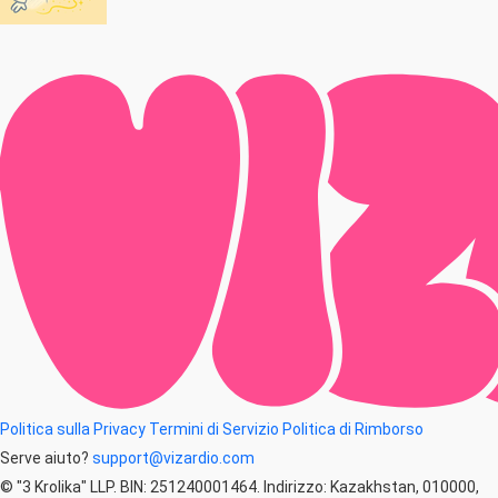
Politica sulla Privacy
Termini di Servizio
Politica di Rimborso
Serve aiuto?
support@vizardio.com
© "3 Krolika" LLP. BIN: 251240001464. Indirizzo: Kazakhstan, 010000,