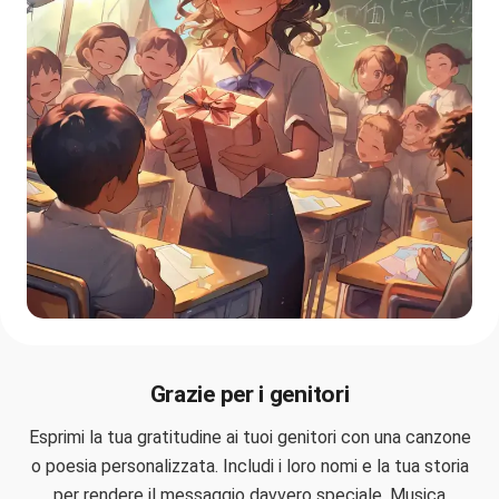
Grazie per i genitori
Esprimi la tua gratitudine ai tuoi genitori con una canzone
o poesia personalizzata. Includi i loro nomi e la tua storia
per rendere il messaggio davvero speciale. Musica