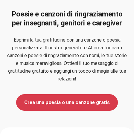
Poesie e canzoni di ringraziamento
per insegnanti, genitori e caregiver
Esprimi la tua gratitudine con una canzone o poesia
personalizzata. Il nostro generatore AI crea toccanti
canzoni e poesie di ringraziamento con nomi, le tue storie
e musica meravigliosa. Ottieni il tuo messaggio di
gratitudine gratuito e aggiungi un tocco di magia alle tue
relazioni!
Crea una poesia o una canzone gratis