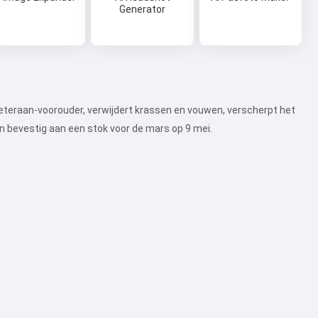
Generator
veteraan-voorouder, verwijdert krassen en vouwen, verscherpt het
en bevestig aan een stok voor de mars op 9 mei.