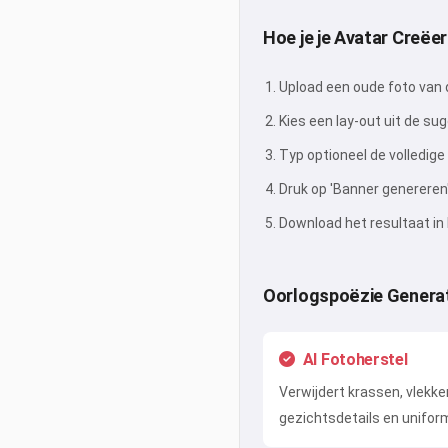
Hoe je je Avatar Creëer
Upload een oude foto van 
Kies een lay-out uit de sug
Typ optioneel de volledige
Druk op 'Banner genereren'
Download het resultaat in 
Oorlogspoëzie Genera
AI Fotoherstel
Verwijdert krassen, vlekke
gezichtsdetails en unifo