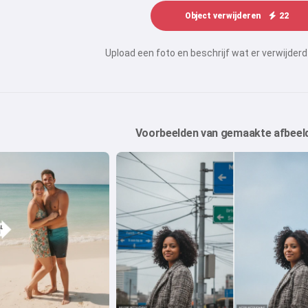
Object verwijderen
22
Upload een foto en beschrijf wat er verwijde
Voorbeelden van gemaakte afbeel