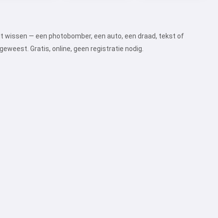
wilt wissen — een photobomber, een auto, een draad, tekst of
geweest. Gratis, online, geen registratie nodig.