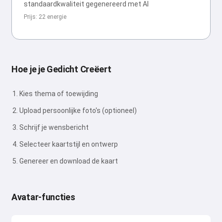
standaardkwaliteit gegenereerd met AI
Prijs: 22 energie
Hoe je je Gedicht Creëert
Kies thema of toewijding
Upload persoonlijke foto's (optioneel)
Schrijf je wensbericht
Selecteer kaartstijl en ontwerp
Genereer en download de kaart
Avatar-functies