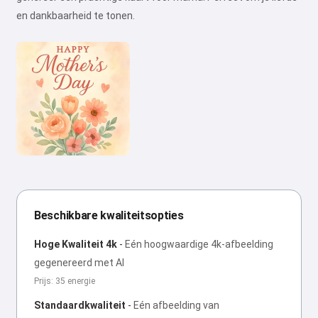
en dankbaarheid te tonen.
Beschikbare kwaliteitsopties
Hoge Kwaliteit 4k
-
Eén hoogwaardige 4k-afbeelding
gegenereerd met AI
Prijs: 35 energie
Standaardkwaliteit
-
Eén afbeelding van