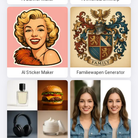
AI Sticker Maker
Familiewapen Generator