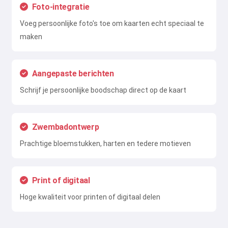
Foto-integratie
Voeg persoonlijke foto's toe om kaarten echt speciaal te
maken
Aangepaste berichten
Schrijf je persoonlijke boodschap direct op de kaart
Zwembadontwerp
Prachtige bloemstukken, harten en tedere motieven
Print of digitaal
Hoge kwaliteit voor printen of digitaal delen