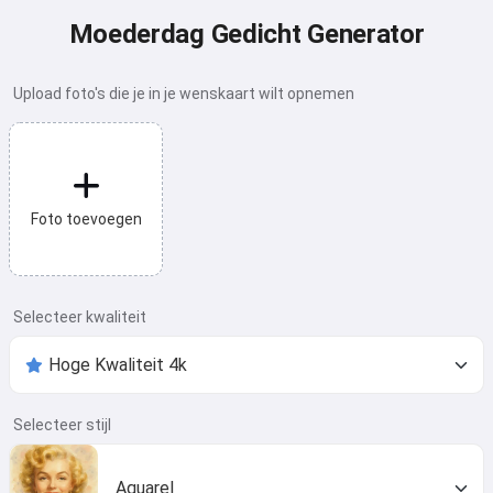
Moederdag Gedicht Generator
Upload foto's die je in je wenskaart wilt opnemen
Foto toevoegen
Selecteer kwaliteit
Selecteer stijl
Aquarel