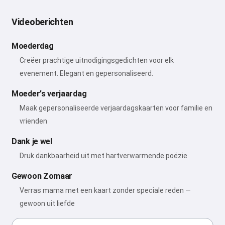
Videoberichten
Moederdag
Creëer prachtige uitnodigingsgedichten voor elk
evenement. Elegant en gepersonaliseerd.
Moeder's verjaardag
Maak gepersonaliseerde verjaardagskaarten voor familie en
vrienden
Dank je wel
Druk dankbaarheid uit met hartverwarmende poëzie
Gewoon Zomaar
Verras mama met een kaart zonder speciale reden —
gewoon uit liefde