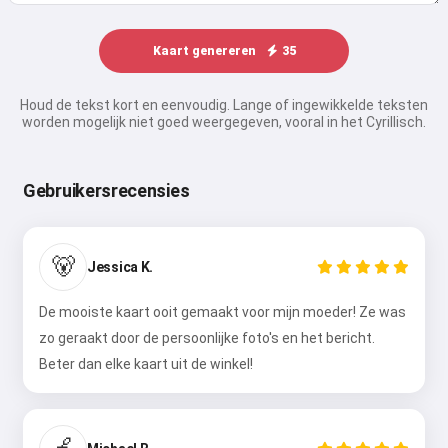
Kaart genereren
35
Houd de tekst kort en eenvoudig. Lange of ingewikkelde teksten
worden mogelijk niet goed weergegeven, vooral in het Cyrillisch.
Gebruikersrecensies
🐻
Jessica K.
De mooiste kaart ooit gemaakt voor mijn moeder! Ze was
zo geraakt door de persoonlijke foto's en het bericht.
Beter dan elke kaart uit de winkel!