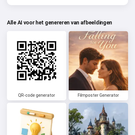
Alle AI voor het genereren van afbeeldingen
QR-code generator
Filmposter Generator