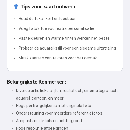
Tips voor kaartontwerp
Houd de tekst kort en leesbaar
Voeg foto's toe voor extra personalisatie
Pastelkleuren en warme tinten werken het beste
Probeer de aquarel-stijl voor een elegante uitstraling
Maak kaarten van tevoren voor het gemak
Belangrijkste Kenmerken:
Diverse artistieke stijlen: realistisch, cinematografisch,
aquarel, cartoon, en meer
Hoge portretgelijkenis met originele foto
Ondersteuning voor meerdere referentiefoto's
Aanpasbare details en achtergrond
Hoge resolutie afbeeldingen