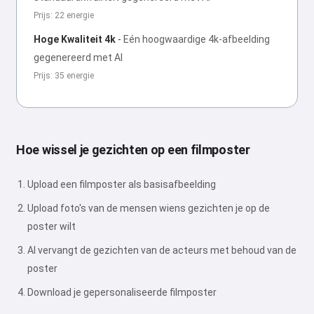
Prijs: 22 energie
Hoge Kwaliteit 4k
-
Eén hoogwaardige 4k-afbeelding
gegenereerd met AI
Prijs: 35 energie
Hoe wissel je gezichten op een filmposter
Upload een filmposter als basisafbeelding
Upload foto's van de mensen wiens gezichten je op de
poster wilt
AI vervangt de gezichten van de acteurs met behoud van de
poster
Download je gepersonaliseerde filmposter