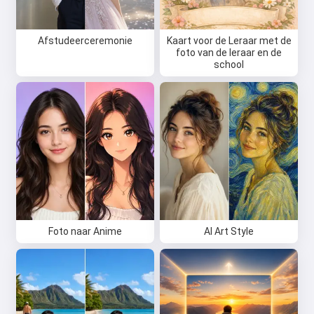
Afstudeerceremonie
Kaart voor de Leraar met de
foto van de leraar en de
school
Foto naar Anime
AI Art Style