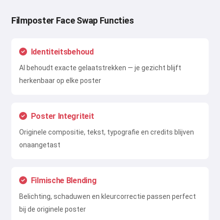
Filmposter Face Swap Functies
Identiteitsbehoud
AI behoudt exacte gelaatstrekken — je gezicht blijft
herkenbaar op elke poster
Poster Integriteit
Originele compositie, tekst, typografie en credits blijven
onaangetast
Filmische Blending
Belichting, schaduwen en kleurcorrectie passen perfect
bij de originele poster