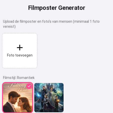
Filmposter Generator
Upload de filmposter en foto's van mensen (minimaal 1 foto
vereist)
Foto toevoegen
Filmstijl:
Romantiek