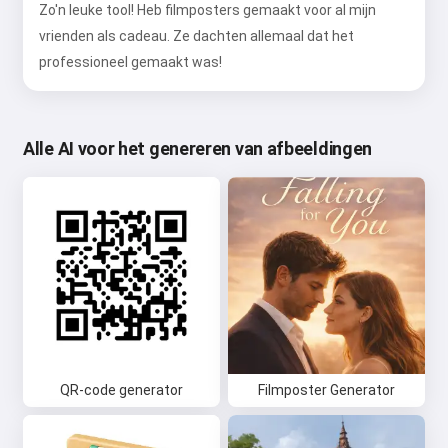
Zo'n leuke tool! Heb filmposters gemaakt voor al mijn
vrienden als cadeau. Ze dachten allemaal dat het
professioneel gemaakt was!
Alle AI voor het genereren van afbeeldingen
QR-code generator
Filmposter Generator