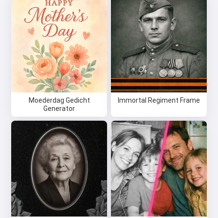
Moederdag Gedicht
Immortal Regiment Frame
Generator