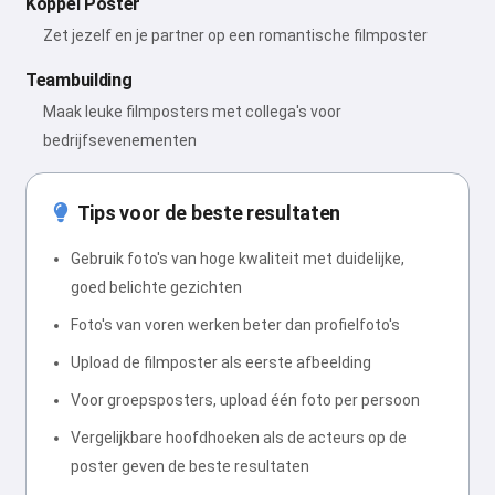
Koppel Poster
Zet jezelf en je partner op een romantische filmposter
Teambuilding
Maak leuke filmposters met collega's voor
bedrijfsevenementen
Tips voor de beste resultaten
Gebruik foto's van hoge kwaliteit met duidelijke,
goed belichte gezichten
Foto's van voren werken beter dan profielfoto's
Upload de filmposter als eerste afbeelding
Voor groepsposters, upload één foto per persoon
Vergelijkbare hoofdhoeken als de acteurs op de
poster geven de beste resultaten