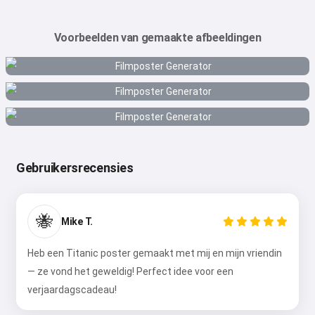
Voorbeelden van gemaakte afbeeldingen
Gebruikersrecensies
🐝
Mike T.
Heb een Titanic poster gemaakt met mij en mijn vriendin
— ze vond het geweldig! Perfect idee voor een
verjaardagscadeau!