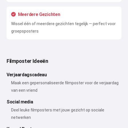
Meerdere Gezichten
Wissel één of meerdere gezichten tegelijk — perfect voor
groepsposters
Filmposter Ideeën
Verjaardagscadeau
Maak een gepersonaliseerde filmposter voor de verjaardag
van een vriend
Social media
Deel leuke filmposters met jouw gezicht op sociale
netwerken