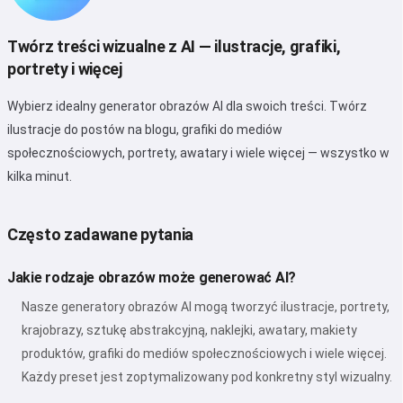
Twórz treści wizualne z AI — ilustracje, grafiki,
portrety i więcej
Wybierz idealny generator obrazów AI dla swoich treści. Twórz
ilustracje do postów na blogu, grafiki do mediów
społecznościowych, portrety, awatary i wiele więcej — wszystko w
kilka minut.
Często zadawane pytania
Jakie rodzaje obrazów może generować AI?
Nasze generatory obrazów AI mogą tworzyć ilustracje, portrety,
krajobrazy, sztukę abstrakcyjną, naklejki, awatary, makiety
produktów, grafiki do mediów społecznościowych i wiele więcej.
Każdy preset jest zoptymalizowany pod konkretny styl wizualny.