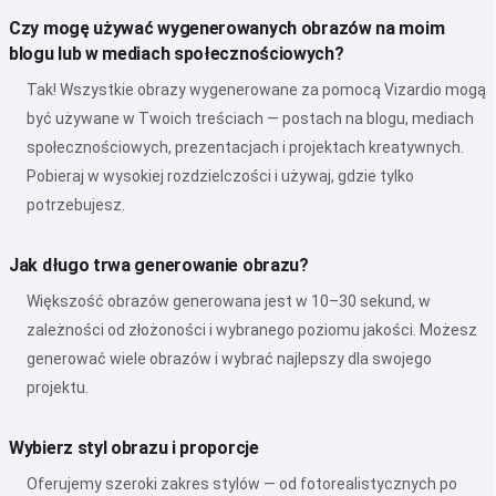
Czy mogę używać wygenerowanych obrazów na moim
blogu lub w mediach społecznościowych?
Tak! Wszystkie obrazy wygenerowane za pomocą Vizardio mogą
być używane w Twoich treściach — postach na blogu, mediach
społecznościowych, prezentacjach i projektach kreatywnych.
Pobieraj w wysokiej rozdzielczości i używaj, gdzie tylko
potrzebujesz.
Jak długo trwa generowanie obrazu?
Większość obrazów generowana jest w 10–30 sekund, w
zależności od złożoności i wybranego poziomu jakości. Możesz
generować wiele obrazów i wybrać najlepszy dla swojego
projektu.
Wybierz styl obrazu i proporcje
Oferujemy szeroki zakres stylów — od fotorealistycznych po