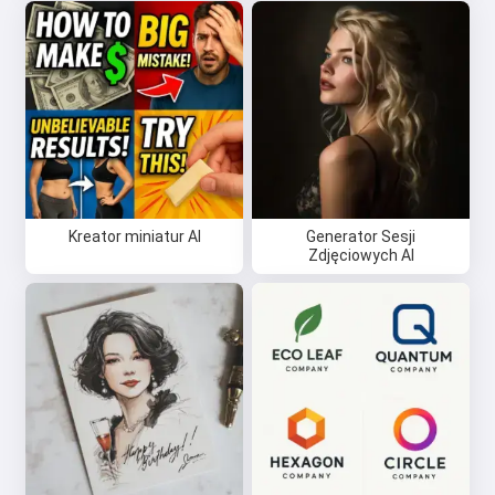
Kreator miniatur AI
Generator Sesji
Zdjęciowych AI