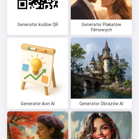
Generator kodów QR
Generator Plakatów
Filmowych
Generator ikon AI
Generator Obrazów AI