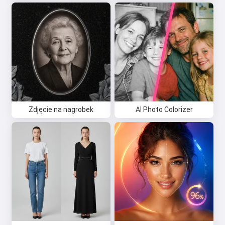
Zdjęcie na nagrobek
AI Photo Colorizer