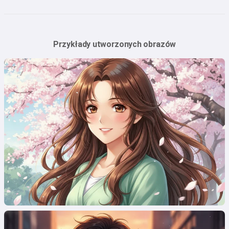
Przykłady utworzonych obrazów