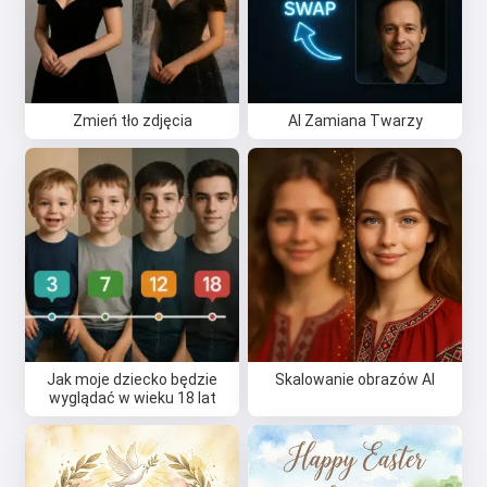
Zmień tło zdjęcia
AI Zamiana Twarzy
Jak moje dziecko będzie
Skalowanie obrazów AI
wyglądać w wieku 18 lat