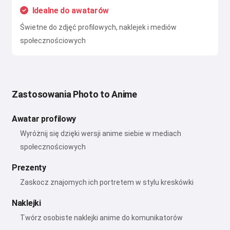
Idealne do awatarów
Świetne do zdjęć profilowych, naklejek i mediów
społecznościowych
Zastosowania Photo to Anime
Awatar profilowy
Wyróżnij się dzięki wersji anime siebie w mediach
społecznościowych
Prezenty
Zaskocz znajomych ich portretem w stylu kreskówki
Naklejki
Twórz osobiste naklejki anime do komunikatorów