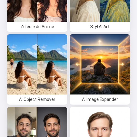
Zdjęcie do Anime
Styl AI Art
AI Object Remover
AI Image Expander