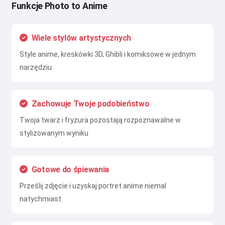
Funkcje Photo to Anime
Wiele stylów artystycznych
Style anime, kreskówki 3D, Ghibli i komiksowe w jednym
narzędziu
Zachowuje Twoje podobieństwo
Twoja twarz i fryzura pozostają rozpoznawalne w
stylizowanym wyniku
Gotowe do śpiewania
Prześlij zdjęcie i uzyskaj portret anime niemal
natychmiast