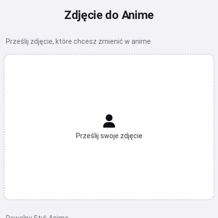
Zdjęcie do Anime
Prześlij zdjęcie, które chcesz zmienić w anime
Prześlij swoje zdjęcie