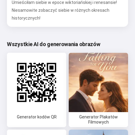
Umieściłam siebie w epoce wiktoriańskiej i renesansie!
Niesamowite zobaczyć siebie w różnych okresach
historycznych!
Wszystkie AI do generowania obrazów
Generator kodów QR
Generator Plakatów
Filmowych