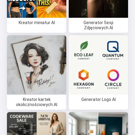
Kreator miniatur AI
Generator Sesji
Zdjęciowych AI
Kreator kartek
Generator Logo AI
okolicznościowych AI