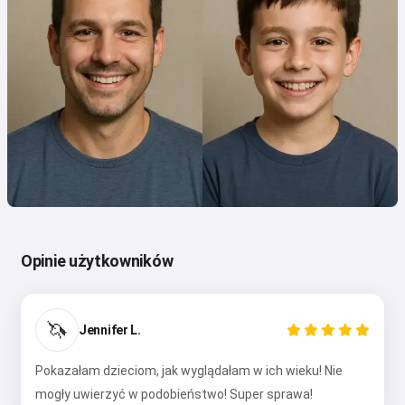
Opinie użytkowników
🦄
Jennifer L.
Pokazałam dzieciom, jak wyglądałam w ich wieku! Nie
mogły uwierzyć w podobieństwo! Super sprawa!