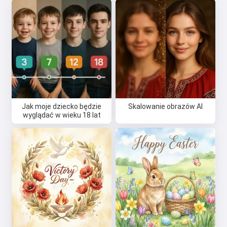
Jak moje dziecko będzie
Skalowanie obrazów AI
wyglądać w wieku 18 lat