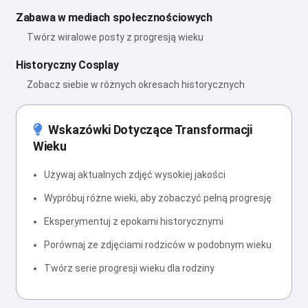
Zabawa w mediach społecznościowych
Twórz wiralowe posty z progresją wieku
Historyczny Cosplay
Zobacz siebie w różnych okresach historycznych
Wskazówki Dotyczące Transformacji
Wieku
Używaj aktualnych zdjęć wysokiej jakości
Wypróbuj różne wieki, aby zobaczyć pełną progresję
Eksperymentuj z epokami historycznymi
Porównaj ze zdjęciami rodziców w podobnym wieku
Twórz serie progresji wieku dla rodziny