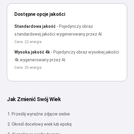
Dostępne opcje jakości
Standardowa jakość
-
Pojedynczy obraz
standardowej jakości wygenerowany przez AI
Cena: 22 energia
Wysoka jakość 4k
-
Pojedynczy obraz wysokiej jakości
4k wygenerowany przez AI
Cena: 35 energia
Jak Zmienić Swój Wiek
Prześlij wyraźne zdjęcie siebie
Określ docelowy wiek lub epokę