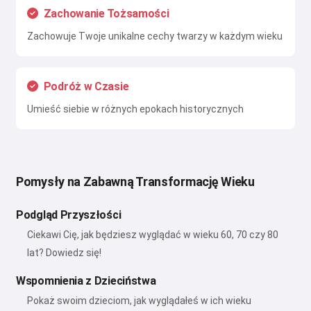
Zachowanie Tożsamości
Zachowuje Twoje unikalne cechy twarzy w każdym wieku
Podróż w Czasie
Umieść siebie w różnych epokach historycznych
Pomysły na Zabawną Transformację Wieku
Podgląd Przyszłości
Ciekawi Cię, jak będziesz wyglądać w wieku 60, 70 czy 80
lat? Dowiedz się!
Wspomnienia z Dzieciństwa
Pokaż swoim dzieciom, jak wyglądałeś w ich wieku