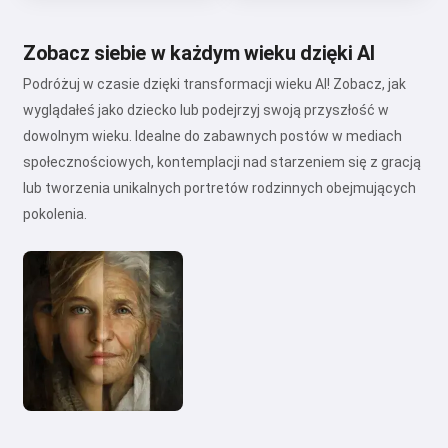
Zobacz siebie w każdym wieku dzięki AI
Podróżuj w czasie dzięki transformacji wieku AI! Zobacz, jak
wyglądałeś jako dziecko lub podejrzyj swoją przyszłość w
dowolnym wieku. Idealne do zabawnych postów w mediach
społecznościowych, kontemplacji nad starzeniem się z gracją
lub tworzenia unikalnych portretów rodzinnych obejmujących
pokolenia.