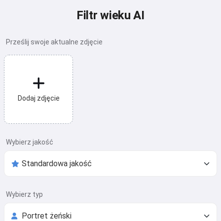
Filtr wieku AI
Prześlij swoje aktualne zdjęcie
Dodaj zdjęcie
Wybierz jakość
Wybierz typ