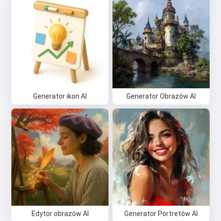
Generator ikon AI
Generator Obrazów AI
Edytor obrazów AI
Generator Portretów AI