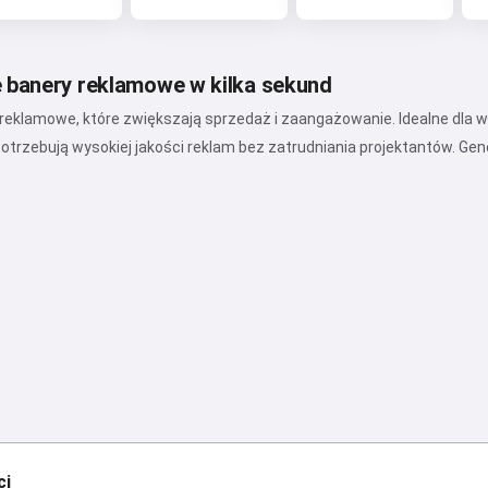
 banery reklamowe w kilka sekund
reklamowe, które zwiększają sprzedaż i zaangażowanie. Idealne dla 
otrzebują wysokiej jakości reklam bez zatrudniania projektantów. Gen
ci