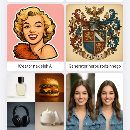
Kreator naklejek AI
Generator herbu rodzinnego