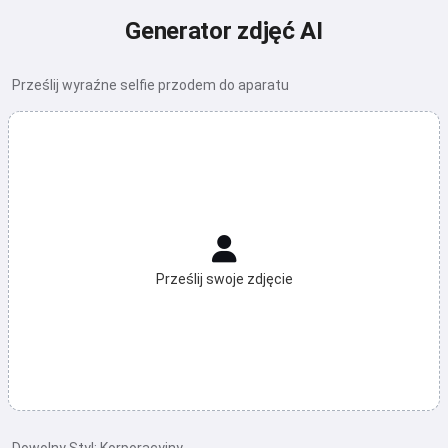
Generator zdjęć AI
Prześlij wyraźne selfie przodem do aparatu
Prześlij swoje zdjęcie