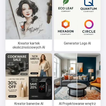
Kreator kartek
Generator Logo AI
okolicznościowych AI
Kreator banerów AI
AI Projektowanie wnętrz