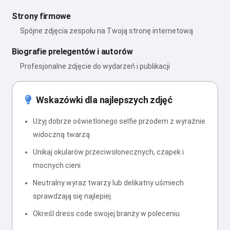
Strony firmowe
Spójne zdjęcia zespołu na Twoją stronę internetową
Biografie prelegentów i autorów
Profesjonalne zdjęcie do wydarzeń i publikacji
Wskazówki dla najlepszych zdjęć
Użyj dobrze oświetlonego selfie przodem z wyraźnie
widoczną twarzą
Unikaj okularów przeciwsłonecznych, czapek i
mocnych cieni
Neutralny wyraz twarzy lub delikatny uśmiech
sprawdzają się najlepiej
Określ dress code swojej branży w poleceniu