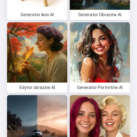
Generator ikon AI
Generator Obrazów AI
Edytor obrazów AI
Generator Portretów AI