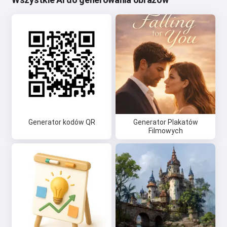
Generator kodów QR
Generator Plakatów
Filmowych