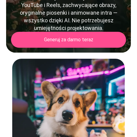
YouTube i Reels, zachwycające obrazy,
oryginalne piosenki i animowane intra —
wszystko dzięki AI. Nie potrzebujesz
umiejętności projektowania.
Generuj za darmo teraz