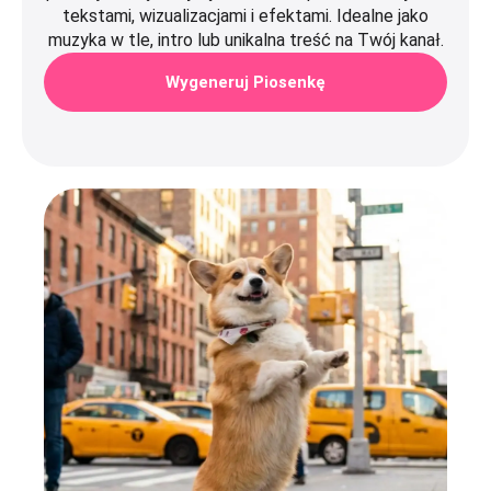
tekstami, wizualizacjami i efektami. Idealne jako
muzyka w tle, intro lub unikalna treść na Twój kanał.
Wygeneruj Piosenkę