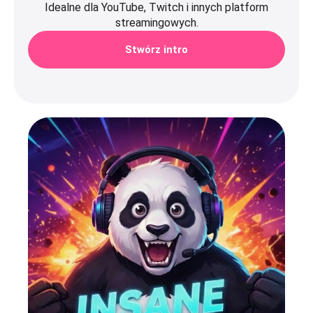
Idealne dla YouTube, Twitch i innych platform
streamingowych.
Stwórz intro