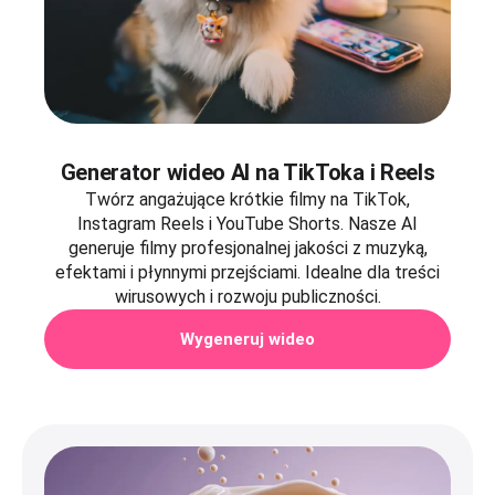
Generator wideo AI na TikToka i Reels
Twórz angażujące krótkie filmy na TikTok,
Instagram Reels i YouTube Shorts. Nasze AI
generuje filmy profesjonalnej jakości z muzyką,
efektami i płynnymi przejściami. Idealne dla treści
wirusowych i rozwoju publiczności.
Wygeneruj wideo