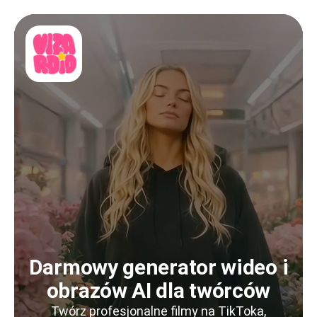
Darmowy generator wideo i
obrazów AI dla twórców
Twórz profesjonalne filmy na TikToka,