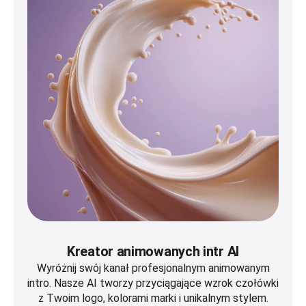
Kreator animowanych intr AI
Wyróżnij swój kanał profesjonalnym animowanym
intro. Nasze AI tworzy przyciągające wzrok czołówki
z Twoim logo, kolorami marki i unikalnym stylem.