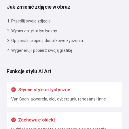
Jak zmienić zdjęcie w obraz
Prześlij swoje zdjęcie
Wybierz styl artystyczny
Opcjonalnie opisz dodatkowe życzenia
Wygeneruj i pobierz swoją grafikę
Funkcje stylu AI Art
Słynne style artystyczne
Van Gogh, akwarela, olej, cyberpunk, renesans i inne
Zachowuje obiekt