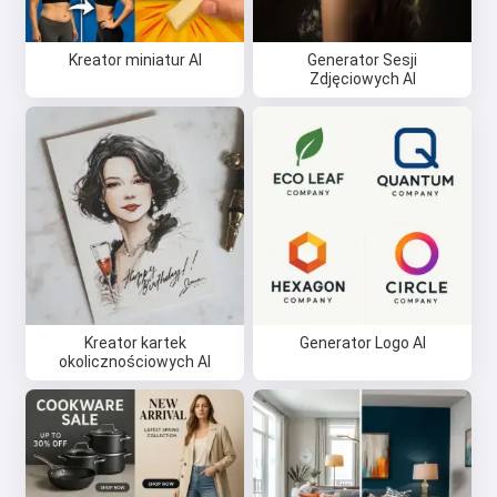
Kreator miniatur AI
Generator Sesji
Zdjęciowych AI
Kreator kartek
Generator Logo AI
okolicznościowych AI