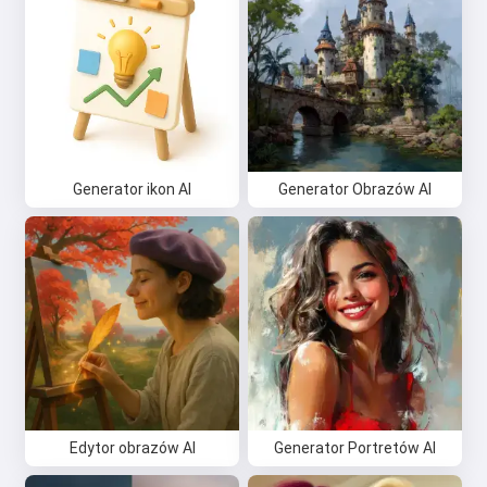
Generator ikon AI
Generator Obrazów AI
Edytor obrazów AI
Generator Portretów AI