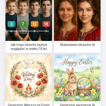
Jak moje dziecko będzie
Skalowanie obrazów AI
wyglądać w wieku 18 lat
Generator Wierszy na Dzień
Generator awatarów AI