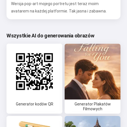
Wersja pop-art mojego portretu jest teraz moim
avatarem na każdej platformie. Tak jasna i zabawna.
Wszystkie AI do generowania obrazów
Generator kodów QR
Generator Plakatów
Filmowych