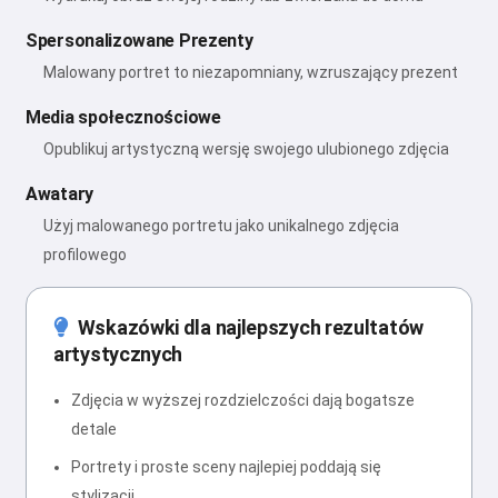
Spersonalizowane Prezenty
Malowany portret to niezapomniany, wzruszający prezent
Media społecznościowe
Opublikuj artystyczną wersję swojego ulubionego zdjęcia
Awatary
Użyj malowanego portretu jako unikalnego zdjęcia
profilowego
Wskazówki dla najlepszych rezultatów
artystycznych
Zdjęcia w wyższej rozdzielczości dają bogatsze
detale
Portrety i proste sceny najlepiej poddają się
stylizacji