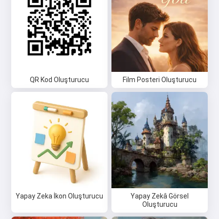
QR Kod Oluşturucu
Film Posteri Oluşturucu
Yapay Zeka İkon Oluşturucu
Yapay Zekâ Görsel
Oluşturucu