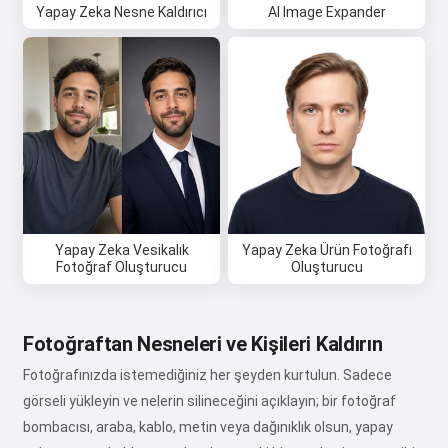
Yapay Zeka Nesne Kaldırıcı
AI Image Expander
Yapay Zeka Vesikalık
Yapay Zeka Ürün Fotoğrafı
Fotoğraf Oluşturucu
Oluşturucu
Fotoğraftan Nesneleri ve Kişileri Kaldırın
Fotoğrafınızda istemediğiniz her şeyden kurtulun. Sadece
görseli yükleyin ve nelerin silineceğini açıklayın; bir fotoğraf
bombacısı, araba, kablo, metin veya dağınıklık olsun, yapay