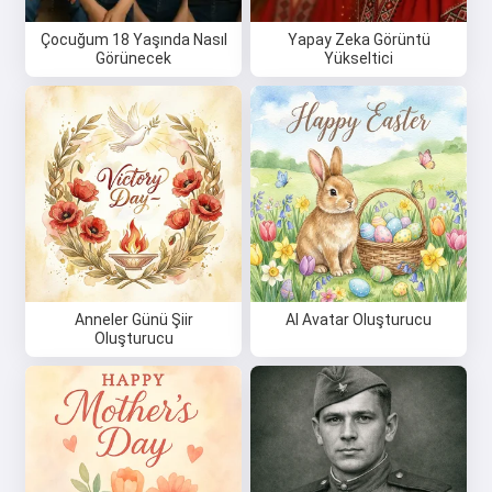
Çocuğum 18 Yaşında Nasıl
Yapay Zeka Görüntü
Görünecek
Yükseltici
Anneler Günü Şiir
AI Avatar Oluşturucu
Oluşturucu