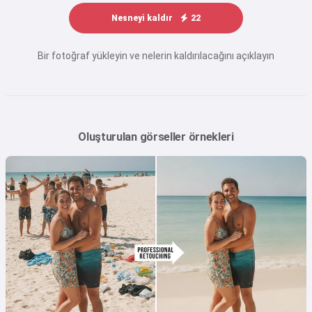
Nesneyi kaldır
22
Bir fotoğraf yükleyin ve nelerin kaldırılacağını açıklayın
Oluşturulan görseller örnekleri