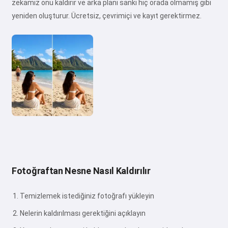
zekamız onu kaldırır ve arka planı sanki hiç orada olmamış gibi
yeniden oluşturur. Ücretsiz, çevrimiçi ve kayıt gerektirmez.
Fotoğraftan Nesne Nasıl Kaldırılır
Temizlemek istediğiniz fotoğrafı yükleyin
Nelerin kaldırılması gerektiğini açıklayın