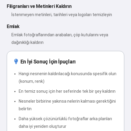
Filigranları ve Metinleri Kaldırın
İstenmeyen metinleri, tarihleri veya logoları temizleyin
Emlak
Emlak fotoğraflarından arabaları, çöp kutularını veya
dağınıklığı kaldırın
En İyi Sonuç İçin İpuçları
Hangi nesnenin kaldırılacağı konusunda spesifik olun
(konum, renk)
En temiz sonuç için her seferinde tek bir şey kaldırın
Nesneler birbirine yakınsa nelerin kalması gerektiğini
belirtin
Daha yüksek çözünürlüklü fotoğraflar arka planları
daha iyi yeniden oluşturur