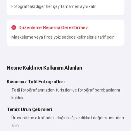
Fotoğraftaki diğer her şey tamamen aynı kalır
Düzenleme Becerisi Gerektirmez
Maskeleme veya fırça yok; sadece kelimelerle tarif edin
Nesne Kaldırıcı Kullanım Alanları
Kusursuz Tatil Fotoğrafları
Tatil fotoğraflarınızdan turistleri ve fotoğraf bombacılarını
kaldırın
Temiz Ürün Çekimleri
Ürününüzün etrafındaki dağınıklığı ve dikkat dağıtıcı unsurları
silin