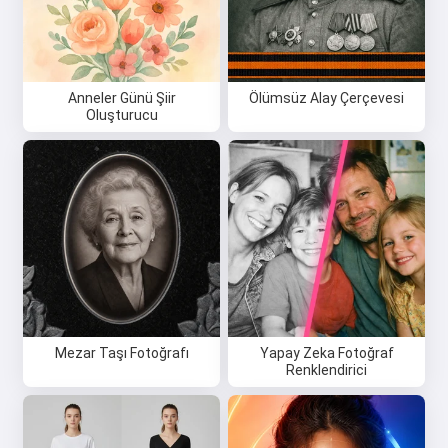
Anneler Günü Şiir
Ölümsüz Alay Çerçevesi
Oluşturucu
Mezar Taşı Fotoğrafı
Yapay Zeka Fotoğraf
Renklendirici