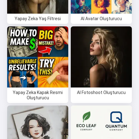
Yapay Zeka Yaş Filtresi
AI Avatar Oluşturucu
Yapay Zeka Kapak Resmi
AI Fotoshoot Oluşturucu
Oluşturucu