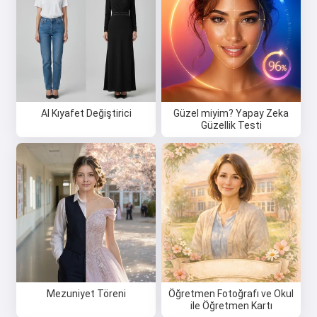
AI Kıyafet Değiştirici
Güzel miyim? Yapay Zeka
Güzellik Testi
Mezuniyet Töreni
Öğretmen Fotoğrafı ve Okul
ile Öğretmen Kartı