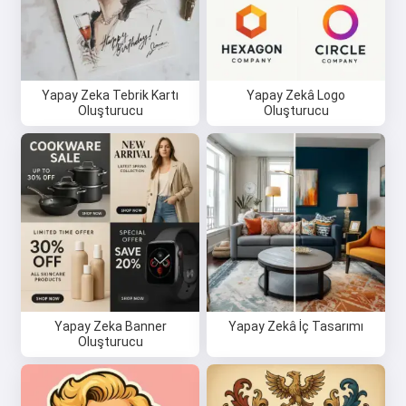
Yapay Zeka Tebrik Kartı
Yapay Zekâ Logo
Oluşturucu
Oluşturucu
Yapay Zeka Banner
Yapay Zekâ İç Tasarımı
Oluşturucu