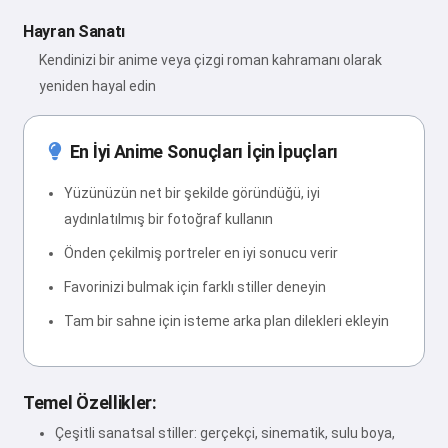
Hayran Sanatı
Kendinizi bir anime veya çizgi roman kahramanı olarak
yeniden hayal edin
En İyi Anime Sonuçları İçin İpuçları
Yüzünüzün net bir şekilde göründüğü, iyi
aydınlatılmış bir fotoğraf kullanın
Önden çekilmiş portreler en iyi sonucu verir
Favorinizi bulmak için farklı stiller deneyin
Tam bir sahne için isteme arka plan dilekleri ekleyin
Temel Özellikler:
Çeşitli sanatsal stiller: gerçekçi, sinematik, sulu boya,