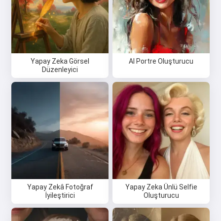
Yapay Zeka Görsel
AI Portre Oluşturucu
Düzenleyici
Yapay Zekâ Fotoğraf
Yapay Zeka Ünlü Selfie
İyileştirici
Oluşturucu