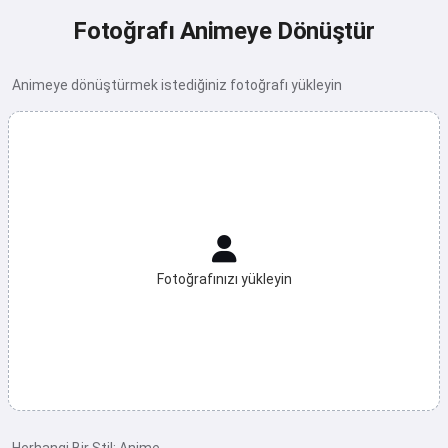
Fotoğrafı Animeye Dönüştür
Animeye dönüştürmek istediğiniz fotoğrafı yükleyin
Fotoğrafınızı yükleyin