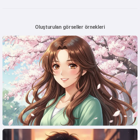
Oluşturulan görseller örnekleri