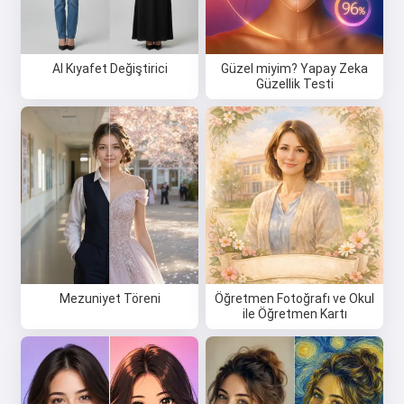
AI Kıyafet Değiştirici
Güzel miyim? Yapay Zeka
Güzellik Testi
Mezuniyet Töreni
Öğretmen Fotoğrafı ve Okul
ile Öğretmen Kartı