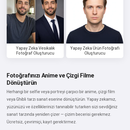
Yapay Zeka Vesikalık
Yapay Zeka Ürün Fotoğrafı
Fotoğraf Oluşturucu
Oluşturucu
Fotoğrafınızı Anime ve Çizgi Filme
Dönüştürün
Herhangi bir selfie veya portreyi çarpıcı bir anime, çizgi film
veya Ghibli tarzı sanat eserine dönüştürün. Yapay zekamız,
yüzünüzü ve özelliklerinizi tanınabilir tutarken sizi sevdiğiniz
sanat tarzında yeniden çizer — çizim becerisi gerekmez.
Ücretsiz, çevrimiçi, kayıt gerektirmez.