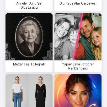
Anneler Günü Şiir
Ölümsüz Alay Çerçevesi
Oluşturucu
Mezar Taşı Fotoğrafı
Yapay Zeka Fotoğraf
Renklendirici