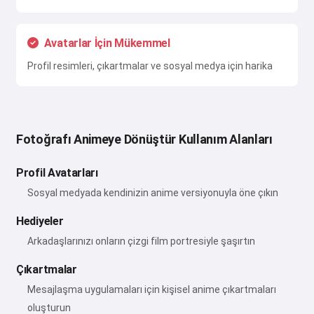
Avatarlar İçin Mükemmel
Profil resimleri, çıkartmalar ve sosyal medya için harika
Fotoğrafı Animeye Dönüştür Kullanım Alanları
Profil Avatarları
Sosyal medyada kendinizin anime versiyonuyla öne çıkın
Hediyeler
Arkadaşlarınızı onların çizgi film portresiyle şaşırtın
Çıkartmalar
Mesajlaşma uygulamaları için kişisel anime çıkartmaları
oluşturun