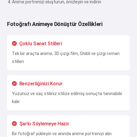
Anime portrenizi oluşturun, önizleyin ve indirin
Fotoğrafı Animeye Dönüştür Özellikleri
Çoklu Sanat Stilleri
Tek bir araçta anime, 3D çizgi film, Ghibli ve çizgi roman
stilleri
Benzerliğinizi Korur
Yüzünüz ve saç stiliniz stilize edilmiş sonuçta tanınabilir
kalır
Şarkı Söylemeye Hazır
Bir fotoğraf yükleyin ve anında anime portrenizi alın