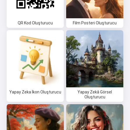
QR Kod Oluşturucu
Film Posteri Oluşturucu
Yapay Zeka İkon Oluşturucu
Yapay Zekâ Görsel
Oluşturucu