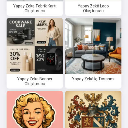
Yapay Zeka Tebrik Kartı
Yapay Zekâ Logo
Oluşturucu
Oluşturucu
Yapay Zeka Banner
Yapay Zekâ İç Tasarımı
Oluşturucu