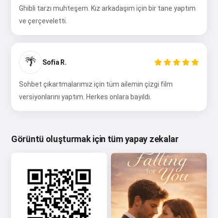
Ghibli tarzı muhteşem. Kız arkadaşım için bir tane yaptım
ve çerçeveletti.
🌴
Sofia R.
Sohbet çıkartmalarımız için tüm ailemin çizgi film
versiyonlarını yaptım. Herkes onlara bayıldı.
Görüntü oluşturmak için tüm yapay zekalar