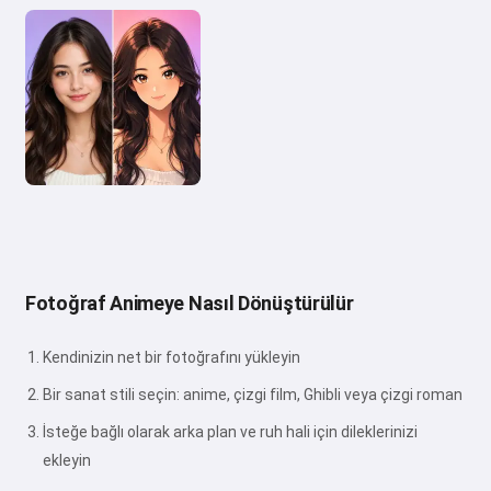
Fotoğraf Animeye Nasıl Dönüştürülür
Kendinizin net bir fotoğrafını yükleyin
Bir sanat stili seçin: anime, çizgi film, Ghibli veya çizgi roman
İsteğe bağlı olarak arka plan ve ruh hali için dileklerinizi
ekleyin