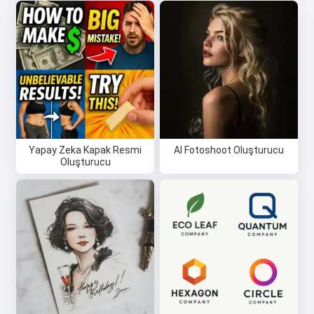
Yapay Zeka Kapak Resmi
AI Fotoshoot Oluşturucu
Oluşturucu