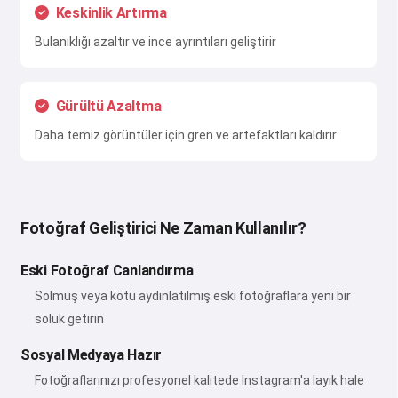
Keskinlik Artırma
Bulanıklığı azaltır ve ince ayrıntıları geliştirir
Gürültü Azaltma
Daha temiz görüntüler için gren ve artefaktları kaldırır
Fotoğraf Geliştirici Ne Zaman Kullanılır?
Eski Fotoğraf Canlandırma
Solmuş veya kötü aydınlatılmış eski fotoğraflara yeni bir
soluk getirin
Sosyal Medyaya Hazır
Fotoğraflarınızı profesyonel kalitede Instagram'a layık hale