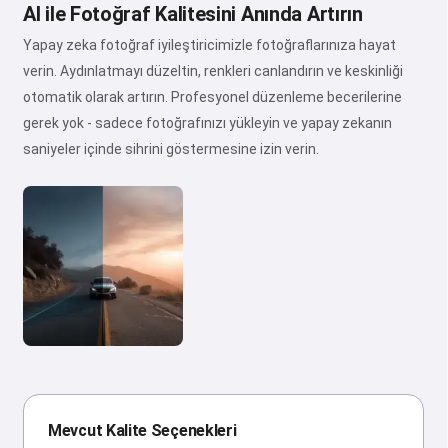
AI ile Fotoğraf Kalitesini Anında Artırın
Yapay zeka fotoğraf iyileştiricimizle fotoğraflarınıza hayat
verin. Aydınlatmayı düzeltin, renkleri canlandırın ve keskinliği
otomatik olarak artırın. Profesyonel düzenleme becerilerine
gerek yok - sadece fotoğrafınızı yükleyin ve yapay zekanın
saniyeler içinde sihrini göstermesine izin verin.
Mevcut Kalite Seçenekleri