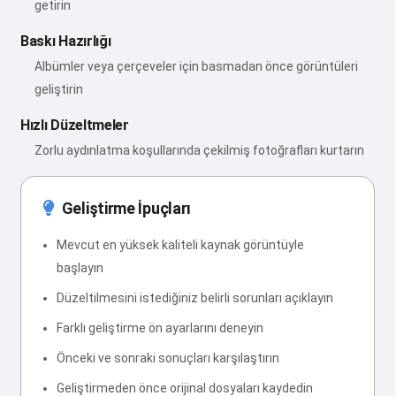
getirin
Baskı Hazırlığı
Albümler veya çerçeveler için basmadan önce görüntüleri
geliştirin
Hızlı Düzeltmeler
Zorlu aydınlatma koşullarında çekilmiş fotoğrafları kurtarın
Geliştirme İpuçları
Mevcut en yüksek kaliteli kaynak görüntüyle
başlayın
Düzeltilmesini istediğiniz belirli sorunları açıklayın
Farklı geliştirme ön ayarlarını deneyin
Önceki ve sonraki sonuçları karşılaştırın
Geliştirmeden önce orijinal dosyaları kaydedin