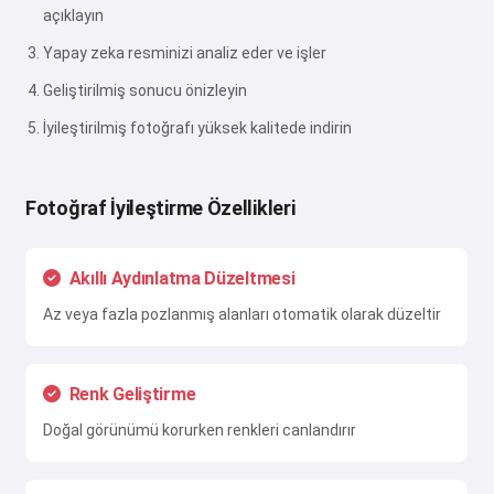
açıklayın
Yapay zeka resminizi analiz eder ve işler
Geliştirilmiş sonucu önizleyin
İyileştirilmiş fotoğrafı yüksek kalitede indirin
Fotoğraf İyileştirme Özellikleri
Akıllı Aydınlatma Düzeltmesi
Az veya fazla pozlanmış alanları otomatik olarak düzeltir
Renk Geliştirme
Doğal görünümü korurken renkleri canlandırır