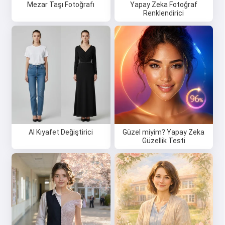
Mezar Taşı Fotoğrafı
Yapay Zeka Fotoğraf
Renklendirici
AI Kıyafet Değiştirici
Güzel miyim? Yapay Zeka
Güzellik Testi