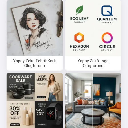
Yapay Zeka Tebrik Kartı
Yapay Zekâ Logo
Oluşturucu
Oluşturucu