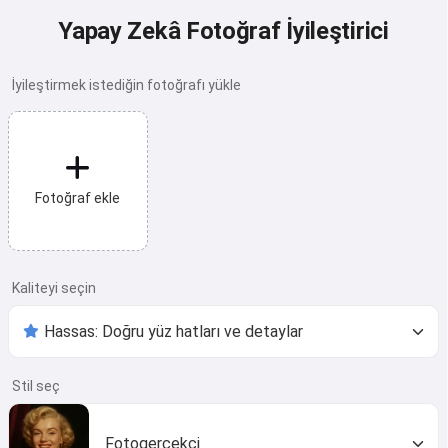
Yapay Zekâ Fotoğraf İyileştirici
İyileştirmek istediğin fotoğrafı yükle
Fotoğraf ekle
Kaliteyi seçin
Stil seç
Fotogerçekçi