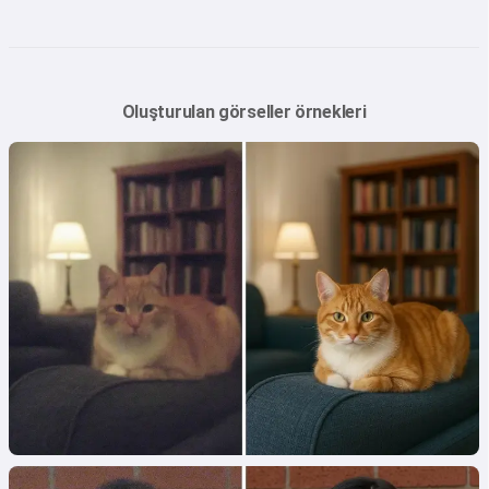
Oluşturulan görseller örnekleri