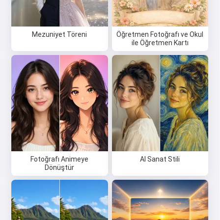
Mezuniyet Töreni
Öğretmen Fotoğrafı ve Okul
ile Öğretmen Kartı
Fotoğrafı Animeye
AI Sanat Stili
Dönüştür