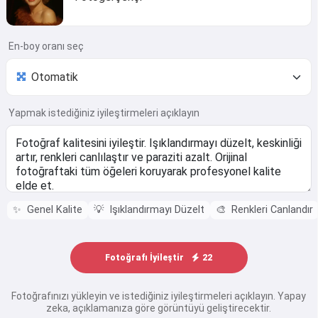
En-boy oranı seç
Yapmak istediğiniz iyileştirmeleri açıklayın
✨
Genel Kalite
💡
Işıklandırmayı Düzelt
🎨
Renkleri Canlandır
Fotoğrafı İyileştir
22
Fotoğrafınızı yükleyin ve istediğiniz iyileştirmeleri açıklayın. Yapay
zeka, açıklamanıza göre görüntüyü geliştirecektir.