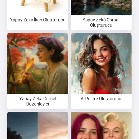
Yapay Zeka İkon Oluşturucu
Yapay Zekâ Görsel
Oluşturucu
Yapay Zeka Görsel
AI Portre Oluşturucu
Düzenleyici