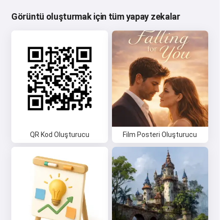
Görüntü oluşturmak için tüm yapay zekalar
QR Kod Oluşturucu
Film Posteri Oluşturucu