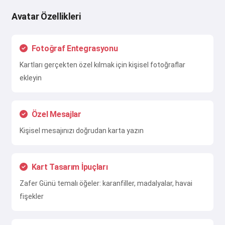
Avatar Özellikleri
Fotoğraf Entegrasyonu
Kartları gerçekten özel kılmak için kişisel fotoğraflar
ekleyin
Özel Mesajlar
Kişisel mesajınızı doğrudan karta yazın
Kart Tasarım İpuçları
Zafer Günü temalı öğeler: karanfiller, madalyalar, havai
fişekler