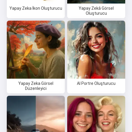
Yapay Zeka İkon Oluşturucu
Yapay Zekâ Görsel
Oluşturucu
Yapay Zeka Görsel
AI Portre Oluşturucu
Düzenleyici