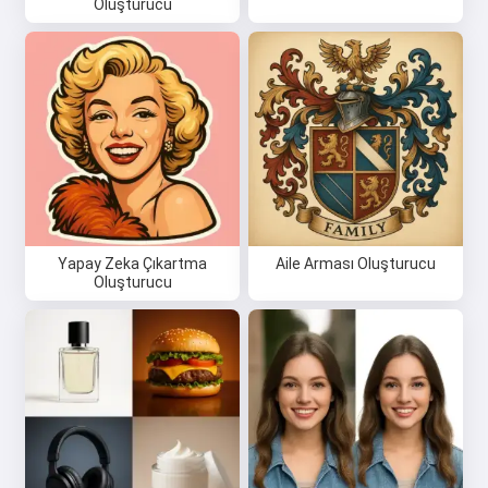
Oluşturucu
Yapay Zeka Çıkartma
Aile Arması Oluşturucu
Oluşturucu