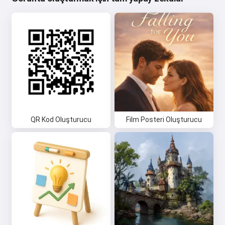
QR Kod Oluşturucu
Film Posteri Oluşturucu