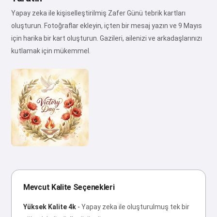
Yapay zeka ile kişiselleştirilmiş Zafer Günü tebrik kartları
oluşturun. Fotoğraflar ekleyin, içten bir mesaj yazın ve 9 Mayıs
için harika bir kart oluşturun. Gazileri, ailenizi ve arkadaşlarınızı
kutlamak için mükemmel.
Mevcut Kalite Seçenekleri
Yüksek Kalite 4k
-
Yapay zeka ile oluşturulmuş tek bir