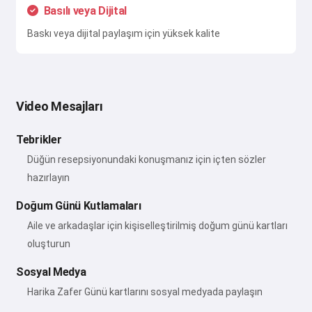
Basılı veya Dijital
Baskı veya dijital paylaşım için yüksek kalite
Video Mesajları
Tebrikler
Düğün resepsiyonundaki konuşmanız için içten sözler
hazırlayın
Doğum Günü Kutlamaları
Aile ve arkadaşlar için kişiselleştirilmiş doğum günü kartları
oluşturun
Sosyal Medya
Harika Zafer Günü kartlarını sosyal medyada paylaşın