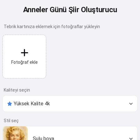
Anneler Günü Şiir Oluşturucu
Tebrik kartınıza eklemek için fotoğraflar yükleyin
Fotoğraf ekle
Kaliteyi seçin
Stil seç
Sulu boya