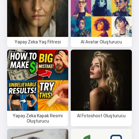
Yapay Zeka Yaş Filtresi
AI Avatar Oluşturucu
Yapay Zeka Kapak Resmi
AI Fotoshoot Oluşturucu
Oluşturucu