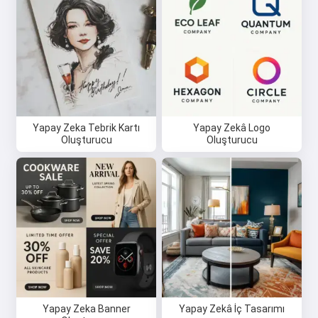
Yapay Zeka Tebrik Kartı
Yapay Zekâ Logo
Oluşturucu
Oluşturucu
Yapay Zeka Banner
Yapay Zekâ İç Tasarımı