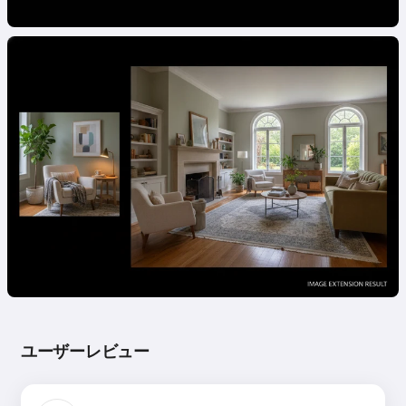
ユーザーレビュー