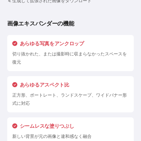
生成して拡張された画像をダウンロード
画像エキスパンダーの機能
あらゆる写真をアンクロップ
切り抜かれた、または撮影時に収まらなかったスペースを
復元
あらゆるアスペクト比
正方形、ポートレート、ランドスケープ、ワイドバナー形
式に対応
シームレスな塗りつぶし
新しい背景が元の画像と違和感なく融合