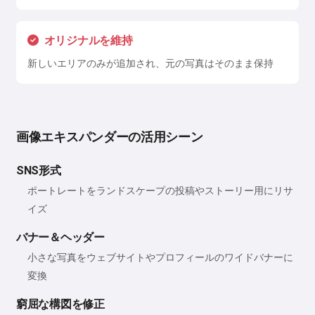
オリジナルを維持
新しいエリアのみが追加され、元の写真はそのまま保持
画像エキスパンダーの活用シーン
SNS形式
ポートレートをランドスケープの投稿やストーリー用にリサ
イズ
バナー＆ヘッダー
小さな写真をウェブサイトやプロフィールのワイドバナーに
変換
窮屈な構図を修正