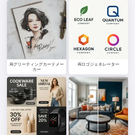
AIグリーティングカードメー
AIロゴジェネレーター
カー