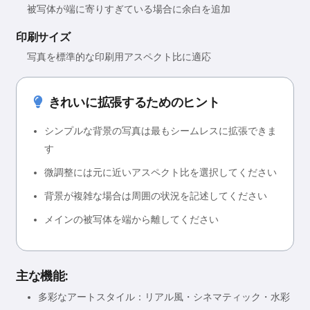
被写体が端に寄りすぎている場合に余白を追加
印刷サイズ
写真を標準的な印刷用アスペクト比に適応
きれいに拡張するためのヒント
シンプルな背景の写真は最もシームレスに拡張できま
す
微調整には元に近いアスペクト比を選択してください
背景が複雑な場合は周囲の状況を記述してください
メインの被写体を端から離してください
主な機能:
多彩なアートスタイル：リアル風・シネマティック・水彩