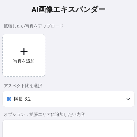
AI画像エキスパンダー
拡張したい写真をアップロード
写真を追加
アスペクト比を選択
オプション：拡張エリアに追加したい内容