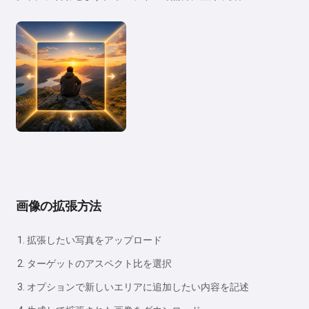
画像の拡張方法
拡張したい写真をアップロード
ターゲットのアスペクト比を選択
オプションで新しいエリアに追加したい内容を記述